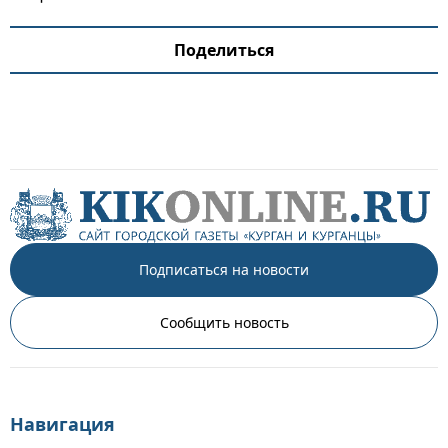
Поделиться
Подписаться на новости
Сообщить новость
Навигация