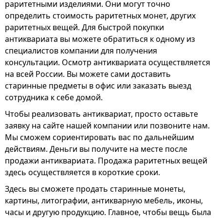
раритетными изделиями. Они могут точно
определить стоимость раритетных монет, других
раритетных вещей. Для быстрой покупки
антиквариата вы можете обратиться к одному из
специалистов компании для получения
консультации. Осмотр антиквариата осуществляется
на всей России. Вы можете сами доставить
старинные предметы в офис или заказать выезд
сотрудника к себе домой.
Чтобы реализовать антиквариат, просто оставьте
заявку на сайте нашей компании или позвоните нам.
Мы сможем сориентировать вас по дальнейшим
действиям. Деньги вы получите на месте после
продажи антиквариата. Продажа раритетных вещей
здесь осуществляется в короткие сроки.
Здесь вы сможете продать старинные монеты,
картины, литографии, антикварную мебель, иконы,
часы и другую продукцию. Главное, чтобы вещь была