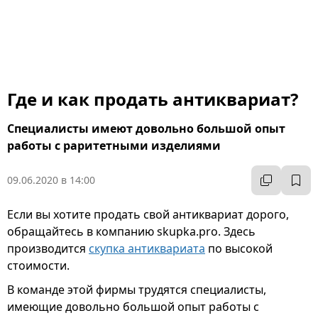
Где и как продать антиквариат?
Специалисты имеют довольно большой опыт
работы с раритетными изделиями
09.06.2020 в 14:00
Если вы хотите продать свой антиквариат дорого,
обращайтесь в компанию skupka.pro. Здесь
производится
скупка антиквариата
по высокой
стоимости.
В команде этой фирмы трудятся специалисты,
имеющие довольно большой опыт работы с