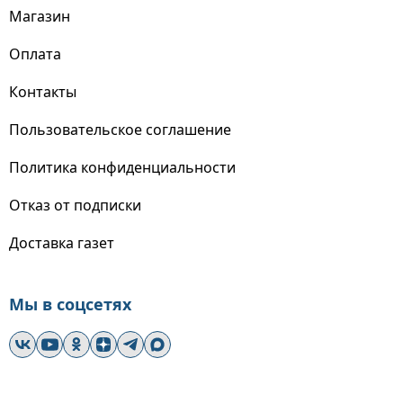
Магазин
Оплата
Контакты
Пользовательское соглашение
Политика конфиденциальности
Отказ от подписки
Доставка газет
Мы в соцсетях