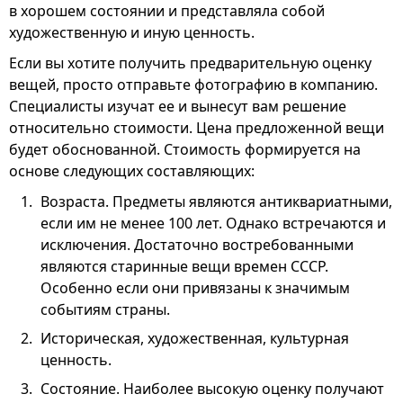
в хорошем состоянии и представляла собой
художественную и иную ценность.
Если вы хотите получить предварительную оценку
вещей, просто отправьте фотографию в компанию.
Специалисты изучат ее и вынесут вам решение
относительно стоимости. Цена предложенной вещи
будет обоснованной. Стоимость формируется на
основе следующих составляющих:
Возраста. Предметы являются антиквариатными,
если им не менее 100 лет. Однако встречаются и
исключения. Достаточно востребованными
являются старинные вещи времен СССР.
Особенно если они привязаны к значимым
событиям страны.
Историческая, художественная, культурная
ценность.
Состояние. Наиболее высокую оценку получают