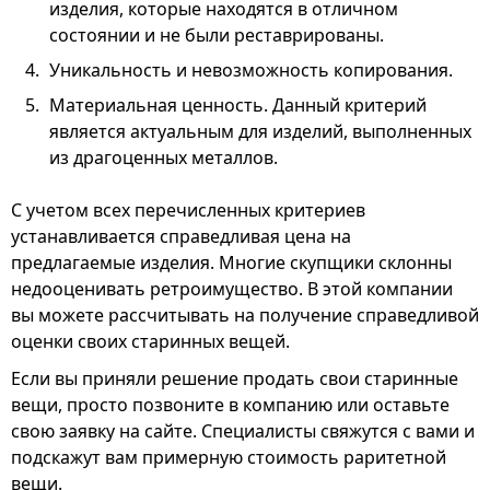
изделия, которые находятся в отличном
состоянии и не были реставрированы.
Уникальность и невозможность копирования.
Материальная ценность. Данный критерий
является актуальным для изделий, выполненных
из драгоценных металлов.
С учетом всех перечисленных критериев
устанавливается справедливая цена на
предлагаемые изделия. Многие скупщики склонны
недооценивать ретроимущество. В этой компании
вы можете рассчитывать на получение справедливой
оценки своих старинных вещей.
Если вы приняли решение продать свои старинные
вещи, просто позвоните в компанию или оставьте
свою заявку на сайте. Специалисты свяжутся с вами и
подскажут вам примерную стоимость раритетной
вещи.