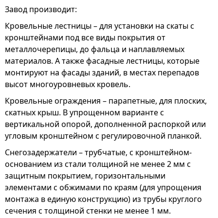
Завод производит:
Кровельные лестницы – для установки на скаты с
кронштейнами под все виды покрытия от
металлочерепицы, до фальца и наплавляемых
материалов. А также фасадные лестницы, которые
монтируют на фасады зданий, в местах перепадов
высот многоуровневых кровель.
Кровельные ограждения – парапетные, для плоских,
скатных крыш. В упрощенном варианте с
вертикальной опорой, дополненной распоркой или
угловым кронштейном с регулировочной планкой.
Снегозадержатели – трубчатые, с кронштейном-
основанием из стали толщиной не менее 2 мм с
защитным покрытием, горизонтальными
элементами с обжимами по краям (для упрощения
монтажа в единую конструкцию) из трубы круглого
сечения с толщиной стенки не менее 1 мм.