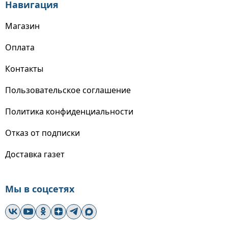
Навигация
Магазин
Оплата
Контакты
Пользовательское соглашение
Политика конфиденциальности
Отказ от подписки
Доставка газет
Мы в соцсетях