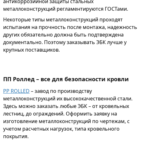
антикоррозийной защиты стальных
металлоконструкций регламентируются ГОСТами.
Некоторые типы металлоконструкций проходят
испытания на прочность после монтажа, надежность
других обязательно должна быть подтверждена
документально. Поэтому заказывать ЭБК лучше у
крупных поставщиков.
ПП Роллед – все для безопасности кровли
PP ROLLED
– завод по производству
металлоконструкций их высококачественной стали.
Здесь можно заказать любые ЭБК – от кровельных
лестниц, до ограждений. Оформить заявку на
изготовление металлоконструкций по чертежам, с
учетом расчетных нагрузок, типа кровельного
покрытия.