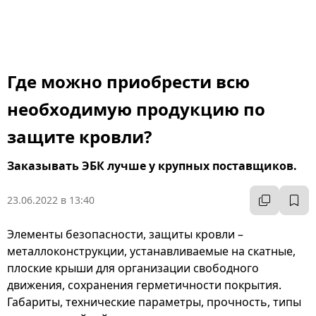
Где можно приобрести всю
необходимую продукцию по
защите кровли?
Заказывать ЭБК лучше у крупных поставщиков.
23.06.2022 в 13:40
Элементы безопасности, защиты кровли –
металлоконструкции, устанавливаемые на скатные,
плоские крыши для организации свободного
движения, сохранения герметичности покрытия.
Габариты, технические параметры, прочность, типы