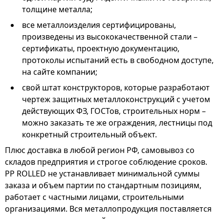
толщине металла;
все металлоизделия сертифицированы,
произведены из высококачественной стали –
сертификаты, проектную документацию,
протоколы испытаний есть в свободном доступе,
на сайте компании;
свой штат конструкторов, которые разработают
чертеж защитных металлоконструкций с учетом
действующих ФЗ, ГОСТов, строительных норм –
можно заказать те же ограждения, лестницы под
конкретный строительный объект.
Плюс доставка в любой регион РФ, самовывоз со
складов предприятия и строгое соблюдение сроков.
PP ROLLED не устанавливает минимальной суммы
заказа и объем партии по стандартным позициям,
работает с частными лицами, строительными
организациями. Вся металлопродукция поставляется