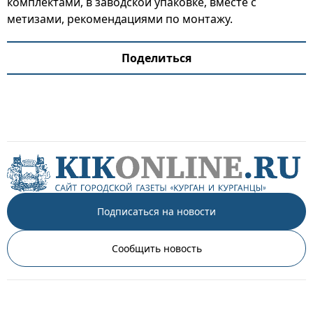
комплектами, в заводской упаковке, вместе с
метизами, рекомендациями по монтажу.
Поделиться
Подписаться на новости
Сообщить новость