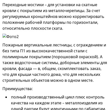
Переходные мостики – для установки на скатные
кровли с покрытием из металлочерепицы. За счет
регулируемых кронштейнов можно корректировать
положение рабочей платформы по горизонтали,
относительно плоскости ската.
Пожарные вертикальные лестницы, с ограждением и
без типа П1 из высококачественной стали с
полимерным покрытием (порошковой окраской). А
также водосточные системы, доборные элементы для
кровли, фасада — в, общем, скомплектовать заказ,
что для крыши частного дома, что для нескольких
строительных объектов можно в одном месте.
Преимущества:
полный производственный цикл плюс контроль
качества на каждом этапе – металлоизделия из
одной партии будут идентичными по габаритам,