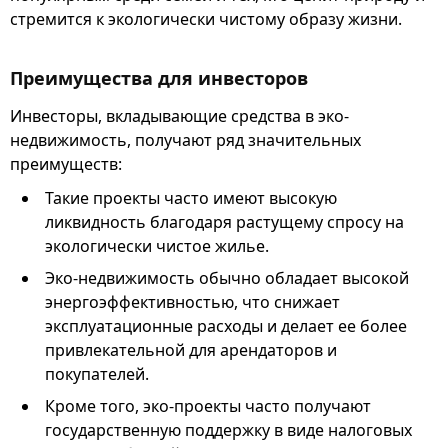
стремится к экологически чистому образу жизни.
Преимущества для инвесторов
Инвесторы, вкладывающие средства в эко-
недвижимость, получают ряд значительных
преимуществ:
Такие проекты часто имеют высокую
ликвидность благодаря растущему спросу на
экологически чистое жилье.
Эко-недвижимость обычно обладает высокой
энергоэффективностью, что снижает
эксплуатационные расходы и делает ее более
привлекательной для арендаторов и
покупателей.
Кроме того, эко-проекты часто получают
государственную поддержку в виде налоговых