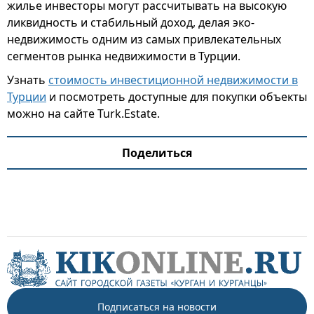
жилье инвесторы могут рассчитывать на высокую
ликвидность и стабильный доход, делая эко-
недвижимость одним из самых привлекательных
сегментов рынка недвижимости в Турции.
Узнать
стоимость инвестиционной недвижимости в
Турции
и посмотреть доступные для покупки объекты
можно на сайте Turk.Estate.
Поделиться
Подписаться на новости