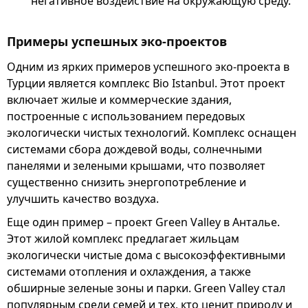
негативное воздействие на окружающую среду.
Примеры успешных эко-проектов
Одним из ярких примеров успешного эко-проекта в
Турции является комплекс Bio Istanbul. Этот проект
включает жилые и коммерческие здания,
построенные с использованием передовых
экологически чистых технологий. Комплекс оснащен
системами сбора дождевой воды, солнечными
панелями и зелеными крышами, что позволяет
существенно снизить энергопотребление и
улучшить качество воздуха.
Еще один пример – проект Green Valley в Анталье.
Этот жилой комплекс предлагает жильцам
экологически чистые дома с высокоэффективными
системами отопления и охлаждения, а также
обширные зеленые зоны и парки. Green Valley стал
популярным среди семей и тех, кто ценит природу и