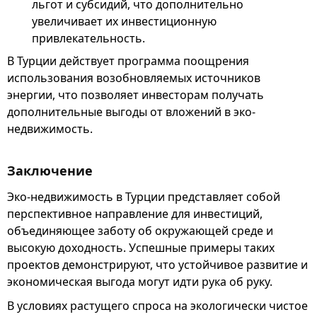
льгот и субсидий, что дополнительно
увеличивает их инвестиционную
привлекательность.
В Турции действует программа поощрения
использования возобновляемых источников
энергии, что позволяет инвесторам получать
дополнительные выгоды от вложений в эко-
недвижимость.
Заключение
Эко-недвижимость в Турции представляет собой
перспективное направление для инвестиций,
объединяющее заботу об окружающей среде и
высокую доходность. Успешные примеры таких
проектов демонстрируют, что устойчивое развитие и
экономическая выгода могут идти рука об руку.
В условиях растущего спроса на экологически чистое