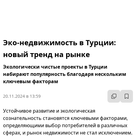
Эко-недвижимость в Турции:
новый тренд на рынке
Экологически чистые проекты в Турции
набирают популярность благодаря нескольким
ключевым факторам
20.11.2024 в 13:59
Устойчивое развитие и экологическая
сознательность становятся ключевыми факторами,
определяющими выбор потребителей в различных
сферах, и рынок недвижимости не стал исключением.