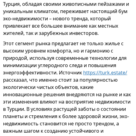
Турция, обладая своими живописными пейзажами и
уникальным климатом, переживает настоящий бум
эко-недвижимости – нового тренда, который
привлекает все большее внимание как местных
жителей, так и зарубежных инвесторов.
Этот сегмент рынка предлагает не только жилье с
высоким уровнем комфорта, но и гармонию с
природой, используя современные технологии для
минимизации углеродного следа и повышения
энергоэффективности. Источник
https://turk.estate/
рассказал, что именно стоит за популярностью
экологически чистых объектов, какие
инновационные решения внедряются на рынке и как
эти изменения влияют на восприятие недвижимости
в Турции. В условиях растущей заботы о состоянии
планеты и стремления к более здоровой жизни, эко-
недвижимость становится не просто трендом, а
важным шагом к созданию устойчивого и