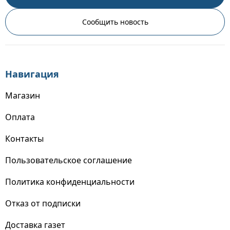
Сообщить новость
Навигация
Магазин
Оплата
Контакты
Пользовательское соглашение
Политика конфиденциальности
Отказ от подписки
Доставка газет