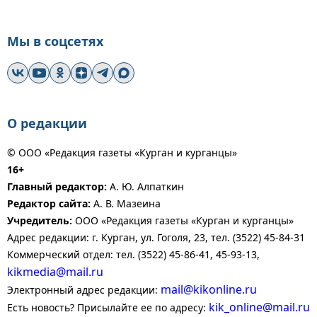
Мы в соцсетях
О редакции
© ООО «Редакция газеты «Курган и курганцы»
16+
Главный редактор:
А. Ю. Алпаткин
Редактор сайта:
А. В. Мазеина
Учредитель:
ООО «Редакция газеты «Курган и курганцы»
Адрес редакции: г. Курган, ул. Гоголя, 23, тел. (3522) 45-84-31
Коммерческий отдел: тел. (3522) 45-86-41, 45-93-13,
kikmedia@mail.ru
mail@kikonline.ru
Электронный адрес редакции:
kik_online@mail.ru
Есть новость? Присылайте ее по адресу: