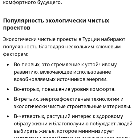
комфортного будущего.
Популярность экологически чистых
проектов
Экологически чистые проекты в Турции набирают
популярность благодаря нескольким ключевым
факторам:
Во-первых, это стремление к устойчивому
развитию, включающее использование
возобновляемых источников энергии.
Во-вторых, повышение уровня комфорта.
В-третьих, энергоэффективные технологии и
экологически чистые строительные материалы.
В-четвертых, растущий интерес к здоровому
образу жизни и благополучию побуждает людей
выбирать жилье, которое минимизирует