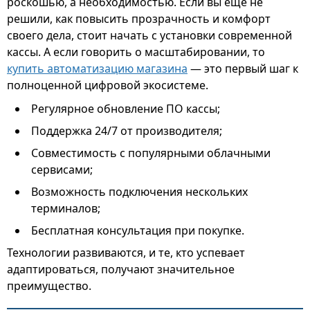
роскошью, а необходимостью. Если вы ещё не
решили, как повысить прозрачность и комфорт
своего дела, стоит начать с установки современной
кассы. А если говорить о масштабировании, то
купить автоматизацию магазина
— это первый шаг к
полноценной цифровой экосистеме.
Регулярное обновление ПО кассы;
Поддержка 24/7 от производителя;
Совместимость с популярными облачными
сервисами;
Возможность подключения нескольких
терминалов;
Бесплатная консультация при покупке.
Технологии развиваются, и те, кто успевает
адаптироваться, получают значительное
преимущество.