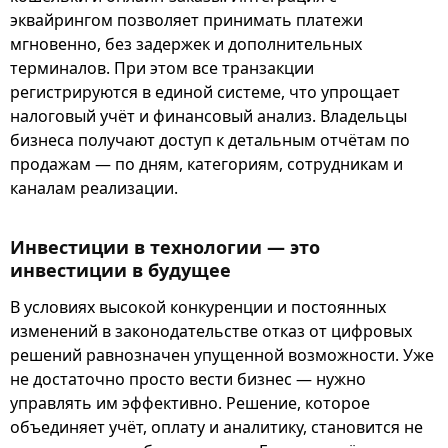
эквайрингом позволяет принимать платежи
мгновенно, без задержек и дополнительных
терминалов. При этом все транзакции
регистрируются в единой системе, что упрощает
налоговый учёт и финансовый анализ. Владельцы
бизнеса получают доступ к детальным отчётам по
продажам — по дням, категориям, сотрудникам и
каналам реализации.
Инвестиции в технологии — это
инвестиции в будущее
В условиях высокой конкуренции и постоянных
изменений в законодательстве отказ от цифровых
решений равнозначен упущенной возможности. Уже
не достаточно просто вести бизнес — нужно
управлять им эффективно. Решение, которое
объединяет учёт, оплату и аналитику, становится не