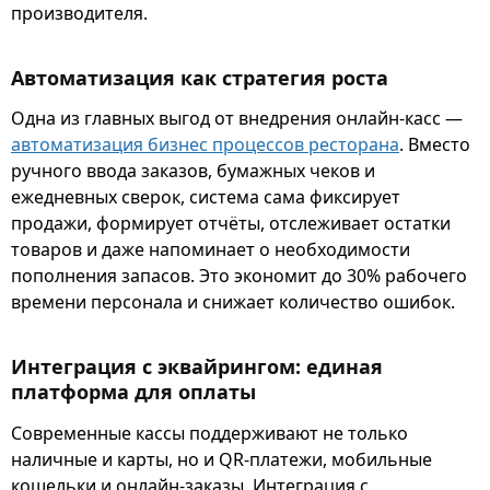
производителя.
Автоматизация как стратегия роста
Одна из главных выгод от внедрения онлайн-касс —
автоматизация бизнес процессов ресторана
. Вместо
ручного ввода заказов, бумажных чеков и
ежедневных сверок, система сама фиксирует
продажи, формирует отчёты, отслеживает остатки
товаров и даже напоминает о необходимости
пополнения запасов. Это экономит до 30% рабочего
времени персонала и снижает количество ошибок.
Интеграция с эквайрингом: единая
платформа для оплаты
Современные кассы поддерживают не только
наличные и карты, но и QR-платежи, мобильные
кошельки и онлайн-заказы. Интеграция с