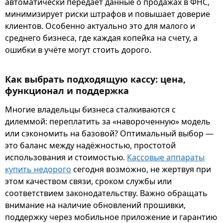
автоматически передаёт данные о продажах в ФНС,
минимизирует риски штрафов и повышает доверие
клиентов. Особенно актуально это для малого и
среднего бизнеса, где каждая копейка на счету, а
ошибки в учёте могут стоить дорого.
Как выбрать подходящую кассу: цена,
функционал и поддержка
Многие владельцы бизнеса сталкиваются с
дилеммой: переплатить за «навороченную» модель
или сэкономить на базовой? Оптимальный выбор —
это баланс между надёжностью, простотой
использования и стоимостью.
Кассовые аппараты
купить недорого
сегодня возможно, не жертвуя при
этом качеством связи, сроком службы или
соответствием законодательству. Важно обращать
внимание на наличие обновлений прошивки,
поддержку через мобильное приложение и гарантию