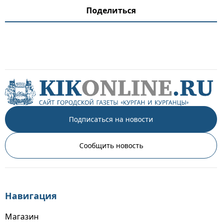
Поделиться
Подписаться на новости
Сообщить новость
Навигация
Магазин