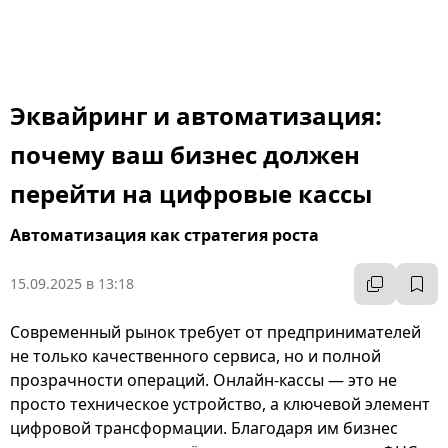
Эквайринг и автоматизация:
почему ваш бизнес должен
перейти на цифровые кассы
Автоматизация как стратегия роста
15.09.2025 в 13:18
Современный рынок требует от предпринимателей
не только качественного сервиса, но и полной
прозрачности операций. Онлайн-кассы — это не
просто техническое устройство, а ключевой элемент
цифровой трансформации. Благодаря им бизнес