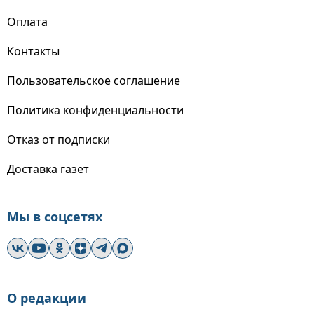
Оплата
Контакты
Пользовательское соглашение
Политика конфиденциальности
Отказ от подписки
Доставка газет
Мы в соцсетях
О редакции