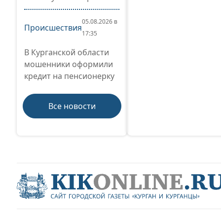
05.08.2026 в
Происшествия
17:35
В Курганской области
мошенники оформили
кредит на пенсионерку
Все новости