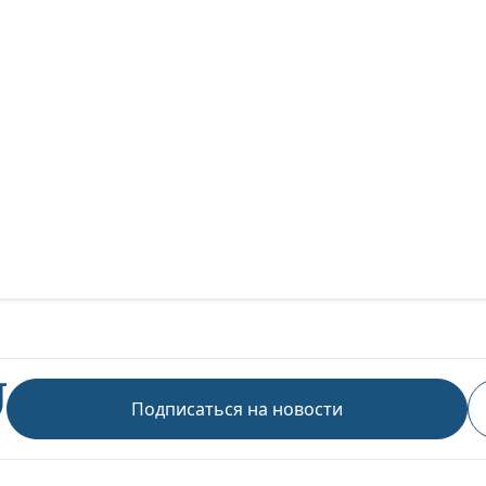
Подписаться на новости