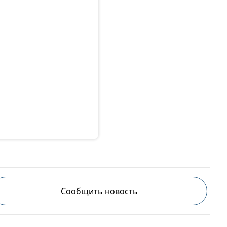
Сообщить новость