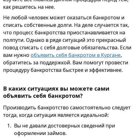
как решитесь на нее.
Не любой человек может оказаться банкротом и
списать собственные долги. На деле случается так,
что процесс банкротства приостанавливается на
полпути. Однако в ряде ситуаций это прекрасный
повод списать с себя долговые обязательства. Если
вам нужно
объявить себя банкротом в Кургане
,
обратитесь за поддержкой. Вам помогут провести
процедуру банкротства быстрее и эффективнее.
В каких ситуациях вы можете сами
объявить себя банкротом?
Производить банкротство самостоятельно следует
тогда, когда ситуация является идеальной:
Вы не давали достоверных сведений при
оформлении займов.