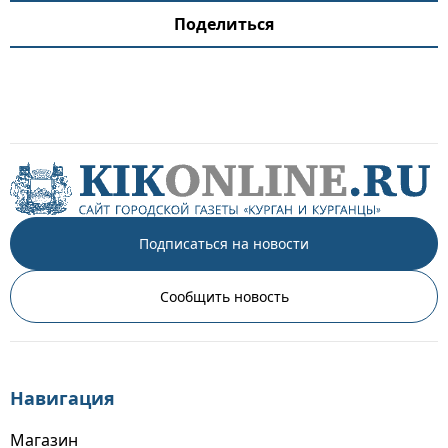
Поделиться
Подписаться на новости
Сообщить новость
Навигация
Магазин