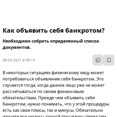
Как объявить себя банкротом?
Необходимо собрать определенный список
документов.
08.04.2021 в 08:13
В некоторых ситуациях физическому лицу может
потребоваться объявление себя банкротом. Это
случается тогда, когда данное лицо уже не может
рассчитываться по своим финансовым
обязательствам. Прежде чем объявить себя
банкротом, нужно понимать, что у этой процедуры
есть как свои плюсы, так и минусы. Обязательно
изучите все нюансы данной процедуры перед тем,