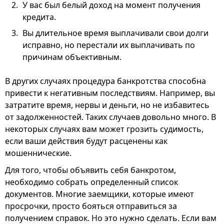
У вас был белый доход на момент получения
кредита.
Вы длительное время выплачивали свои долги
исправно, но перестали их выплачивать по
причинам объективным.
В других случаях процедура банкротства способна
привести к негативным последствиям. Например, вы
затратите время, нервы и деньги, но не избавитесь
от задолженностей. Таких случаев довольно много. В
некоторых случаях вам может грозить судимость,
если ваши действия будут расценены как
мошеннические.
Для того, чтобы объявить себя банкротом,
необходимо собрать определенный список
документов. Многие заемщики, которые имеют
просрочки, просто бояться отправиться за
получением справок. Но это нужно сделать. Если вам