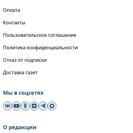
Оплата
Контакты
Пользовательское соглашение
Политика конфиденциальности
Отказ от подписки
Доставка газет
Мы в соцсетях
О редакции