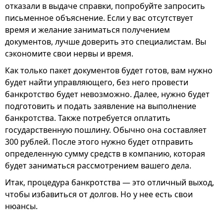
отказали в выдаче справки, попробуйте запросить
письменное объяснение. Если у вас отсутствует
время и желание заниматься получением
документов, лучше доверить это специалистам. Вы
сэкономите свои нервы и время.
Как только пакет документов будет готов, вам нужно
будет найти управляющего, без него провести
банкротство будет невозможно. Далее, нужно будет
подготовить и подать заявление на выполнение
банкротства. Также потребуется оплатить
государственную пошлину. Обычно она составляет
300 рублей. После этого нужно будет отправить
определенную сумму средств в компанию, которая
будет заниматься рассмотрением вашего дела.
Итак, процедура банкротства — это отличный выход,
чтобы избавиться от долгов. Но у нее есть свои
нюансы.