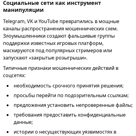
Социальные сети как инструмент
манипуляции
Telegram, VK и YouTube превратились в мощные
каналы распространения мошеннических схем.
Злоумышленники создают фальшивые группы
поддержки известных игровых платформ,
маскируются под популярных стримеров или
запускают «закрытые розыгрыши».
Типичные признаки мошеннических действий в
соцсетях:
необходимость срочного принятия решения;
просьбы перейти по подозрительным ссылкам;
предложения установить непроверенные файлы;
требования предоставить конфиденциальные
данные;
истории о несуществующих уязвимостях в