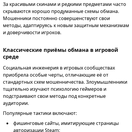
За красивыми скинами и редкими предметами часто
скрываются хорошо продуманные схемы обмана.
Мошенники постоянно совершенствуют свои
методы, адаптируясь к новым защитным механизмам
и доверчивости игроков.
Классические приёмы обмана в игровой
среде
Социальная инженерия в игровых сообществах
приобрела особые черты, отличающие её от
стандартных схем мошенничества. Злоумышленники
тщательно изучают психологию геймеров и
подстраивают свои методы под конкретные
аудитории.
Популярные тактики включают:
фишинговые сайты, имитирующие страницы
авторизации Steam;