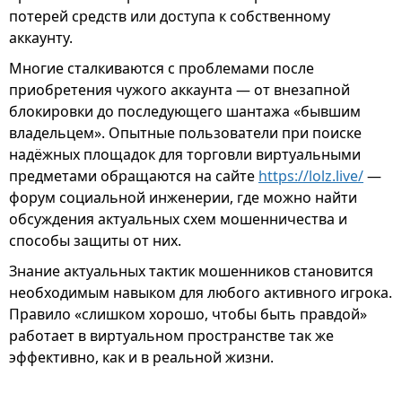
потерей средств или доступа к собственному
аккаунту.
Многие сталкиваются с проблемами после
приобретения чужого аккаунта — от внезапной
блокировки до последующего шантажа «бывшим
владельцем». Опытные пользователи при поиске
надёжных площадок для торговли виртуальными
предметами обращаются на сайте
https://lolz.live/
—
форум социальной инженерии, где можно найти
обсуждения актуальных схем мошенничества и
способы защиты от них.
Знание актуальных тактик мошенников становится
необходимым навыком для любого активного игрока.
Правило «слишком хорошо, чтобы быть правдой»
работает в виртуальном пространстве так же
эффективно, как и в реальной жизни.