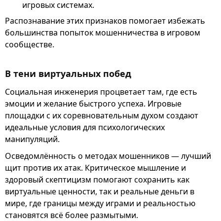
игровых системах.
Распознавание этих признаков помогает избежать
большинства попыток мошенничества в игровом
сообществе.
В тени виртуальных побед
Социальная инженерия процветает там, где есть
эмоции и желание быстрого успеха. Игровые
площадки с их соревновательным духом создают
идеальные условия для психологических
манипуляций.
Осведомлённость о методах мошенников — лучший
щит против их атак. Критическое мышление и
здоровый скептицизм помогают сохранить как
виртуальные ценности, так и реальные деньги в
мире, где границы между играми и реальностью
становятся всё более размытыми.