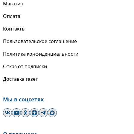
Магазин
Оплата
Контакты
Пользовательское соглашение
Политика конфиденциальности
Отказ от подписки
Доставка газет
Мы в соцсетях