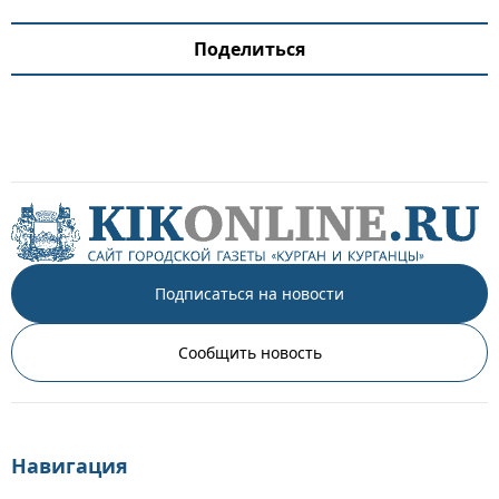
Поделиться
Подписаться на новости
Сообщить новость
Навигация