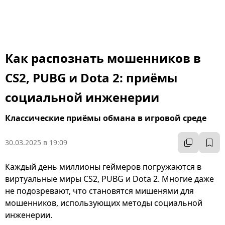
Как распознать мошенников в
CS2, PUBG и Dota 2: приёмы
социальной инженерии
Классические приёмы обмана в игровой среде
30.03.2025 в 19:09
Каждый день миллионы геймеров погружаются в
виртуальные миры CS2, PUBG и Dota 2. Многие даже
не подозревают, что становятся мишенями для
мошенников, использующих методы социальной
инженерии.