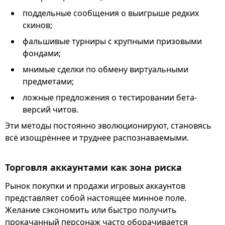
поддельные сообщения о выигрыше редких
скинов;
фальшивые турниры с крупными призовыми
фондами;
мнимые сделки по обмену виртуальными
предметами;
ложные предложения о тестировании бета-
версий читов.
Эти методы постоянно эволюционируют, становясь
всё изощрённее и труднее распознаваемыми.
Торговля аккаунтами как зона риска
Рынок покупки и продажи игровых аккаунтов
представляет собой настоящее минное поле.
Желание сэкономить или быстро получить
прокачанный персонаж часто оборачивается