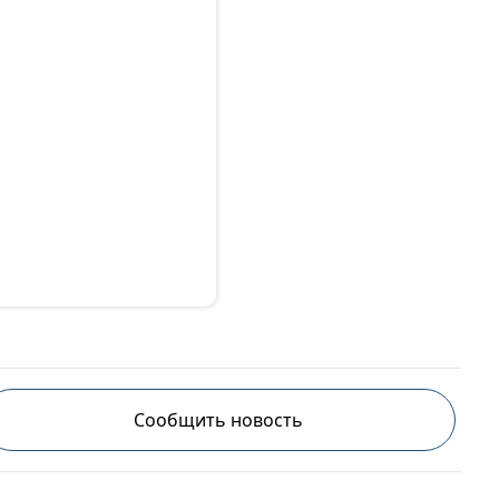
Сообщить новость