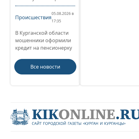
05.08.2026 в
Происшествия
17:35
В Курганской области
мошенники оформили
кредит на пенсионерку
Все новости