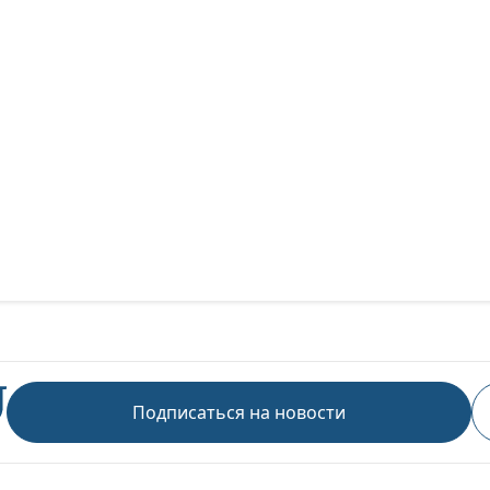
Подписаться на новости