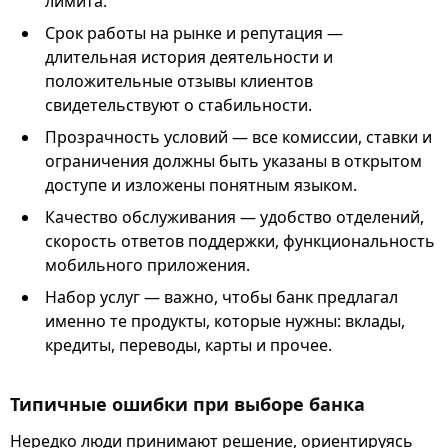
лимита.
Срок работы на рынке и репутация —
длительная история деятельности и
положительные отзывы клиентов
свидетельствуют о стабильности.
Прозрачность условий — все комиссии, ставки и
ограничения должны быть указаны в открытом
доступе и изложены понятным языком.
Качество обслуживания — удобство отделений,
скорость ответов поддержки, функциональность
мобильного приложения.
Набор услуг — важно, чтобы банк предлагал
именно те продукты, которые нужны: вклады,
кредиты, переводы, карты и прочее.
Типичные ошибки при выборе банка
Нередко люди принимают решение, ориентируясь