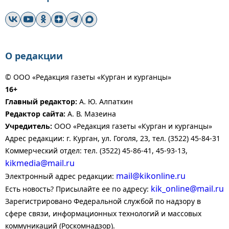
О редакции
© ООО «Редакция газеты «Курган и курганцы»
16+
Главный редактор:
А. Ю. Алпаткин
Редактор сайта:
А. В. Мазеина
Учредитель:
ООО «Редакция газеты «Курган и курганцы»
Адрес редакции: г. Курган, ул. Гоголя, 23, тел. (3522) 45-84-31
Коммерческий отдел: тел. (3522) 45-86-41, 45-93-13,
kikmedia@mail.ru
mail@kikonline.ru
Электронный адрес редакции:
kik_online@mail.ru
Есть новость? Присылайте ее по адресу:
Зарегистрировано Федеральной службой по надзору в
сфере связи, информационных технологий и массовых
коммуникаций (Роскомнадзор).