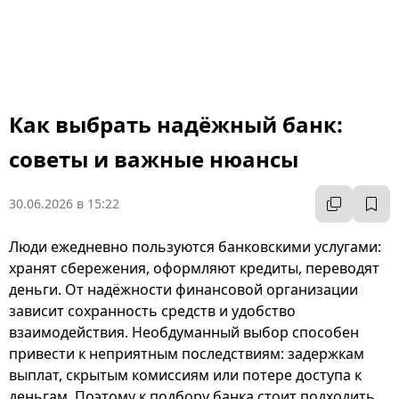
Как выбрать надёжный банк:
советы и важные нюансы
30.06.2026 в 15:22
Люди ежедневно пользуются банковскими услугами:
хранят сбережения, оформляют кредиты, переводят
деньги. От надёжности финансовой организации
зависит сохранность средств и удобство
взаимодействия. Необдуманный выбор способен
привести к неприятным последствиям: задержкам
выплат, скрытым комиссиям или потере доступа к
деньгам. Поэтому к подбору банка стоит подходить