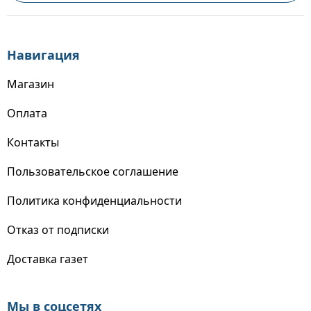
Навигация
Магазин
Оплата
Контакты
Пользовательское соглашение
Политика конфиденциальности
Отказ от подписки
Доставка газет
Мы в соцсетях