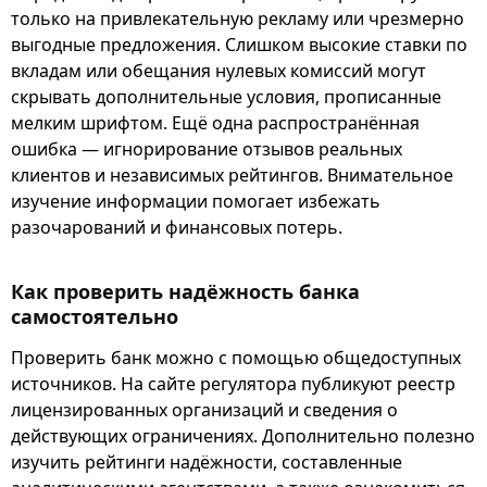
только на привлекательную рекламу или чрезмерно
выгодные предложения. Слишком высокие ставки по
вкладам или обещания нулевых комиссий могут
скрывать дополнительные условия, прописанные
мелким шрифтом. Ещё одна распространённая
ошибка — игнорирование отзывов реальных
клиентов и независимых рейтингов. Внимательное
изучение информации помогает избежать
разочарований и финансовых потерь.
Как проверить надёжность банка
самостоятельно
Проверить банк можно с помощью общедоступных
источников. На сайте регулятора публикуют реестр
лицензированных организаций и сведения о
действующих ограничениях. Дополнительно полезно
изучить рейтинги надёжности, составленные