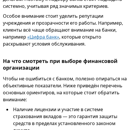
системно, учитывая ряд значимых критериев.
Особое внимание стоит уделить репутации
учреждения и прозрачности его работы. Например,
клиенты всё чаще обращают внимание на банки,
например
«Цифра банк»
, которые открыто
раскрывают условия обслуживания.
На что смотреть при выборе финансовой
организации
Чтобы не ошибиться с банком, полезно опираться на
объективные показатели. Ниже приведён перечень
основных ориентиров, на которые стоит обратить
внимание:
Наличие лицензии и участие в системе
страхования вкладов — это гарантия защиты
средств в пределах установленного законом