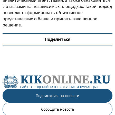
аналитическими агентствами, а также ознакомиться
с отзывами на независимых площадках. Такой подход
позволяет сформировать объективное
представление о банке и принять взвешенное
решение.
Поделиться
Подписаться на новости
Сообщить новость