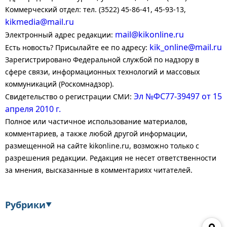
Коммерческий отдел: тел. (3522) 45-86-41, 45-93-13,
kikmedia@mail.ru
mail@kikonline.ru
Электронный адрес редакции:
kik_online@mail.ru
Есть новость? Присылайте ее по адресу:
Зарегистрировано Федеральной службой по надзору в
сфере связи, информационных технологий и массовых
коммуникаций (Роскомнадзор).
Эл №ФС77-39497 от 15
Свидетельство о регистрации СМИ:
апреля 2010 г.
Полное или частичное использование материалов,
комментариев, а также любой другой информации,
размещенной на сайте kikonline.ru, возможно только с
разрешения редакции. Редакция не несет ответственности
за мнения, высказанные в комментариях читателей.
Рубрики
▼
Экономика
Финансы