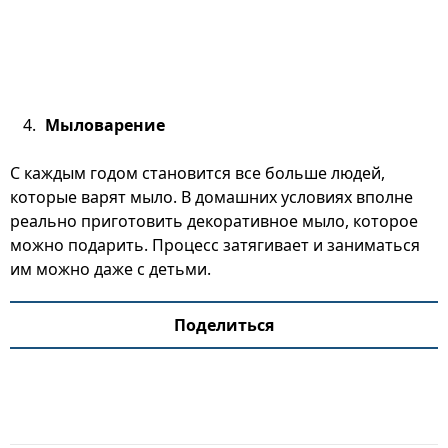
Мыловарение
С каждым годом становится все больше людей,
которые варят мыло. В домашних условиях вполне
реально приготовить декоративное мыло, которое
можно подарить. Процесс затягивает и заниматься
им можно даже с детьми.
Поделиться