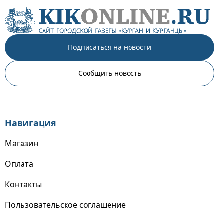
Подписаться на новости
Сообщить новость
Навигация
Магазин
Оплата
Контакты
Пользовательское соглашение