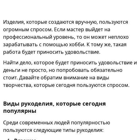
Изделия, которые создаются вручную, пользуются
огромным спросом. Если мастер выйдет на
профессиональный уровень, то он может неплохо
зарабатывать с помощью хобби. К тому же, такая
работа будет приносить удовольствие.
Найти дело, которое будет приносить удовольствие и
деньги не просто, но попробовать обязательно
стоит. Давайте обратим внимание на виды
творчества, которые сегодня пользуются спросом.
Виды рукоделия, которые сегодня
популярны
Среди современных людей популярностью
пользуются следующие типы рукоделия: