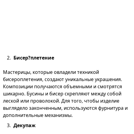
Бисеp?плетениe
Мастерицы, которые овладели техникой
бисероплетения, создают уникальные украшения.
Композиции получаются объемными и смотрятся
шикарно. Бусины и бисер скрепляют между собой
леской или проволокой. Для того, чтобы изделие
выглядело законченным, используются фурнитура и
дополнительные механизмы.
Декупаж