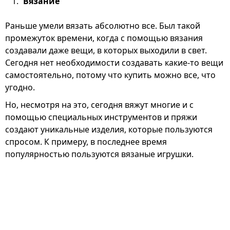
Вязание
Раньше умели вязать абсолютно все. Был такой
промежуток времени, когда с помощью вязания
создавали даже вещи, в которых выходили в свет.
Сегодня нет необходимости создавать какие-то вещи
самостоятельно, потому что купить можно все, что
угодно.
Но, несмотря на это, сегодня вяжут многие и с
помощью специальных инструментов и пряжи
создают уникальные изделия, которые пользуются
спросом. К примеру, в последнее время
популярностью пользуются вязаные игрушки.