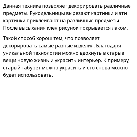
Данная техника позволяет декорировать различные
предметы. Рукодельницы вырезают картинки и эти
картинки приклеивают на различные предметы.
После высыхания клея рисунок покрывается лаком.
Такой способ хорош тем, что позволяет
декорировать самые разные изделия. Благодаря
уникальной технологии можно вдохнуть в старые
вещи новую жизнь и украсить интерьер. К примеру,
старый табурет можно украсить и его снова можно
будет использовать.