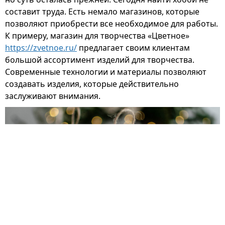
составит труда. Есть немало магазинов, которые
позволяют приобрести все необходимое для работы.
К примеру, магазин для творчества «Цветное»
https://zvetnoe.ru/
предлагает своим клиентам
большой ассортимент изделий для творчества.
Современные технологии и материалы позволяют
создавать изделия, которые действительно
заслуживают внимания.