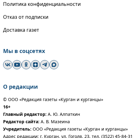
Политика конфиденциальности
Отказ от подписки
Доставка газет
Мы в соцсетях
О редакции
© ООО «Редакция газеты «Курган и курганцы»
16+
Главный редактор:
А. Ю. Алпаткин
Редактор сайта:
А. В. Мазеина
Учредитель:
ООО «Редакция газеты «Курган и курганцы»
Адрес редакции: г. Курган, ул. Гоголя, 23, тел. (3522) 45-84-31