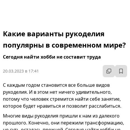
Какие варианты рукоделия
популярны в современном мире?
Сегодня найти хобби не составит труда
20.03.2023 в 17:41
С каждым годом становится все больше видов
рукоделия. И в этом нет ничего удивительного,
потому что человек стремится найти себе занятие,
которое будет нравиться и позволит расслабиться.
Многие виды рукоделия пришли к нам из далекого
прошлого. Конечно, они пережили трансформацию,
но суть осталась прежней. Сегодня найти хобби не