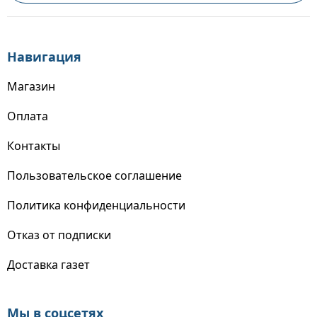
Навигация
Магазин
Оплата
Контакты
Пользовательское соглашение
Политика конфиденциальности
Отказ от подписки
Доставка газет
Мы в соцсетях