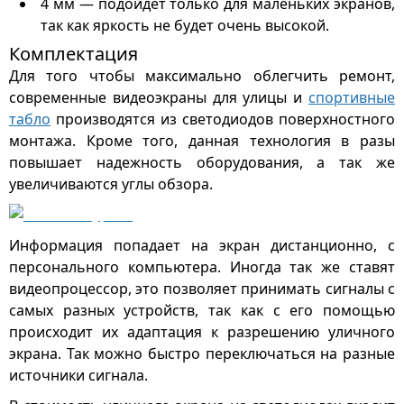
4 мм — подойдет только для маленьких экранов,
так как яркость не будет очень высокой.
Комплектация
Для того чтобы максимально облегчить ремонт,
современные видеоэкраны для улицы и
спортивные
табло
производятся из светодиодов поверхностного
монтажа. Кроме того, данная технология в разы
повышает надежность оборудования, а так же
увеличиваются углы обзора.
Информация попадает на экран дистанционно, с
персонального компьютера. Иногда так же ставят
видеопроцессор, это позволяет принимать сигналы с
самых разных устройств, так как с его помощью
происходит их адаптация к разрешению уличного
экрана. Так можно быстро переключаться на разные
источники сигнала.