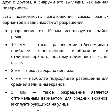
друг с другом, а снаружи это выглядит, как единая
поверхность.
Есть возможность изготовления самых разных
вариантов в зависимости от разрешения:
разрешение от 10 мм используется крайне
редко;
10 мм — такое разрешение обеспечивает
наиболее качественное изображение и
отличную яркость, поэтому применяется чаще
всего;
8 мм — яркость экрана неплохая;
6 мм — наиболее подходящее разрешение для
средней величины экранов;
5 мм — такое разрешение является
оптимальным вариантом для средних экранов,
эксплуатирующихся на улице;