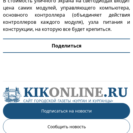
В стоимость уличного экрана на светодиодах входит
цена самих модулей, управляющего компьютера,
основного контроллера (объединяет действия
контроллеров каждого модуля), узла питания и
конструкции, на которую все будет крепиться.
Поделиться
Подписаться на новости
Сообщить новость