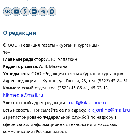
О редакции
© ООО «Редакция газеты «Курган и курганцы»
16+
Главный редактор:
А. Ю. Алпаткин
Редактор сайта:
А. В. Мазеина
Учредитель:
ООО «Редакция газеты «Курган и курганцы»
Адрес редакции: г. Курган, ул. Гоголя, 23, тел. (3522) 45-84-31
Коммерческий отдел: тел. (3522) 45-86-41, 45-93-13,
kikmedia@mail.ru
mail@kikonline.ru
Электронный адрес редакции:
kik_online@mail.ru
Есть новость? Присылайте ее по адресу:
Зарегистрировано Федеральной службой по надзору в
сфере связи, информационных технологий и массовых
коммуникаций (Роскомнадзор).