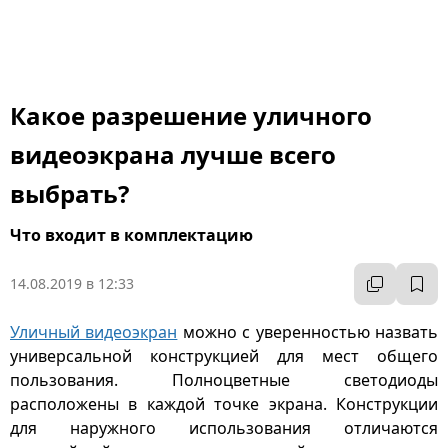
Какое разрешение уличного
видеоэкрана лучше всего
выбрать?
Что входит в комплектацию
14.08.2019 в 12:33
Уличный видеоэкран
можно с уверенностью назвать
универсальной конструкцией для мест общего
пользования. Полноцветные светодиоды
расположены в каждой точке экрана. Конструкции
для наружного использования отличаются