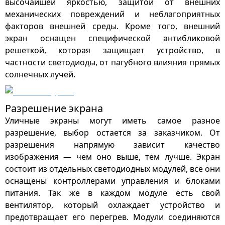
высочайшей яркостью, защитой от внешних
механических повреждений и неблагоприятных
факторов внешней среды. Кроме того, внешний
экран оснащен специфической антибликовой
решеткой, которая защищает устройство, в
частности светодиоды, от пагубного влияния прямых
солнечных лучей.
Разрешение экрана
Уличные экраны могут иметь самое разное
разрешение, выбор остается за заказчиком. От
разрешения напрямую зависит качество
изображения — чем оно выше, тем лучше. Экран
состоит из отдельных светодиодных модулей, все они
оснащены контроллерами управления и блоками
питания. Так же в каждом модуле есть свой
вентилятор, который охлаждает устройство и
предотвращает его перегрев. Модули соединяются