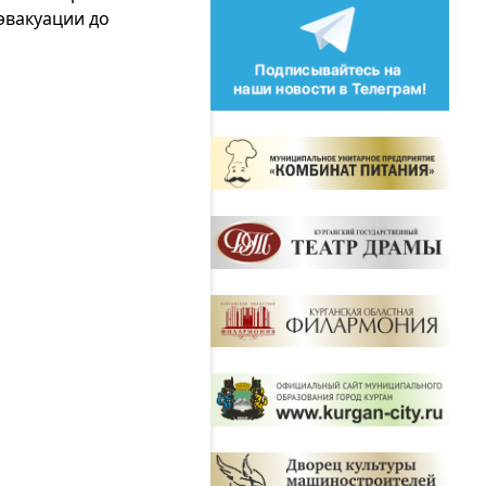
 эвакуации до