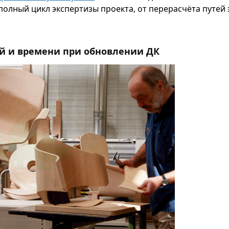
 полный цикл экспертизы проекта, от перерасчёта путей
й и времени при обновлении ДК