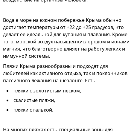
Вода в море на южном побережье Крыма обычно
достигает температуры от +22 до +25 градусов, что
делает ее идеальной для купания и плавания. Кроме
того, морской воздух насыщен кислородом и ионами
магния, что благотворно влияет на работу легких и
иммунной системы.
Пляжи Крыма разнообразны и подходят для
любителей как активного отдыха, так и поклонников
пассивного лежания на шезлонге. Есть:
пляжи с золотистым песком,
скалистые пляжи,
пляжи с галькой.
На многих пляжах есть специальные зоны для