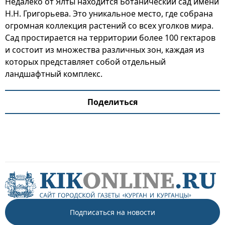
Недалеко от Ялты находится Ботанический сад имени
Н.Н. Григорьева. Это уникальное место, где собрана
огромная коллекция растений со всех уголков мира.
Сад простирается на территории более 100 гектаров
и состоит из множества различных зон, каждая из
которых представляет собой отдельный
ландшафтный комплекс.
Поделиться
Подписаться на новости