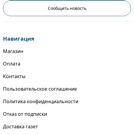
Сообщить новость
Навигация
Магазин
Оплата
Контакты
Пользовательское соглашение
Политика конфиденциальности
Отказ от подписки
Доставка газет