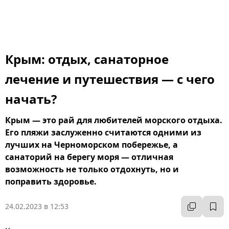
Крым: отдых, санаторное
лечение и путешествия — с чего
начать?
Крым — это рай для любителей морского отдыха.
Его пляжи заслуженно считаются одними из
лучших на Черноморском побережье, а
санаторий на берегу моря — отличная
возможность не только отдохнуть, но и
поправить здоровье.
24.02.2023 в 12:53