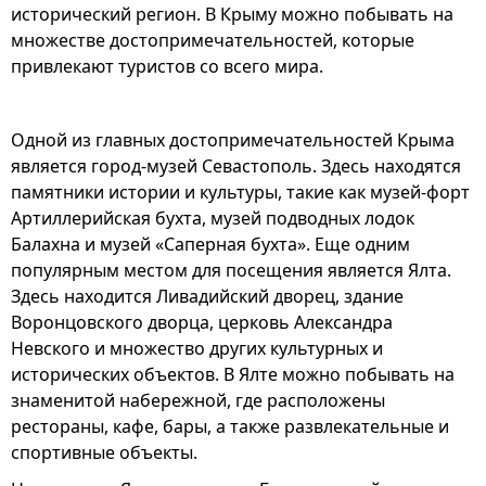
исторический регион. В Крыму можно побывать на
множестве достопримечательностей, которые
привлекают туристов со всего мира.
Одной из главных достопримечательностей Крыма
является город-музей Севастополь. Здесь находятся
памятники истории и культуры, такие как музей-форт
Артиллерийская бухта, музей подводных лодок
Балахна и музей «Саперная бухта». Еще одним
популярным местом для посещения является Ялта.
Здесь находится Ливадийский дворец, здание
Воронцовского дворца, церковь Александра
Невского и множество других культурных и
исторических объектов. В Ялте можно побывать на
знаменитой набережной, где расположены
рестораны, кафе, бары, а также развлекательные и
спортивные объекты.