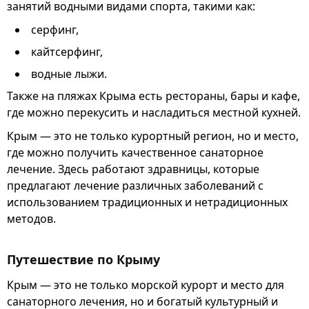
занятий водными видами спорта, такими как:
серфинг,
кайтсерфинг,
водные лыжи.
Также на пляжах Крыма есть рестораны, бары и кафе,
где можно перекусить и насладиться местной кухней.
Крым — это не только курортный регион, но и место,
где можно получить качественное санаторное
лечение. Здесь работают здравницы, которые
предлагают лечение различных заболеваний с
использованием традиционных и нетрадиционных
методов.
Путешествие по Крыму
Крым — это не только морской курорт и место для
санаторного лечения, но и богатый культурный и