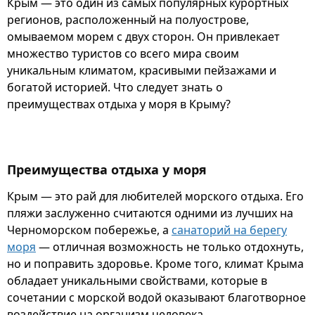
Крым — это один из самых популярных курортных
регионов, расположенный на полуострове,
омываемом морем с двух сторон. Он привлекает
множество туристов со всего мира своим
уникальным климатом, красивыми пейзажами и
богатой историей. Что следует знать о
преимуществах отдыха у моря в Крыму?
Преимущества отдыха у моря
Крым — это рай для любителей морского отдыха. Его
пляжи заслуженно считаются одними из лучших на
Черноморском побережье, а
санаторий на берегу
моря
— отличная возможность не только отдохнуть,
но и поправить здоровье. Кроме того, климат Крыма
обладает уникальными свойствами, которые в
сочетании с морской водой оказывают благотворное
воздействие на организм человека.