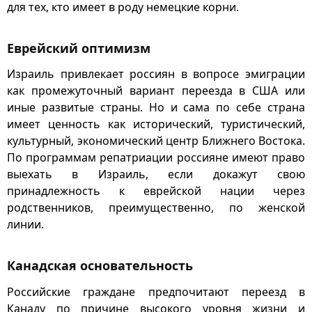
для тех, кто имеет в роду немецкие корни.
Еврейский оптимизм
Израиль привлекает россиян в вопросе эмиграции
как промежуточный вариант переезда в США или
иные развитые страны. Но и сама по себе страна
имеет ценность как исторический, туристический,
культурный, экономический центр Ближнего Востока.
По программам репатриации россияне имеют право
выехать в Израиль, если докажут свою
принадлежность к еврейской нации через
родственников, преимущественно, по женской
линии.
Канадская основательность
Российские граждане предпочитают переезд в
Канаду по причине высокого уровня жизни и