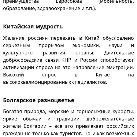
преимущества Евросоюза (мобильность,
образование, здравоохранение и т.п.).
Китайская мудрость
Желание россиян переехать в Китай обусловлено
серьезным прорывом экономики, науки и
культурного развития страны. Длительные
добрососедские связи КНР и России способствуют
активизации спроса на это направление эмиграции.
Высокий спрос в Китае на
высококвалифицированных специалистов.
Болгарское разноцветье
Богатая природа, морские и горнолыжные курорты,
яркие обычаи и традиции, доброжелательные
жители Болгарии – все это привлекает российских
граждан не только как туристов, но и как возможных