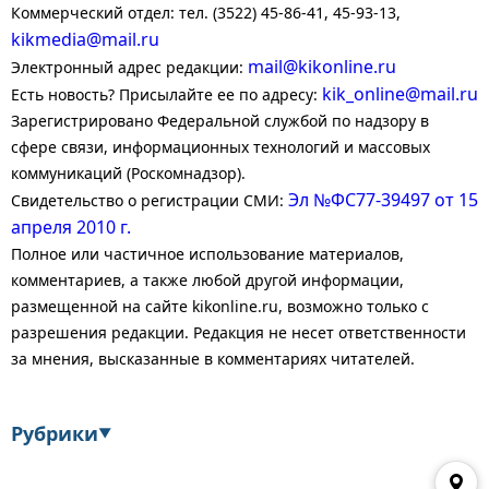
Коммерческий отдел: тел. (3522) 45-86-41, 45-93-13,
kikmedia@mail.ru
mail@kikonline.ru
Электронный адрес редакции:
kik_online@mail.ru
Есть новость? Присылайте ее по адресу:
Зарегистрировано Федеральной службой по надзору в
сфере связи, информационных технологий и массовых
коммуникаций (Роскомнадзор).
Эл №ФС77-39497 от 15
Свидетельство о регистрации СМИ:
апреля 2010 г.
Полное или частичное использование материалов,
комментариев, а также любой другой информации,
размещенной на сайте kikonline.ru, возможно только с
разрешения редакции. Редакция не несет ответственности
за мнения, высказанные в комментариях читателей.
Рубрики
▼
Экономика
Финансы