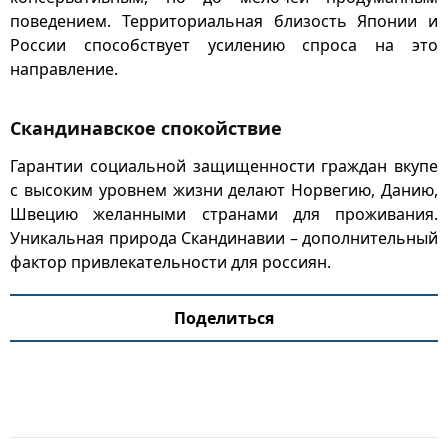
поведением. Территориальная близость Японии и
России способствует усилению спроса на это
направление.
Скандинавское спокойствие
Гарантии социальной защищенности граждан вкупе
с высоким уровнем жизни делают Норвегию, Данию,
Швецию желанными странами для проживания.
Уникальная природа Скандинавии – дополнительный
фактор привлекательности для россиян.
Поделиться