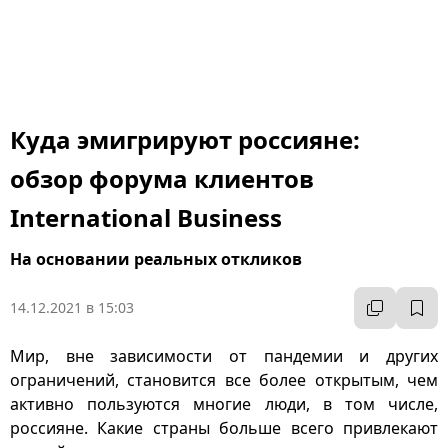
Куда эмигрируют россияне:
обзор форума клиентов
International Business
На основании реальных откликов
14.12.2021 в 15:03
Мир, вне зависимости от пандемии и других
ограничений, становится все более открытым, чем
активно пользуются многие люди, в том числе,
россияне. Какие страны больше всего привлекают