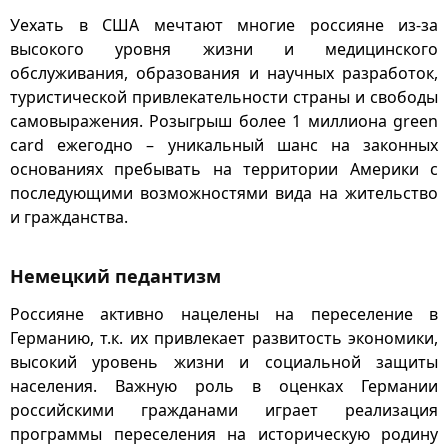
Уехать в США мечтают многие россияне из-за
высокого уровня жизни и медицинского
обслуживания, образования и научных разработок,
туристической привлекательности страны и свободы
самовыражения. Розыгрыш более 1 миллиона green
card ежегодно – уникальный шанс на законных
основаниях пребывать на территории Америки с
последующими возможностями вида на жительство
и гражданства.
Немецкий педантизм
Россияне активно нацелены на переселение в
Германию, т.к. их привлекает развитость экономики,
высокий уровень жизни и социальной защиты
населения. Важную роль в оценках Германии
российскими гражданами играет реализация
программы переселения на историческую родину