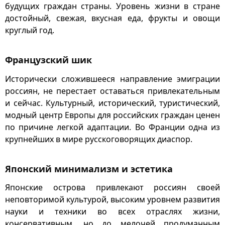
будущих граждан страны. Уровень жизни в стране
достойный, свежая, вкусная еда, фрукты и овощи
круглый год.
Французский шик
Исторически сложившееся направление эмиграции
россиян, не перестает оставаться привлекательным
и сейчас. Культурный, исторический, туристический,
модный центр Европы для российских граждан ценен
по причине легкой адаптации. Во Франции одна из
крупнейших в мире русскоговорящих диаспор.
Японский минимализм и эстетика
Японские острова привлекают россиян своей
неповторимой культурой, высоким уровнем развития
науки и техники во всех отраслях жизни,
консервативным, но до мелочей продуманным