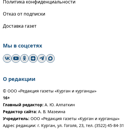
Политика конфиденциальности
Отказ от подписки
Доставка газет
Мы в соцсетях
О редакции
© ООО «Редакция газеты «Курган и курганцы»
16+
Главный редактор:
А. Ю. Алпаткин
Редактор сайта:
А. В. Мазеина
Учредитель:
ООО «Редакция газеты «Курган и курганцы»
Адрес редакции: г. Курган, ул. Гоголя, 23, тел. (3522) 45-84-31