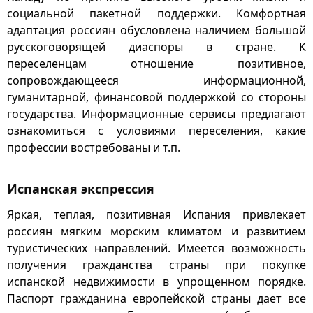
социальной пакетной поддержки. Комфортная
адаптация россиян обусловлена наличием большой
русскоговорящей диаспоры в стране. К
переселенцам отношение позитивное,
сопровождающееся информационной,
гуманитарной, финансовой поддержкой со стороны
государства. Информационные сервисы предлагают
ознакомиться с условиями переселения, какие
профессии востребованы и т.п.
Испанская экспрессия
Яркая, теплая, позитивная Испания привлекает
россиян мягким морским климатом и развитием
туристических направлений. Имеется возможность
получения гражданства страны при покупке
испанской недвижимости в упрощенном порядке.
Паспорт гражданина европейской страны дает все