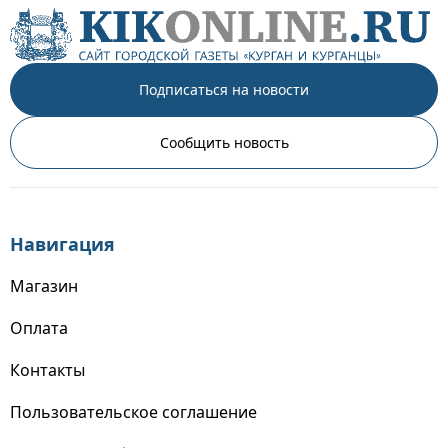
Подписаться на новости
Сообщить новость
Навигация
Магазин
Оплата
Контакты
Пользовательское соглашение