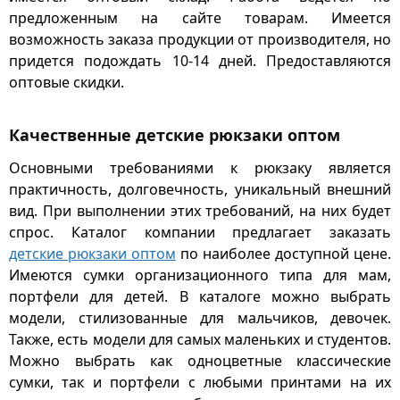
предложенным на сайте товарам. Имеется
возможность заказа продукции от производителя, но
придется подождать 10-14 дней. Предоставляются
оптовые скидки.
Качественные детские рюкзаки оптом
Основными требованиями к рюкзаку является
практичность, долговечность, уникальный внешний
вид. При выполнении этих требований, на них будет
спрос. Каталог компании предлагает заказать
детские рюкзаки оптом
по наиболее доступной цене.
Имеются сумки организационного типа для мам,
портфели для детей. В каталоге можно выбрать
модели, стилизованные для мальчиков, девочек.
Также, есть модели для самых маленьких и студентов.
Можно выбрать как одноцветные классические
сумки, так и портфели с любыми принтами на их