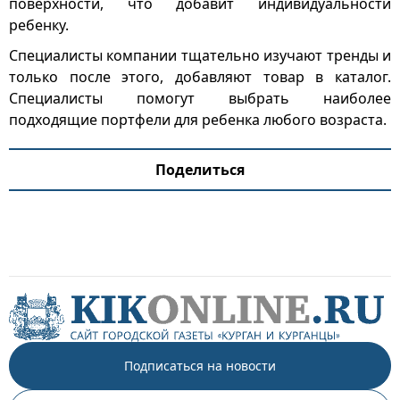
поверхности, что добавит индивидуальности
ребенку.
Специалисты компании тщательно изучают тренды и
только после этого, добавляют товар в каталог.
Специалисты помогут выбрать наиболее
подходящие портфели для ребенка любого возраста.
Поделиться
Подписаться на новости