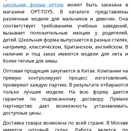
школьная форма оптом
может быть заказана в
магазине OPT-TOYS. В каталоге представлены
различные модели для мальчиков и девочек. Она
соответствует требованиям учебных заведений,
вызывает положительные эмоции у родителей,
детей. Школьная форма выпускается в разных стилях,
например, классическом, британском, английском. В
наличии и под заказ имеются модели для лета и
более теплые для зимы.
Оптовая продукция закупается в Китае. Компании на
прямую контролируют процесс изготовления,
проверяют каждую партию. В результате отбираются
только лучшие модели. На всю форму дается
гарантия по подписанному договору. Прямое
партнерство дает возможность устанавливать
доступные цены.
Доставка товара возможна по всей стране. В Москве
имеется оптовый склад. Работа ведется по