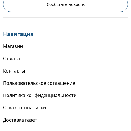
Сообщить новость
Навигация
Магазин
Оплата
Контакты
Пользовательское соглашение
Политика конфиденциальности
Отказ от подписки
Доставка газет