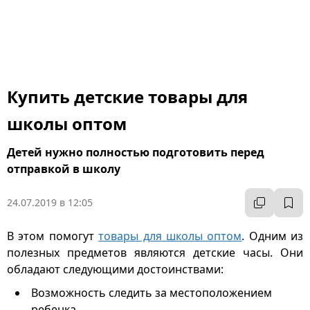
Купить детские товары для
школы оптом
Детей нужно полностью подготовить перед
отправкой в школу
24.07.2019 в 12:05
В этом помогут
товары для школы оптом
. Одним из
полезных предметов являются детские часы. Они
обладают следующими достоинствами:
Возможность следить за местоположением
ребенка,