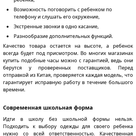
Возможность поговорить с ребенком по
телефону и слушать его окружение,
Экстренные звонки в одно касание,
Разнообразие дополнительных функций.
Качество товара остается на высоте, а ребенок
всегда будет под присмотром. Во многих магазинах
купить подобные часы можно с гарантией, ведь они
берутся у проверенных поставщиков. Перед
отправкой из Китая, проверяется каждая модель, что
гарантирует исправную работу в течение большого
времени.
Современная школьная форма
Идти в школу без школьной формы нельзя.
Подходить к выбору одежды для своего ребенка
нужно со всей ответственностью. Качественная