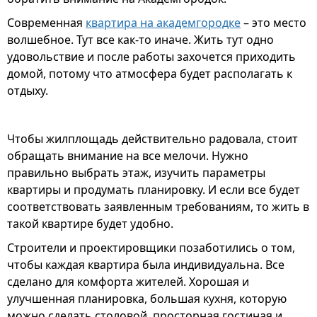
Современная
квартира на академгородке
– это место
волшебное. Тут все как-то иначе. Жить тут одно
удовольствие и после работы захочется приходить
домой, потому что атмосфера будет располагать к
отдыху.
Чтобы жилплощадь действительно радовала, стоит
обращать внимание на все мелочи. Нужно
правильно выбрать этаж, изучить параметры
квартиры и продумать планировку. И если все будет
соответствовать заявленным требованиям, то жить в
такой квартире будет удобно.
Строители и проектировщики позаботились о том,
чтобы каждая квартира была индивидуальна. Все
сделано для комфорта жителей. Хорошая и
улучшенная планировка, большая кухня, которую
можно сделать столовой, просторная гостиная и