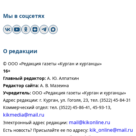
Мы в соцсетях
О редакции
© ООО «Редакция газеты «Курган и курганцы»
16+
Главный редактор:
А. Ю. Алпаткин
Редактор сайта:
А. В. Мазеина
Учредитель:
ООО «Редакция газеты «Курган и курганцы»
Адрес редакции: г. Курган, ул. Гоголя, 23, тел. (3522) 45-84-31
Коммерческий отдел: тел. (3522) 45-86-41, 45-93-13,
kikmedia@mail.ru
mail@kikonline.ru
Электронный адрес редакции:
kik_online@mail.ru
Есть новость? Присылайте ее по адресу: