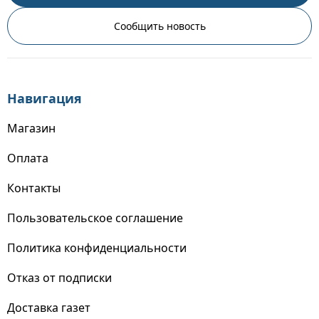
Сообщить новость
Навигация
Магазин
Оплата
Контакты
Пользовательское соглашение
Политика конфиденциальности
Отказ от подписки
Доставка газет