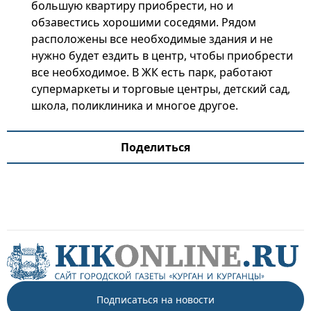
большую квартиру приобрести, но и
обзавестись хорошими соседями. Рядом
расположены все необходимые здания и не
нужно будет ездить в центр, чтобы приобрести
все необходимое. В ЖК есть парк, работают
супермаркеты и торговые центры, детский сад,
школа, поликлиника и многое другое.
Поделиться
Подписаться на новости