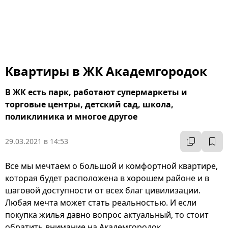
Квартиры в ЖК Академгородок
В ЖК есть парк, работают супермаркеты и
торговые центры, детский сад, школа,
поликлиника и многое другое
29.03.2021 в 14:53
Все мы мечтаем о большой и комфортной квартире,
которая будет расположена в хорошем районе и в
шаговой доступности от всех благ цивилизации.
Любая мечта может стать реальностью. И если
покупка жилья давно вопрос актуальный, то стоит
обратить внимание на Академгородок.