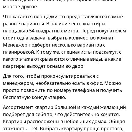
многое другое.
Что касается площадки, то предоставляются самые
разные варианты. В наличие есть квартиры с
площадью 54 квадратных метра. Перед покупателем
стоит одна задача: выбрать количество комнат.
Менеджер подберет несколько вариантов с
планировкой. К тому же, специалисты подскажут, с
какого этажа открываются отличные виды, а какие
квартиры выходят окнами во двор.
Для того, чтобы проконсультироваться с
менеджером, необязательно ехать в офис. Можно
просто позвонить по номеру телефона и получить
бесплатную консультацию.
Ассортимент квартир большой и каждый желающий
подберет для себя то, что действительно хочется.
Квартиры расположены в небольших домах. Общая
этажность – 24. Выбрать квартиру проще простого,