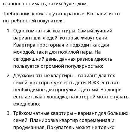
главное понимать, каким будет дом.
Требования к жилью у всех разные. Все зависит от
потребностей покупателя:
Однокомнатные квартиры. Самый лучший
вариант для людей, которые живут одни.
Квартира просторная и подходит как для
молодой, так и для пожилой пары. На
сегодняшний день, данная разновидность
пользуется огромной популярностью;
Двухкомнатные квартиры – вариант для тех
семей, у которых уже есть дети. В ЖК есть все
необходимое для прогулки с детьми. Во дворе
есть детская площадка, на которой можно гулять
ежедневно;
Трёхкомнатные квартиры – вариант для больших
семей. Планировка квартир современная и
продуманная. Покупатель может не только