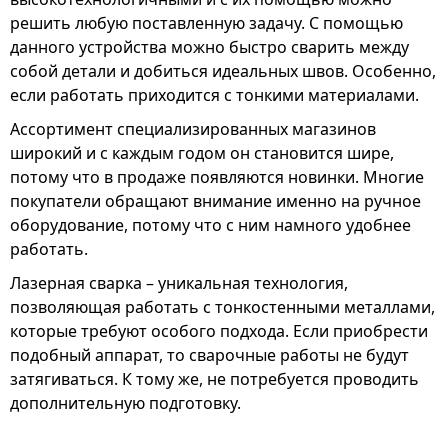
решить любую поставленную задачу. С помощью
данного устройства можно быстро сварить между
собой детали и добиться идеальных швов. Особенно,
если работать приходится с тонкими материалами.
Ассортимент специализированных магазинов
широкий и с каждым годом он становится шире,
потому что в продаже появляются новинки. Многие
покупатели обращают внимание именно на ручное
оборудование, потому что с ним намного удобнее
работать.
Лазерная сварка – уникальная технология,
позволяющая работать с тонкостенными металлами,
которые требуют особого подхода. Если приобрести
подобный аппарат, то сварочные работы не будут
затягиваться. К тому же, не потребуется проводить
дополнительную подготовку.