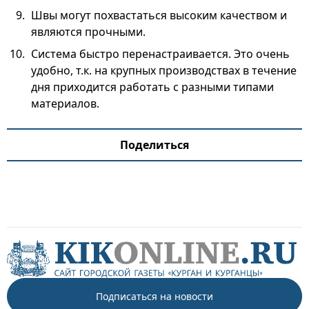
Швы могут похвастаться высоким качеством и
являются прочными.
Система быстро перенастраивается. Это очень
удобно, т.к. на крупных производствах в течение
дня приходится работать с разными типами
материалов.
Поделиться
Подписаться на новости