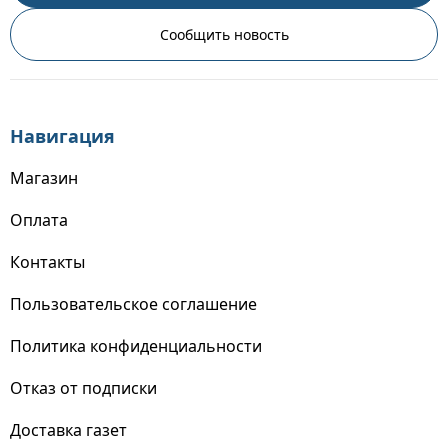
Сообщить новость
Навигация
Магазин
Оплата
Контакты
Пользовательское соглашение
Политика конфиденциальности
Отказ от подписки
Доставка газет