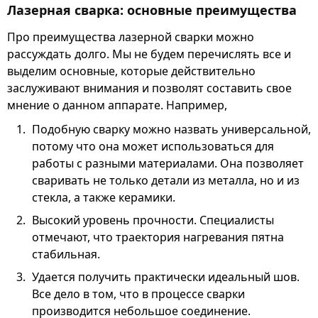
Лазерная сварка: основные преимущества
Про преимущества лазерной сварки можно
рассуждать долго. Мы не будем перечислять все и
выделим основные, которые действительно
заслуживают внимания и позволят составить свое
мнение о данном аппарате. Например,
Подобную сварку можно назвать универсальной,
потому что она может использоваться для
работы с разными материалами. Она позволяет
сваривать не только детали из металла, но и из
стекла, а также керамики.
Высокий уровень прочности. Специалисты
отмечают, что траектория нагревания пятна
стабильная.
Удается получить практически идеальный шов.
Все дело в том, что в процессе сварки
производится небольшое соединение.