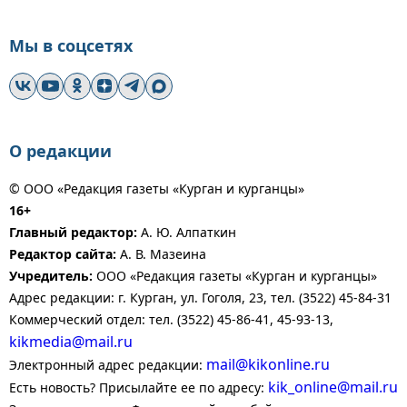
Мы в соцсетях
О редакции
© ООО «Редакция газеты «Курган и курганцы»
16+
Главный редактор:
А. Ю. Алпаткин
Редактор сайта:
А. В. Мазеина
Учредитель:
ООО «Редакция газеты «Курган и курганцы»
Адрес редакции: г. Курган, ул. Гоголя, 23, тел. (3522) 45-84-31
Коммерческий отдел: тел. (3522) 45-86-41, 45-93-13,
kikmedia@mail.ru
mail@kikonline.ru
Электронный адрес редакции:
kik_online@mail.ru
Есть новость? Присылайте ее по адресу: