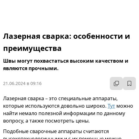
Лазерная сварка: особенности и
преимущества
Швы могут похвастаться высоким качеством и
являются прочными.
21.06.2024 в 09:16
Лазерная сварка – это специальные аппараты,
которые используются довольно широко.
Тут
можно
найти немало полезной информации по данному
вопросу, а также посмотреть цены.
Подобные сварочные аппараты считаются
высокотехнологичными и с их помощью можно