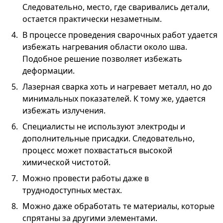
Следовательно, место, где сваривались детали,
остается практически незаметным.
В процессе проведения сварочных работ удается
избежать нагревания области около шва.
Подобное решение позволяет избежать
деформации.
Лазерная сварка хоть и нагревает металл, но до
минимальных показателей. К тому же, удается
избежать излучения.
Специалисты не используют электроды и
дополнительные присадки. Следовательно,
процесс может похвастаться высокой
химической чистотой.
Можно провести работы даже в
труднодоступных местах.
Можно даже обработать те материалы, которые
спрятаны за другими элементами.