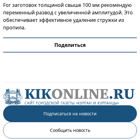
For заготовок толщиной свыше 100 мм рекомендую
переменный развод с увеличенной амплитудой. Это
обеспечивает эффективное удаление стружки из
пропила.
Поделиться
Подписаться на новости
Сообщить новость