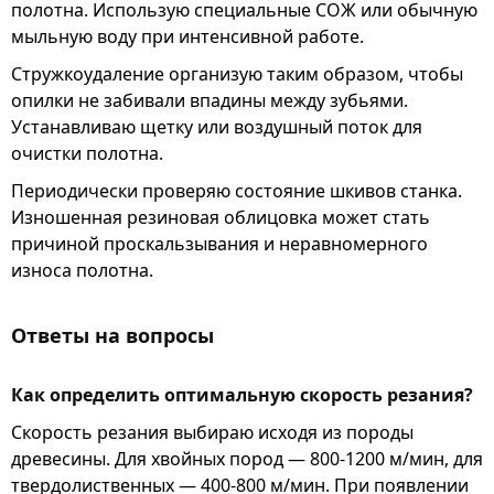
полотна. Использую специальные СОЖ или обычную
мыльную воду при интенсивной работе.
Стружкоудаление организую таким образом, чтобы
опилки не забивали впадины между зубьями.
Устанавливаю щетку или воздушный поток для
очистки полотна.
Периодически проверяю состояние шкивов станка.
Изношенная резиновая облицовка может стать
причиной проскальзывания и неравномерного
износа полотна.
Ответы на вопросы
Как определить оптимальную скорость резания?
Скорость резания выбираю исходя из породы
древесины. Для хвойных пород — 800-1200 м/мин, для
твердолиственных — 400-800 м/мин. При появлении