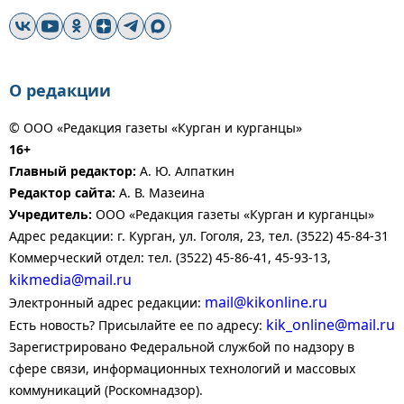
О редакции
© ООО «Редакция газеты «Курган и курганцы»
16+
Главный редактор:
А. Ю. Алпаткин
Редактор сайта:
А. В. Мазеина
Учредитель:
ООО «Редакция газеты «Курган и курганцы»
Адрес редакции: г. Курган, ул. Гоголя, 23, тел. (3522) 45-84-31
Коммерческий отдел: тел. (3522) 45-86-41, 45-93-13,
kikmedia@mail.ru
mail@kikonline.ru
Электронный адрес редакции:
kik_online@mail.ru
Есть новость? Присылайте ее по адресу:
Зарегистрировано Федеральной службой по надзору в
сфере связи, информационных технологий и массовых
коммуникаций (Роскомнадзор).