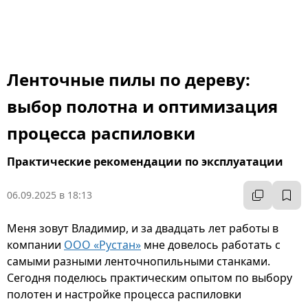
Ленточные пилы по дереву:
выбор полотна и оптимизация
процесса распиловки
Практические рекомендации по эксплуатации
06.09.2025 в 18:13
Меня зовут Владимир, и за двадцать лет работы в
компании
ООО «Рустан»
мне довелось работать с
самыми разными ленточнопильными станками.
Сегодня поделюсь практическим опытом по выбору
полотен и настройке процесса распиловки