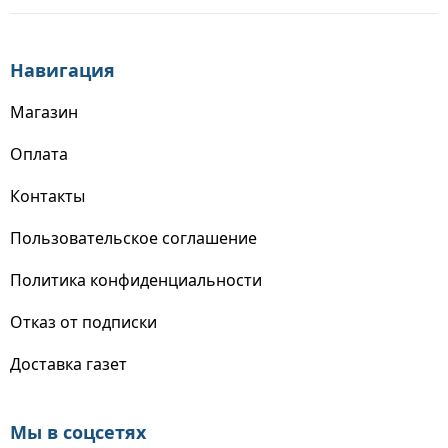
Навигация
Магазин
Оплата
Контакты
Пользовательское соглашение
Политика конфиденциальности
Отказ от подписки
Доставка газет
Мы в соцсетях