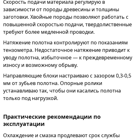
Скорость подачи материала регулирую в
зависимости от породы древесины и толщины
заготовки. Хвойные породы позволяют работать с
повышенной скоростью подачи, твердолиственные
требуют более медленной проводки.
Натяжение полотна контролируют по показаниям
тензометра. Недостаточное натяжение приводит к
уводу полотна, избыточное — к преждевременному
износу и возможному обрыву.
Направляющие блоки настраиваю с зазором 0,3-0,5
мм от зубьев полотна. Опорные ролики
устанавливаю так, чтобы они касались полотна
только под нагрузкой.
Практические рекомендации по
эксплуатации
Охлаждение и смазка продлевают срок службы