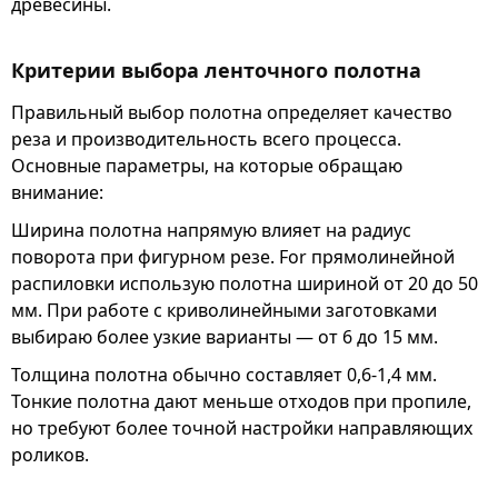
древесины.
Критерии выбора ленточного полотна
Правильный выбор полотна определяет качество
реза и производительность всего процесса.
Основные параметры, на которые обращаю
внимание:
Ширина полотна напрямую влияет на радиус
поворота при фигурном резе. For прямолинейной
распиловки использую полотна шириной от 20 до 50
мм. При работе с криволинейными заготовками
выбираю более узкие варианты — от 6 до 15 мм.
Толщина полотна обычно составляет 0,6-1,4 мм.
Тонкие полотна дают меньше отходов при пропиле,
но требуют более точной настройки направляющих
роликов.