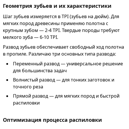
Геометрия зубьев и их характеристики
Шаг зубьев измеряется в TPI (зубьев на дюйм). Для
мягких пород древесины применяю полотна с
крупным зубом — 2-4 TPI. Твердые породы требуют
мелкого зуба — 6-10 TPI.
Развод зубьев обеспечивает свободный ход полотна
в пропиле. Различаю три основных типа развода:
Переменный развод — универсальное решение
для большинства задач
Волнистый развод — для тонких заготовок и
точного реза
Прямой развод — для мягких пород и быстрой
распиловки
Оптимизация процесса распиловки