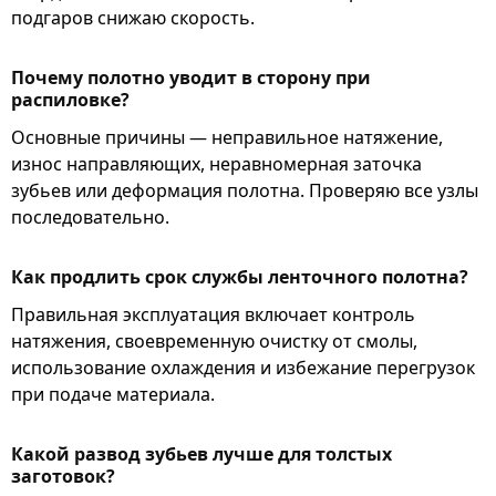
подгаров снижаю скорость.
Почему полотно уводит в сторону при
распиловке?
Основные причины — неправильное натяжение,
износ направляющих, неравномерная заточка
зубьев или деформация полотна. Проверяю все узлы
последовательно.
Как продлить срок службы ленточного полотна?
Правильная эксплуатация включает контроль
натяжения, своевременную очистку от смолы,
использование охлаждения и избежание перегрузок
при подаче материала.
Какой развод зубьев лучше для толстых
заготовок?