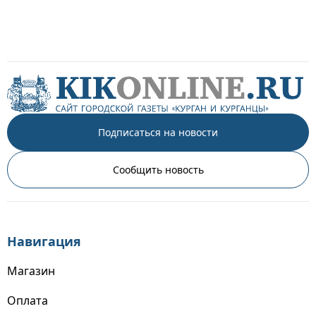
Подписаться на новости
Сообщить новость
Навигация
Магазин
Оплата