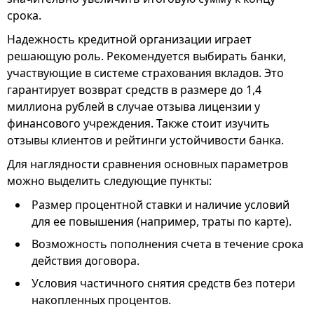
срока.
Надежность кредитной организации играет
решающую роль. Рекомендуется выбирать банки,
участвующие в системе страхования вкладов. Это
гарантирует возврат средств в размере до 1,4
миллиона рублей в случае отзыва лицензии у
финансового учреждения. Также стоит изучить
отзывы клиентов и рейтинги устойчивости банка.
Для наглядности сравнения основных параметров
можно выделить следующие пункты:
Размер процентной ставки и наличие условий
для ее повышения (например, траты по карте).
Возможность пополнения счета в течение срока
действия договора.
Условия частичного снятия средств без потери
накопленных процентов.