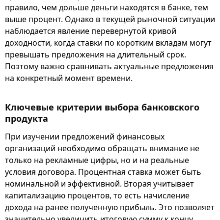
правило, чем дольше деньги находятся в банке, тем
выше процент. Однако в текущей рыночной ситуации
наблюдается явление перевернутой кривой
доходности, когда ставки по коротким вкладам могут
превышать предложения на длительный срок.
Поэтому важно сравнивать актуальные предложения
на конкретный момент времени.
Ключевые критерии выбора банковского
продукта
При изучении предложений финансовых
организаций необходимо обращать внимание не
только на рекламные цифры, но и на реальные
условия договора. Процентная ставка может быть
номинальной и эффективной. Вторая учитывает
капитализацию процентов, то есть начисление
дохода на ранее полученную прибыль. Это позволяет
значительно увеличить итоговую сумму к концу