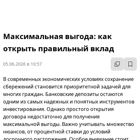
Максимальная выгода: как
открыть правильный вклад
05.06.2026 в 10:57
В современных экономических условиях сохранение
сбережений становится приоритетной задачей для
многих граждан. Банковские депозиты остаются
одним из самых надежных и понятных инструментов
инвестирования. Однако простого открытия
договора недостаточно для получения
максимальной выгоды. Важно учитывать множество
нюансов, от процентной ставки до условий
досрочного расторжения. Особое внимание стоит