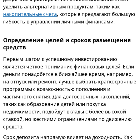
уделить альтернативным продуктам, таким как
накопительные счета
, которые предлагают большую
гибкость в управлении личными финансами.
Определение целей и сроков размещения
средств
Первым шагом к успешному инвестированию
является четкое понимание финансовых целей. Если
деньги понадобятся в ближайшее время, например,
на отпуск или ремонт, лучше выбрать краткосрочные
программы с возможностью пополнения и
частичного снятия. Для долгосрочных накоплений,
таких как образование детей или покупка
недвижимости, подойдут вклады с более высокой
ставкой, но жесткими ограничениями по движению
средств.
Срок депозита напрямую влияет на доходность. Как