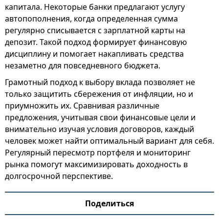
капитала. Некоторые банки предлагают услугу
автопополнения, когда определенная сумма
регулярно списывается с зарплатной карты на
депозит. Такой подход формирует финансовую
дисциплину и помогает накапливать средства
незаметно для повседневного бюджета.
Грамотный подход к выбору вклада позволяет не
только защитить сбережения от инфляции, но и
приумножить их. Сравнивая различные
предложения, учитывая свои финансовые цели и
внимательно изучая условия договоров, каждый
человек может найти оптимальный вариант для себя.
Регулярный пересмотр портфеля и мониторинг
рынка помогут максимизировать доходность в
долгосрочной перспективе.
Поделиться