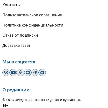
Контакты
Пользовательское соглашение
Политика конфиденциальности
Отказ от подписки
Доставка газет
Мы в соцсетях
О редакции
© ООО «Редакция газеты «Курган и курганцы»
16+