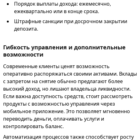
Порядок выплаты дохода: ежемесячно,
ежеквартально или в конце срока.
Штрафные санкции при досрочном закрытии
депозита.
Гибкость управления и дополнительные
возможности
Современные клиенты ценят возможность
оперативно распоряжаться своими активами. Вклады
с запретом на снятие обычно предлагают более
высокий доход, но лишают владельца ликвидности.
Если важна доступность средств, стоит рассмотреть
продукты с возможностью управления через
мобильное приложение. Это позволяет мгновенно
переводить деньги, оплачивать услуги и
контролировать баланс.
Автоматизация процессов также способствует росту