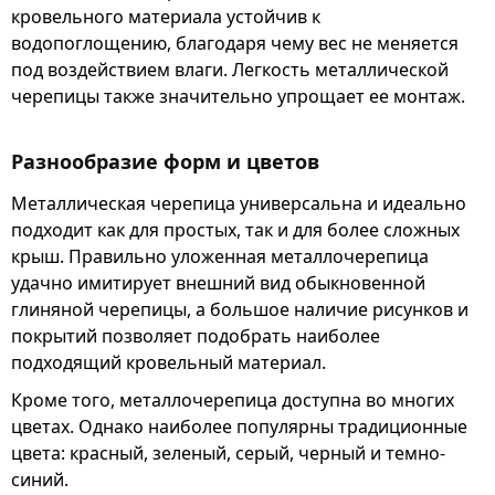
кровельного материала устойчив к
водопоглощению, благодаря чему вес не меняется
под воздействием влаги. Легкость металлической
черепицы также значительно упрощает ее монтаж.
Разнообразие форм и цветов
Металлическая черепица универсальна и идеально
подходит как для простых, так и для более сложных
крыш. Правильно уложенная металлочерепица
удачно имитирует внешний вид обыкновенной
глиняной черепицы, а большое наличие рисунков и
покрытий позволяет подобрать наиболее
подходящий кровельный материал.
Кроме того, металлочерепица доступна во многих
цветах. Однако наиболее популярны традиционные
цвета: красный, зеленый, серый, черный и темно-
синий.