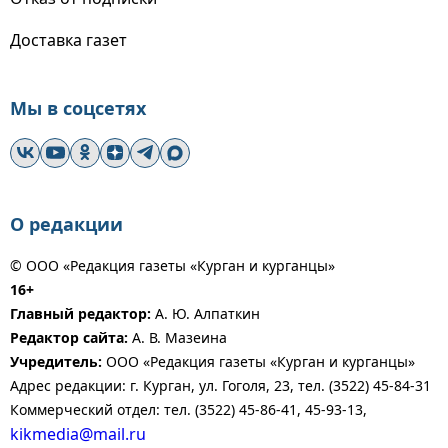
Доставка газет
Мы в соцсетях
О редакции
© ООО «Редакция газеты «Курган и курганцы»
16+
Главный редактор:
А. Ю. Алпаткин
Редактор сайта:
А. В. Мазеина
Учредитель:
ООО «Редакция газеты «Курган и курганцы»
Адрес редакции: г. Курган, ул. Гоголя, 23, тел. (3522) 45-84-31
Коммерческий отдел: тел. (3522) 45-86-41, 45-93-13,
kikmedia@mail.ru