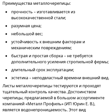
Преимущества металлочерепицы:
прочность – изготавливается из
высококачественной стали;
разумная цена;
небольшой вес;
устойчивость к внешним факторам и
механическим повреждениям;
быстрая и простая сборка – не требуется
дополнительного усиления стропильной фермы;
длительный срок эксплуатации;
эстетика – неподвластный времени внешний вид.
Листы металлочерепицы тестируются и проходят
тщательный контроль качества. Достоинством
черепицы, предлагаемой в большом ассортименте
компанией «Металл Профиль» (ИП Юрин Е. В.),
является водонепроницаемость. Этот вид