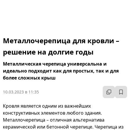
Металлочерепица для кровли –
решение на долгие годы
Металлическая черепица универсальна и
идеально подходит как для простых, так и для
более сложных крыш
10.03.2023 в 11:35
Кровля является одним из важнейших
конструктивных элементов любого здания.
Металлочерепица – отличная альтернатива
керамической или бетонной черепице. Черепица из