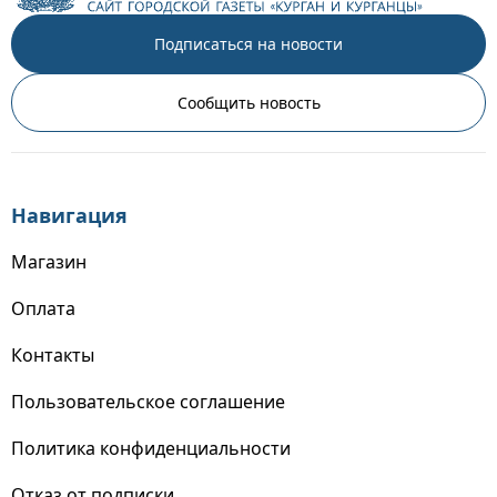
Подписаться на новости
Сообщить новость
Навигация
Магазин
Оплата
Контакты
Пользовательское соглашение
Политика конфиденциальности
Отказ от подписки