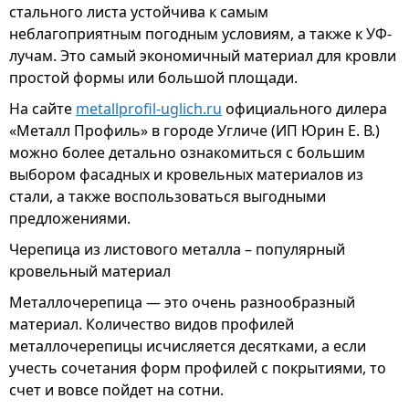
стального листа устойчива к самым
неблагоприятным погодным условиям, а также к УФ-
лучам. Это самый экономичный материал для кровли
простой формы или большой площади.
На сайте
metallprofil-uglich.ru
официального дилера
«Металл Профиль» в городе Угличе (ИП Юрин Е. В.)
можно более детально ознакомиться с большим
выбором фасадных и кровельных материалов из
стали, а также воспользоваться выгодными
предложениями.
Черепица из листового металла – популярный
кровельный материал
Металлочерепица — это очень разнообразный
материал. Количество видов профилей
металлочерепицы исчисляется десятками, а если
учесть сочетания форм профилей с покрытиями, то
счет и вовсе пойдет на сотни.