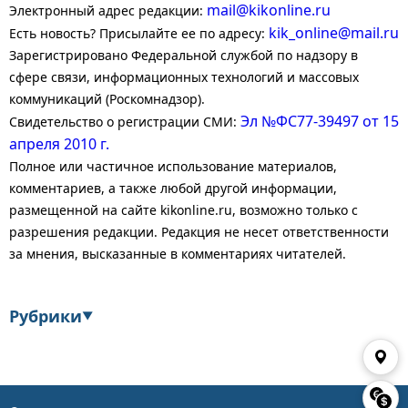
mail@kikonline.ru
Электронный адрес редакции:
kik_online@mail.ru
Есть новость? Присылайте ее по адресу:
Зарегистрировано Федеральной службой по надзору в
сфере связи, информационных технологий и массовых
коммуникаций (Роскомнадзор).
Эл №ФС77-39497 от 15
Свидетельство о регистрации СМИ:
апреля 2010 г.
Полное или частичное использование материалов,
комментариев, а также любой другой информации,
размещенной на сайте kikonline.ru, возможно только с
разрешения редакции. Редакция не несет ответственности
за мнения, высказанные в комментариях читателей.
Рубрики
▼
Экономика
Финансы
Энергетика
Транспорт