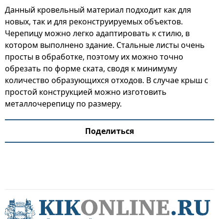
Данный кровельный материал подходит как для
новых, так и для реконструируемых объектов.
Черепицу можно легко адаптировать к стилю, в
котором выполнено здание. Стальные листы очень
просты в обработке, поэтому их можно точно
обрезать по форме ската, сводя к минимуму
количество образующихся отходов. В случае крыш с
простой конструкцией можно изготовить
металлочерепицу по размеру.
Поделиться