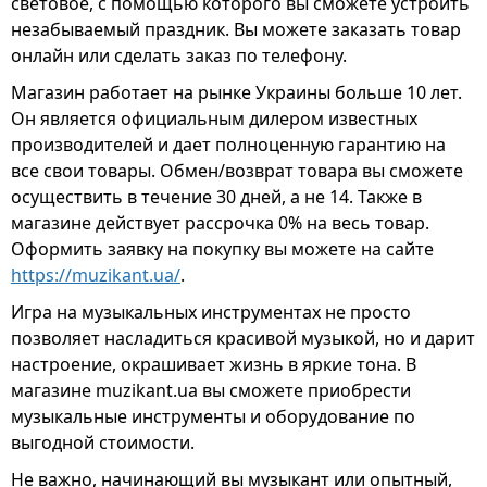
световое, с помощью которого вы сможете устроить
незабываемый праздник. Вы можете заказать товар
онлайн или сделать заказ по телефону.
Магазин работает на рынке Украины больше 10 лет.
Он является официальным дилером известных
производителей и дает полноценную гарантию на
все свои товары. Обмен/возврат товара вы сможете
осуществить в течение 30 дней, а не 14. Также в
магазине действует рассрочка 0% на весь товар.
Оформить заявку на покупку вы можете на сайте
https://muzikant.ua/
.
Игра на музыкальных инструментах не просто
позволяет насладиться красивой музыкой, но и дарит
настроение, окрашивает жизнь в яркие тона. В
магазине muzikant.ua вы сможете приобрести
музыкальные инструменты и оборудование по
выгодной стоимости.
Не важно, начинающий вы музыкант или опытный,