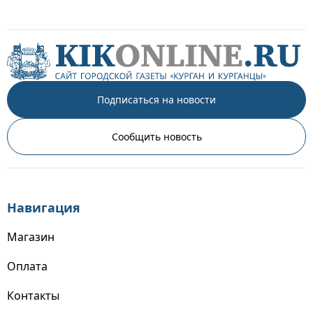
Подписаться на новости
Сообщить новость
Навигация
Магазин
Оплата
Контакты