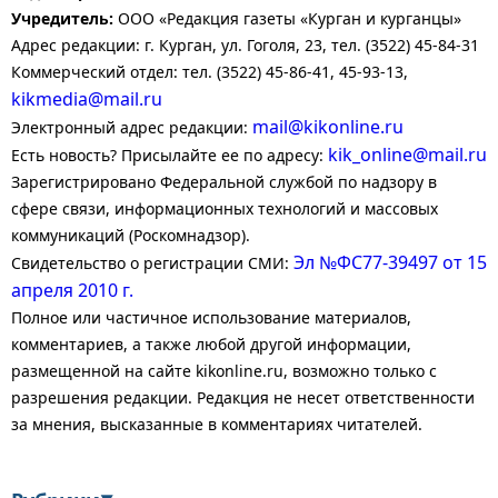
Учредитель:
ООО «Редакция газеты «Курган и курганцы»
Адрес редакции: г. Курган, ул. Гоголя, 23, тел. (3522) 45-84-31
Коммерческий отдел: тел. (3522) 45-86-41, 45-93-13,
kikmedia@mail.ru
mail@kikonline.ru
Электронный адрес редакции:
kik_online@mail.ru
Есть новость? Присылайте ее по адресу:
Зарегистрировано Федеральной службой по надзору в
сфере связи, информационных технологий и массовых
коммуникаций (Роскомнадзор).
Эл №ФС77-39497 от 15
Свидетельство о регистрации СМИ:
апреля 2010 г.
Полное или частичное использование материалов,
комментариев, а также любой другой информации,
размещенной на сайте kikonline.ru, возможно только с
разрешения редакции. Редакция не несет ответственности
за мнения, высказанные в комментариях читателей.