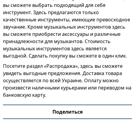
вы сможете выбрать подходящий для себя
инструмент. Здесь предлагаются только
качественные инструменты, имеющие превосходное
звучание. Кроме музыкальных инструментов здесь
вы сможете приобрести аксессуары и различные
принадлежности для музыкантов. Стоимость
музыкальных инструментов здесь является
выгодной. Сделать покупку вы сможете в один клик.
Посетите раздел «Распродажа», здесь вы сможете
увидеть выгодные предложения. Доставка товара
осуществляется по всей Украине. Оплату можно
произвести наличными курьерами или переводом на
банковскую карту.
Поделиться