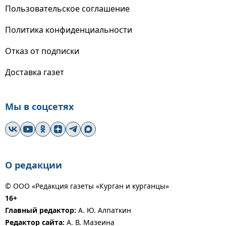
Пользовательское соглашение
Политика конфиденциальности
Отказ от подписки
Доставка газет
Мы в соцсетях
О редакции
© ООО «Редакция газеты «Курган и курганцы»
16+
Главный редактор:
А. Ю. Алпаткин
Редактор сайта:
А. В. Мазеина