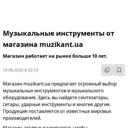
Музыкальные инструменты от
магазина muzikant.ua
Магазин работает на рынке больше 10 лет.
19.06.2020 в 22:13
Магазин muzikant.ua предлагает огромный выбор
музыкальных инструментов и музыкального
оборудования. Здесь вы найдете синтезаторы,
гитары, ударные инструменты и многие другие.
Продукция поставляется от известных мировых
производителей.
Магазин активно развивается, чтобы