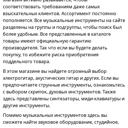
соответствовать требованиям даже самых
взыскательных клиентов. Ассортимент постоянно
пополняется. Все музыкальные инструменты на сайте
разделены на группы и подгруппы, чтобы поиск был
более удобным. Все представленные в каталоге
товары имеют официальную гарантию
производителя. Так что если вы будете делать
покупку, то избежите риска приобретения
поддельного товара.
В этом магазине вы найдете огромный выбор
электрогитар, акустических гитар и других. Если вы
предпочитаете струнные инструменты, ознакомьтесь
с выбором скрипок, духовых инструментов. Также
здесь представлены синтезаторы, миди-клавиатуры и
другие инструменты.
Помимо музыкальных инструментов здесь вы
сможете найти звуковое оборудование, студийное,