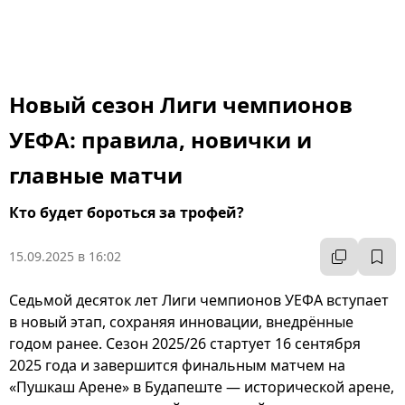
Новый сезон Лиги чемпионов
УЕФА: правила, новички и
главные матчи
Кто будет бороться за трофей?
15.09.2025 в 16:02
Седьмой десяток лет Лиги чемпионов УЕФА вступает
в новый этап, сохраняя инновации, внедрённые
годом ранее. Сезон 2025/26 стартует 16 сентября
2025 года и завершится финальным матчем на
«Пушкаш Арене» в Будапеште — исторической арене,