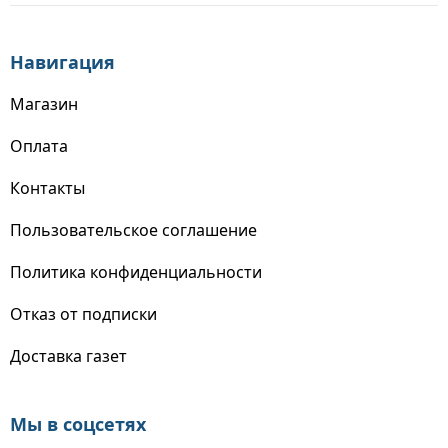
Навигация
Магазин
Оплата
Контакты
Пользовательское соглашение
Политика конфиденциальности
Отказ от подписки
Доставка газет
Мы в соцсетях