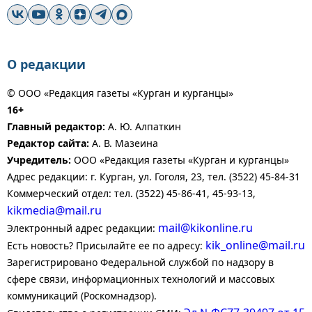
О редакции
© ООО «Редакция газеты «Курган и курганцы»
16+
Главный редактор:
А. Ю. Алпаткин
Редактор сайта:
А. В. Мазеина
Учредитель:
ООО «Редакция газеты «Курган и курганцы»
Адрес редакции: г. Курган, ул. Гоголя, 23, тел. (3522) 45-84-31
Коммерческий отдел: тел. (3522) 45-86-41, 45-93-13,
kikmedia@mail.ru
mail@kikonline.ru
Электронный адрес редакции:
kik_online@mail.ru
Есть новость? Присылайте ее по адресу:
Зарегистрировано Федеральной службой по надзору в
сфере связи, информационных технологий и массовых
коммуникаций (Роскомнадзор).