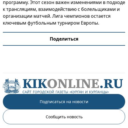
программу. Этот сезон важен изменениями в подходе
к трансляциям, взаимодействию с болельщиками и
организации матчей. Лига чемпионов остается
ключевым футбольным турниром Европы.
Поделиться
Подписаться на новости
Сообщить новость