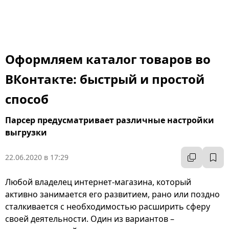
Оформляем каталог товаров во
ВКонтакте: быстрый и простой
способ
Парсер предусматривает различные настройки
выгрузки
22.06.2020 в 17:29
Любой владелец интернет-магазина, который
активно занимается его развитием, рано или поздно
сталкивается с необходимостью расширить сферу
своей деятельности. Один из вариантов –