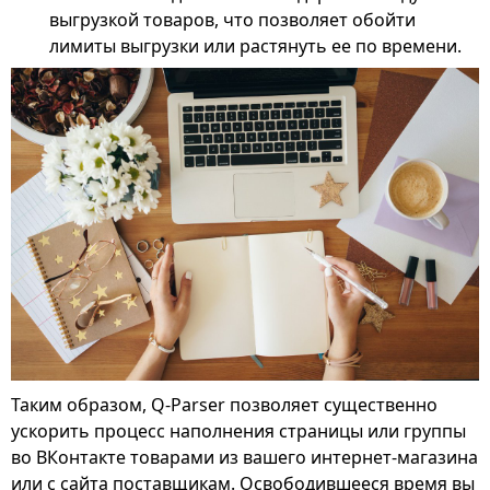
выгрузкой товаров, что позволяет обойти
лимиты выгрузки или растянуть ее по времени.
Таким образом, Q-Parser позволяет существенно
ускорить процесс наполнения страницы или группы
во ВКонтакте товарами из вашего интернет-магазина
или с сайта поставщикам. Освободившееся время вы