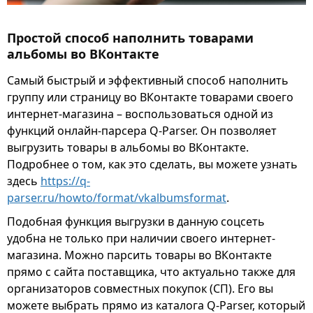
Простой способ наполнить товарами
альбомы во ВКонтакте
Самый быстрый и эффективный способ наполнить
группу или страницу во ВКонтакте товарами своего
интернет-магазина – воспользоваться одной из
функций онлайн-парсера Q-Parser. Он позволяет
выгрузить товары в альбомы во ВКонтакте.
Подробнее о том, как это сделать, вы можете узнать
здесь
https://q-
parser.ru/howto/format/vkalbumsformat
.
Подобная функция выгрузки в данную соцсеть
удобна не только при наличии своего интернет-
магазина. Можно парсить товары во ВКонтакте
прямо с сайта поставщика, что актуально также для
организаторов совместных покупок (СП). Его вы
можете выбрать прямо из каталога Q-Parser, который