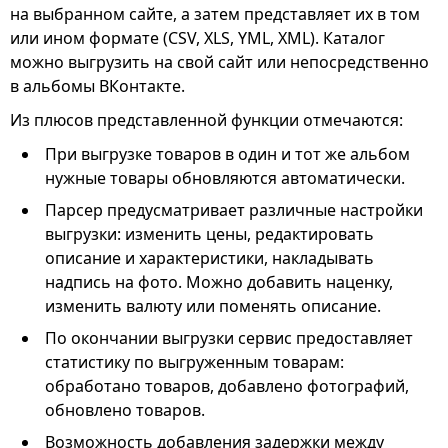
на выбранном сайте, а затем представляет их в том
или ином формате (CSV, XLS, YML, XML). Каталог
можно выгрузить на свой сайт или непосредственно
в альбомы ВКонтакте.
Из плюсов представленной функции отмечаются:
При выгрузке товаров в один и тот же альбом
нужные товары обновляются автоматически.
Парсер предусматривает различные настройки
выгрузки: изменить цены, редактировать
описание и характеристики, накладывать
надпись на фото. Можно добавить наценку,
изменить валюту или поменять описание.
По окончании выгрузки сервис предоставляет
статистику по выгруженным товарам:
обработано товаров, добавлено фотографий,
обновлено товаров.
Возможность добавления задержки между