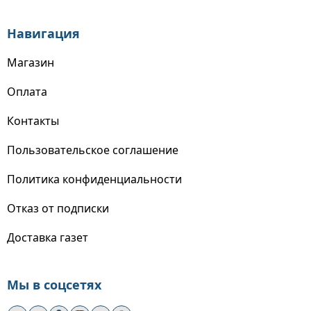
Навигация
Магазин
Оплата
Контакты
Пользовательское соглашение
Политика конфиденциальности
Отказ от подписки
Доставка газет
Мы в соцсетях