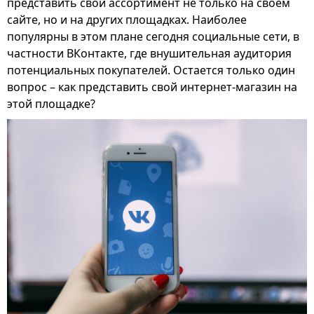
представить свой ассортимент не только на своем
сайте, но и на других площадках. Наиболее
популярны в этом плане сегодня социальные сети, в
частности ВКонтакте, где внушительная аудитория
потенциальных покупателей. Остается только один
вопрос – как представить свой интернет-магазин на
этой площадке?