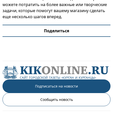
можете потратить на более важные или творческие
задачи, которые помогут вашему магазину сделать
еще несколько шагов вперед.
Поделиться
Подписаться на новости
Сообщить новость