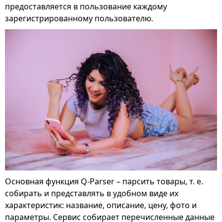
предоставляется в пользование каждому
зарегистрированному пользователю.
Основная функция Q-Parser – парсить товары, т. е.
собирать и представлять в удобном виде их
характеристик: название, описание, цену, фото и
параметры. Сервис собирает перечисленные данные