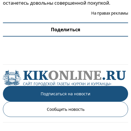
останетесь довольны совершенной покупкой.
На правах рекламы
Поделиться
Подписаться на новости
Сообщить новость