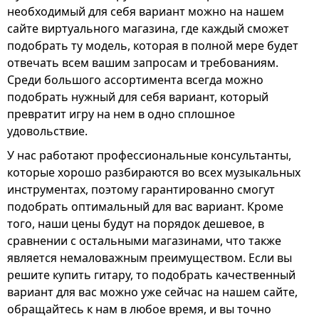
необходимый для себя вариант можно на нашем
сайте виртуального магазина, где каждый сможет
подобрать ту модель, которая в полной мере будет
отвечать всем вашим запросам и требованиям.
Среди большого ассортимента всегда можно
подобрать нужный для себя вариант, который
превратит игру на нем в одно сплошное
удовольствие.
У нас работают профессиональные консультанты,
которые хорошо разбираются во всех музыкальных
инструментах, поэтому гарантированно смогут
подобрать оптимальный для вас вариант. Кроме
того, наши цены будут на порядок дешевое, в
сравнении с остальными магазинами, что также
является немаловажным преимуществом. Если вы
решите купить гитару, то подобрать качественный
вариант для вас можно уже сейчас на нашем сайте,
обращайтесь к нам в любое время, и вы точно