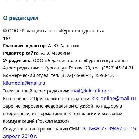
О редакции
© ООО «Редакция газеты «Курган и курганцы»
16+
Главный редактор:
А. Ю. Алпаткин
Редактор сайта:
А. В. Мазеина
Учредитель:
ООО «Редакция газеты «Курган и курганцы»
Адрес редакции: г. Курган, ул. Гоголя, 23, тел. (3522) 45-84-31
Коммерческий отдел: тел. (3522) 45-86-41, 45-93-13,
kikmedia@mail.ru
mail@kikonline.ru
Электронный адрес редакции:
kik_online@mail.ru
Есть новость? Присылайте ее по адресу:
Зарегистрировано Федеральной службой по надзору в
сфере связи, информационных технологий и массовых
коммуникаций (Роскомнадзор).
Эл №ФС77-39497 от 15
Свидетельство о регистрации СМИ:
апреля 2010 г.