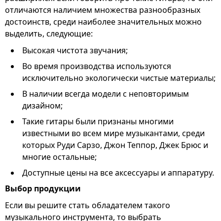
отличаются наличием множества разнообразных
достоинств, среди наиболее значительных можно
выделить, следующие:
Высокая чистота звучания;
Во время производства используются
исключительно экологически чистые материалы;
В наличии всегда модели с неповторимым
дизайном;
Такие гитары были признаны многими
известными во всем мире музыкантами, среди
которых Руди Сарзо, Джон Теппор, Джек Брюс и
многие остальные;
Доступные цены на все аксессуары и аппаратуру.
Выбор продукции
Если вы решите стать обладателем такого
музыкального инструмента, то выбрать