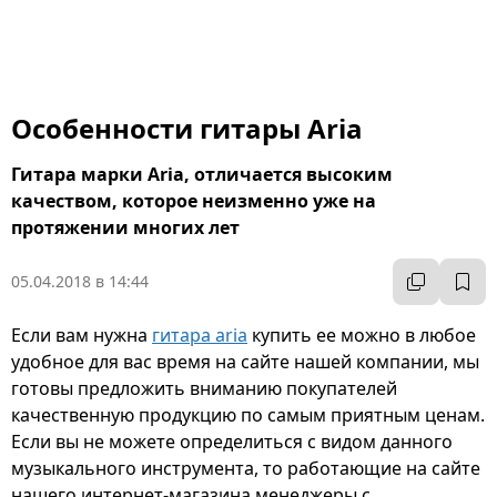
Особенности гитары Aria
Гитара марки Aria, отличается высоким
качеством, которое неизменно уже на
протяжении многих лет
05.04.2018 в 14:44
Если вам нужна
гитара aria
купить ее можно в любое
удобное для вас время на сайте нашей компании, мы
готовы предложить вниманию покупателей
качественную продукцию по самым приятным ценам.
Если вы не можете определиться с видом данного
музыкального инструмента, то работающие на сайте
нашего интернет-магазина менеджеры с