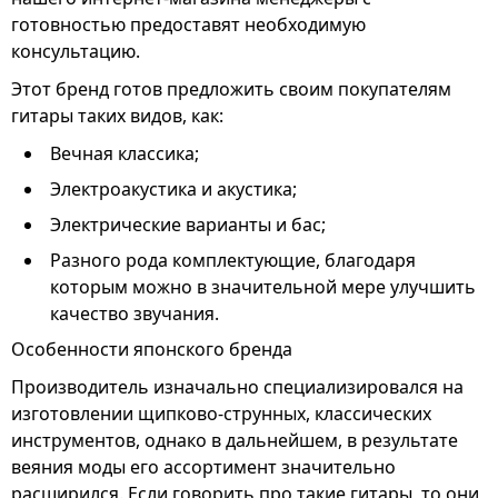
готовностью предоставят необходимую
консультацию.
Этот бренд готов предложить своим покупателям
гитары таких видов, как:
Вечная классика;
Электроакустика и акустика;
Электрические варианты и бас;
Разного рода комплектующие, благодаря
которым можно в значительной мере улучшить
качество звучания.
Особенности японского бренда
Производитель изначально специализировался на
изготовлении щипково-струнных, классических
инструментов, однако в дальнейшем, в результате
веяния моды его ассортимент значительно
расширился. Если говорить про такие гитары, то они