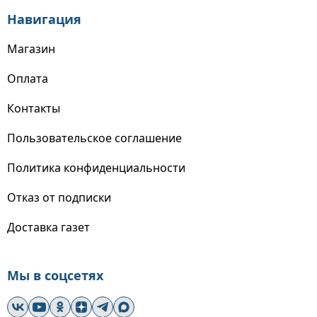
Навигация
Магазин
Оплата
Контакты
Пользовательское соглашение
Политика конфиденциальности
Отказ от подписки
Доставка газет
Мы в соцсетях