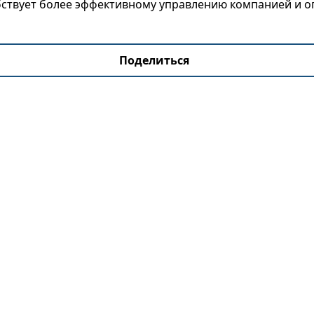
обствует более эффективному управлению компанией и 
Поделиться