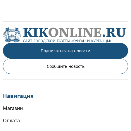
Подписаться на новости
Сообщить новость
Навигация
Магазин
Оплата