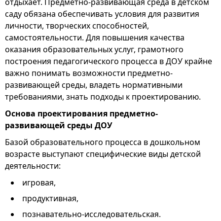
отдыхает. Предметно-развивающая среда в детском
саду обязана обеспечивать условия для развития
личности, творческих способностей,
самостоятельности. Для повышения качества
оказания образовательных услуг, грамотного
построения педагогического процесса в ДОУ крайне
важно понимать возможности предметно-
развивающей среды, владеть нормативными
требованиями, знать подходы к проектированию.
Основа проектирования предметно-
развивающей среды ДОУ
Базой образовательного процесса в дошкольном
возрасте выступают специфические виды детской
деятельности:
игровая,
продуктивная,
познавательно-исследовательская.