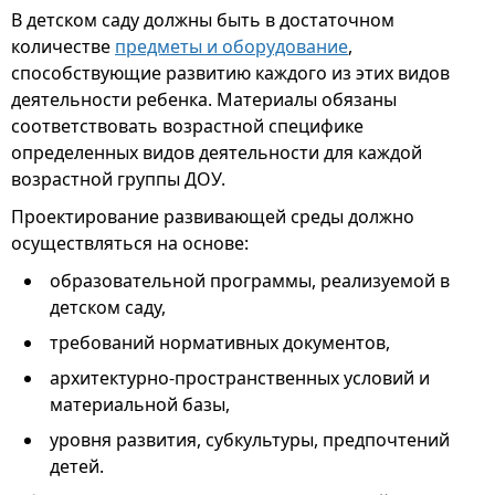
В детском саду должны быть в достаточном
количестве
предметы и оборудование
,
способствующие развитию каждого из этих видов
деятельности ребенка. Материалы обязаны
соответствовать возрастной специфике
определенных видов деятельности для каждой
возрастной группы ДОУ.
Проектирование развивающей среды должно
осуществляться на основе:
образовательной программы, реализуемой в
детском саду,
требований нормативных документов,
архитектурно-пространственных условий и
материальной базы,
уровня развития, субкультуры, предпочтений
детей.