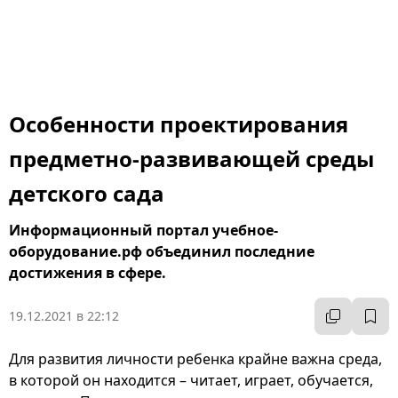
Особенности проектирования
предметно-развивающей среды
детского сада
Информационный портал учебное-
оборудование.рф объединил последние
достижения в сфере.
19.12.2021 в 22:12
Для развития личности ребенка крайне важна среда,
в которой он находится – читает, играет, обучается,