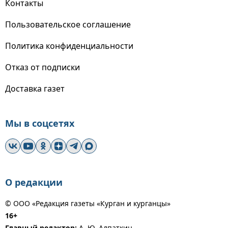
Контакты
Пользовательское соглашение
Политика конфиденциальности
Отказ от подписки
Доставка газет
Мы в соцсетях
О редакции
© ООО «Редакция газеты «Курган и курганцы»
16+
Главный редактор:
А. Ю. Алпаткин