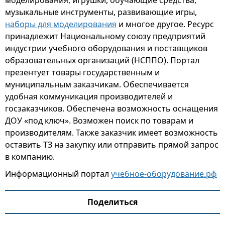
моделирования, игрушки, обучающие средства,
музыкальные инструменты, развивающие игры,
наборы для моделирования
и многое другое. Ресурс
принадлежит Национальному союзу предприятий
индустрии учебного оборудования и поставщиков
образовательных организаций (НСППО). Портал
презентует товары государственным и
муниципальным заказчикам. Обеспечивается
удобная коммуникация производителей и
госзаказчиков. Обеспечена возможность оснащения
ДОУ «под ключ». Возможен поиск по товарам и
производителям. Также заказчик имеет возможность
оставить ТЗ на закупку или отправить прямой запрос
в компанию.
Информационный портал
учебное-оборудование.рф
Поделиться