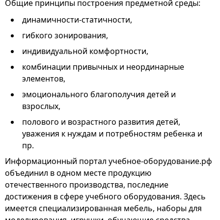
Общие принципы построения предметной среды:
динамичности-статичности,
гибкого зонирования,
индивидуальной комфортности,
комбинации привычных и неординарные
элементов,
эмоционального благополучия детей и
взрослых,
полового и возрастного развития детей,
уважения к нуждам и потребностям ребенка и
пр.
Информационный портал учебное-оборудование.рф
объединил в одном месте продукцию
отечественного производства, последние
достижения в сфере учебного оборудования. Здесь
имеется специализированная мебель, наборы для