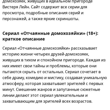
домохозяек, живущих в идеальном пригороде
Вистеря Лейн. Сайт содержит все серии для
просмотра, подробные описания серий и
персонажей, а также яркие скриншоты.
Сериал «Отчаянные домохозяйки» (18+):
краткое описание
Сериал «Отчаянные домохозяйки» рассказывает
историю жизни четырех друзей-домохозяек,
живущих в тихом и спокойном пригороде. Каждая из
них имеет свои тайны и проблемы, которые они
пытаются скрыть от остальных. Сериал сочетает в
себе драму, комедию и мистику, создавая уникальную
атмосферу, которая захватывает зрителей с первых
минут. Смешение жанров и запутанные сюжетные
линии делают этот сериал увлекательным и
захватывающим для зрителей всех возрастов.