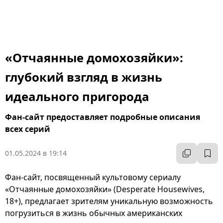
«Отчаянные домохозяйки»:
глубокий взгляд в жизнь
идеального пригорода
Фан-сайт предоставляет подробные описания
всех серий
01.05.2024 в 19:14
Фан-сайт, посвященный культовому сериалу
«Отчаянные домохозяйки» (Desperate Housewives,
18+), предлагает зрителям уникальную возможность
погрузиться в жизнь обычных американских