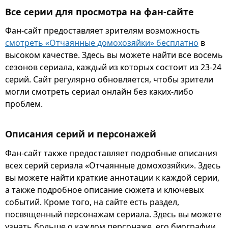
Все серии для просмотра на фан-сайте
Фан-сайт предоставляет зрителям возможность
смотреть «Отчаянные домохозяйки» бесплатно
в
высоком качестве. Здесь вы можете найти все восемь
сезонов сериала, каждый из которых состоит из 23-24
серий. Сайт регулярно обновляется, чтобы зрители
могли смотреть сериал онлайн без каких-либо
проблем.
Описания серий и персонажей
Фан-сайт также предоставляет подробные описания
всех серий сериала «Отчаянные домохозяйки». Здесь
вы можете найти краткие аннотации к каждой серии,
а также подробное описание сюжета и ключевых
событий. Кроме того, на сайте есть раздел,
посвященный персонажам сериала. Здесь вы можете
узнать больше о каждом персонаже, его биографии,