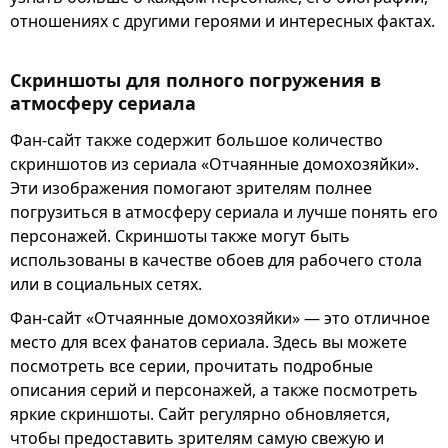
отношениях с другими героями и интересных фактах.
Скриншоты для полного погружения в
атмосферу сериала
Фан-сайт также содержит большое количество
скриншотов из сериала «Отчаянные домохозяйки».
Эти изображения помогают зрителям полнее
погрузиться в атмосферу сериала и лучше понять его
персонажей. Скриншоты также могут быть
использованы в качестве обоев для рабочего стола
или в социальных сетях.
Фан-сайт «Отчаянные домохозяйки» — это отличное
место для всех фанатов сериала. Здесь вы можете
посмотреть все серии, прочитать подробные
описания серий и персонажей, а также посмотреть
яркие скриншоты. Сайт регулярно обновляется,
чтобы предоставить зрителям самую свежую и