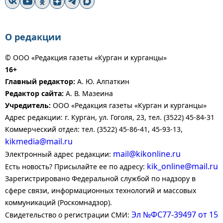
О редакции
© ООО «Редакция газеты «Курган и курганцы»
16+
Главный редактор:
А. Ю. Алпаткин
Редактор сайта:
А. В. Мазеина
Учредитель:
ООО «Редакция газеты «Курган и курганцы»
Адрес редакции: г. Курган, ул. Гоголя, 23, тел. (3522) 45-84-31
Коммерческий отдел: тел. (3522) 45-86-41, 45-93-13,
kikmedia@mail.ru
mail@kikonline.ru
Электронный адрес редакции:
kik_online@mail.ru
Есть новость? Присылайте ее по адресу:
Зарегистрировано Федеральной службой по надзору в
сфере связи, информационных технологий и массовых
коммуникаций (Роскомнадзор).
Эл №ФС77-39497 от 15
Свидетельство о регистрации СМИ: