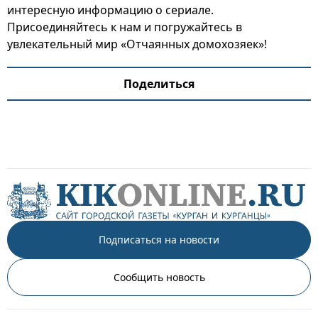
интересную информацию о сериале.
Присоединяйтесь к нам и погружайтесь в
увлекательный мир «Отчаянных домохозяек»!
Поделиться
Подписаться на новости
Сообщить новость