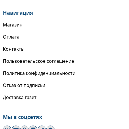
Навигация
Магазин
Оплата
Контакты
Пользовательское соглашение
Политика конфиденциальности
Отказ от подписки
Доставка газет
Мы в соцсетях