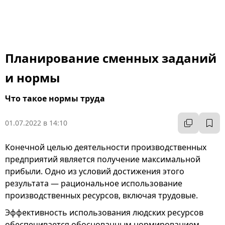
Планирование сменных заданий
и нормы
Что такое нормы труда
01.07.2022 в 14:10
Конечной целью деятельности производственных
предприятий является получение максимальной
прибыли. Одно из условий достижения этого
результата — рациональное использование
производственных ресурсов, включая трудовые.
Эффективность использования людских ресурсов
обеспечивается обоснованным нормированием