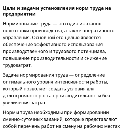
Цели и задачи установления норм труда на
предприятии
Нормирование труда — это один из этапов
подготовки производства, а также оперативного
управления. Основной его целью является
обеспечение эффективного использования
производственного и трудового потенциала,
повышение производительности и снижение
трудозатрат.
Задача нормирования труда — определение
оптимального уровня интенсивности работы,
который позволяет создать условия для
долгосрочного роста производительности без
увеличения затрат.
Нормы труда необходимы при формировании
сменно-суточных заданий, которые представляют
собой перечень работ на смену на рабочих местах