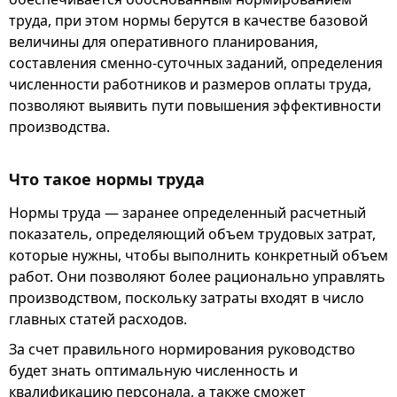
труда, при этом нормы берутся в качестве базовой
величины для оперативного планирования,
составления сменно-суточных заданий, определения
численности работников и размеров оплаты труда,
позволяют выявить пути повышения эффективности
производства.
Что такое нормы труда
Нормы труда — заранее определенный расчетный
показатель, определяющий объем трудовых затрат,
которые нужны, чтобы выполнить конкретный объем
работ. Они позволяют более рационально управлять
производством, поскольку затраты входят в число
главных статей расходов.
За счет правильного нормирования руководство
будет знать оптимальную численность и
квалификацию персонала, а также сможет