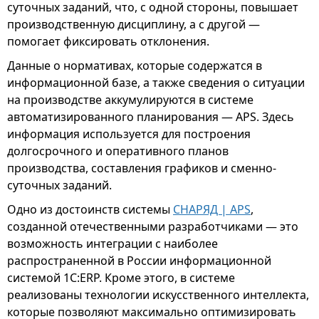
суточных заданий, что, с одной стороны, повышает
производственную дисциплину, а с другой —
помогает фиксировать отклонения.
Данные о нормативах, которые содержатся в
информационной базе, а также сведения о ситуации
на производстве аккумулируются в системе
автоматизированного планирования — APS. Здесь
информация используется для построения
долгосрочного и оперативного планов
производства, составления графиков и сменно-
суточных заданий.
Одно из достоинств системы
СНАРЯД | APS
,
созданной отечественными разработчиками — это
возможность интеграции с наиболее
распространенной в России информационной
системой 1С:ERP. Кроме этого, в системе
реализованы технологии искусственного интеллекта,
которые позволяют максимально оптимизировать