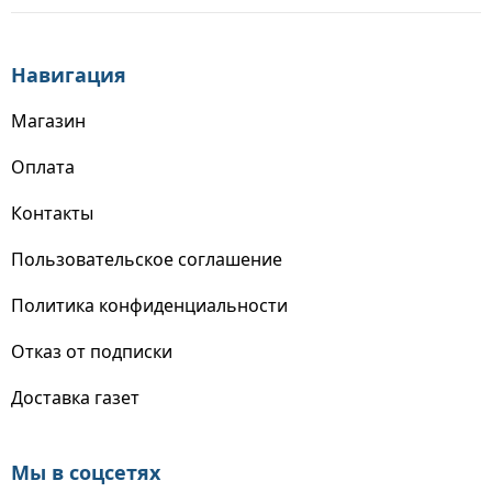
Навигация
Магазин
Оплата
Контакты
Пользовательское соглашение
Политика конфиденциальности
Отказ от подписки
Доставка газет
Мы в соцсетях