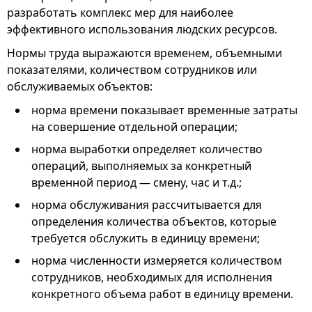
разработать комплекс мер для наиболее
эффективного использования людских ресурсов.
Нормы труда выражаются временем, объемными
показателями, количеством сотрудников или
обслуживаемых объектов:
норма времени показывает временные затраты
на совершение отдельной операции;
норма выработки определяет количество
операций, выполняемых за конкретный
временной период — смену, час и т.д.;
норма обслуживания рассчитывается для
определения количества объектов, которые
требуется обслужить в единицу времени;
норма численности измеряется количеством
сотрудников, необходимых для исполнения
конкретного объема работ в единицу времени.