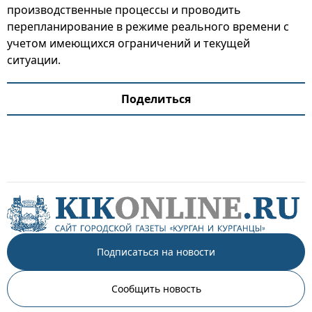
производственные процессы и проводить
перепланирование в режиме реального времени с
учетом имеющихся ограничений и текущей
ситуации.
Поделиться
Подписаться на новости
Сообщить новость