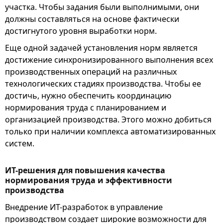
участка. Чтобы задания были выполнимыми, они
должны составляться на основе фактически
достигнутого уровня выработки норм.
Еще одной задачей установления норм является
достижение синхронизированного выполнения всех
производственных операций на различных
технологических стадиях производства. Чтобы ее
достичь, нужно обеспечить координацию
нормирования труда с планированием и
организацией производства. Этого можно добиться
только при наличии комплекса автоматизированных
систем.
ИТ-решения для повышения качества
нормирования труда и эффективности
производства
Внедрение ИТ-разработок в управление
производством создает широкие возможности для