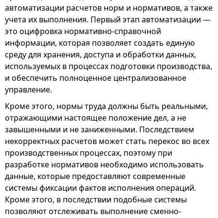
автоматизации расчетов норм и нормативов, а также
учета их выполнения. Первый этап автоматизации —
это оцифровка нормативно-справочной
информации, которая позволяет создать единую
среду для хранения, доступа и обработки данных,
используемых в процессах подготовки производства,
и обеспечить полноценное централизованное
управление.
Кроме этого, нормы труда должны быть реальными,
отражающими настоящее положение дел, а не
завышенными и не заниженными. Последствием
некорректных расчетов может стать перекос во всех
производственных процессах, поэтому при
разработке нормативов необходимо использовать
данные, которые предоставляют современные
системы фиксации фактов исполнения операций.
Кроме этого, в последствии подобные системы
позволяют отслеживать выполнение сменно-