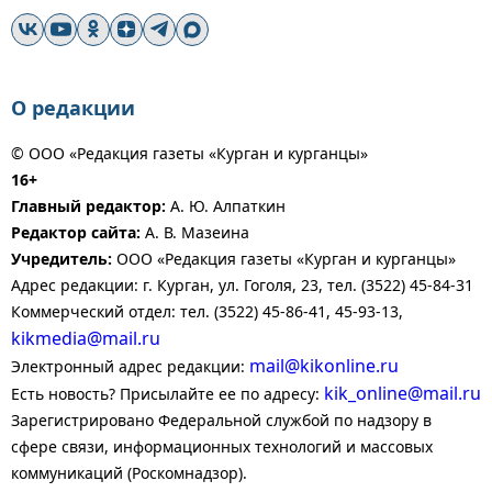
О редакции
© ООО «Редакция газеты «Курган и курганцы»
16+
Главный редактор:
А. Ю. Алпаткин
Редактор сайта:
А. В. Мазеина
Учредитель:
ООО «Редакция газеты «Курган и курганцы»
Адрес редакции: г. Курган, ул. Гоголя, 23, тел. (3522) 45-84-31
Коммерческий отдел: тел. (3522) 45-86-41, 45-93-13,
kikmedia@mail.ru
mail@kikonline.ru
Электронный адрес редакции:
kik_online@mail.ru
Есть новость? Присылайте ее по адресу:
Зарегистрировано Федеральной службой по надзору в
сфере связи, информационных технологий и массовых
коммуникаций (Роскомнадзор).