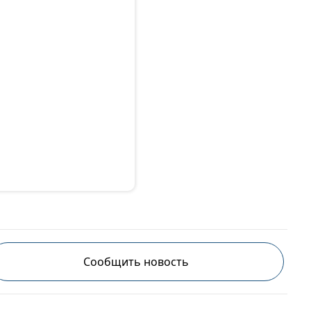
Сообщить новость