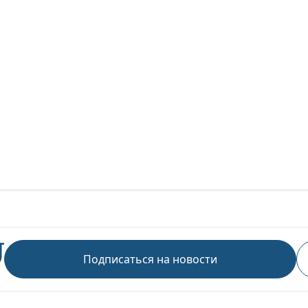
Подписаться на новости