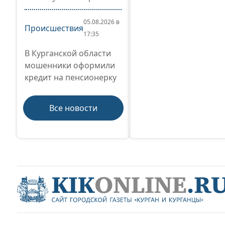
05.08.2026 в
Происшествия
17:35
В Курганской области
мошенники оформили
кредит на пенсионерку
Все новости