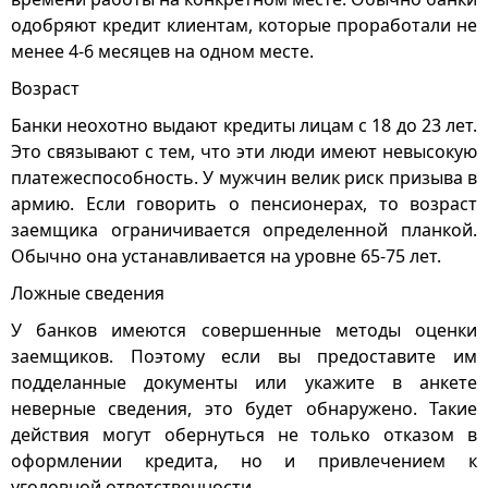
одобряют кредит клиентам, которые проработали не
менее 4-6 месяцев на одном месте.
Возраст
Банки неохотно выдают кредиты лицам с 18 до 23 лет.
Это связывают с тем, что эти люди имеют невысокую
платежеспособность. У мужчин велик риск призыва в
армию. Если говорить о пенсионерах, то возраст
заемщика ограничивается определенной планкой.
Обычно она устанавливается на уровне 65-75 лет.
Ложные сведения
У банков имеются совершенные методы оценки
заемщиков. Поэтому если вы предоставите им
подделанные документы или укажите в анкете
неверные сведения, это будет обнаружено. Такие
действия могут обернуться не только отказом в
оформлении кредита, но и привлечением к
уголовной ответственности.