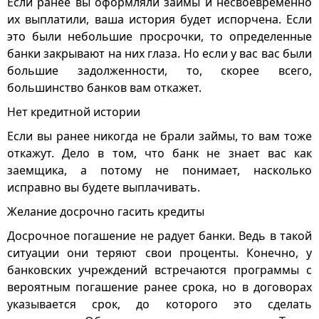
Если ранее вы оформляли займы и несвоевременно
их выплатили, ваша история будет испорчена. Если
это были небольшие просрочки, то определенные
банки закрывают на них глаза. Но если у вас вас были
большие задолженности, то, скорее всего,
большинство банков вам откажет.
Нет кредитной истории
Если вы ранее никогда не брали займы, то вам тоже
откажут. Дело в том, что банк не знает вас как
заемщика, а потому не понимает, насколько
исправно вы будете выплачивать.
Желание досрочно гасить кредиты
Досрочное погашение не радует банки. Ведь в такой
ситуации они теряют свои проценты. Конечно, у
банковских учреждений встречаются программы с
вероятным погашение ранее срока, но в договорах
указывается срок, до которого это сделать