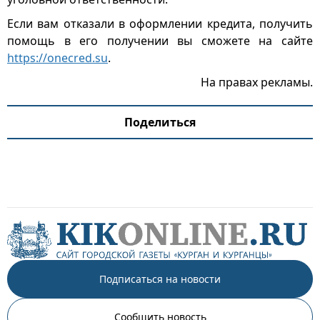
Если вам отказали в оформлении кредита, получить
помощь в его получении вы сможете на сайте
https://onecred.su
.
На правах рекламы.
Поделиться
Подписаться на новости
Сообщить новость