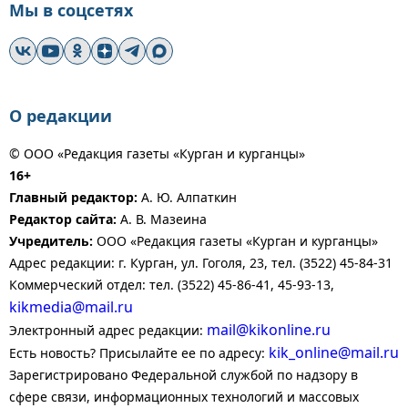
Мы в соцсетях
О редакции
© ООО «Редакция газеты «Курган и курганцы»
16+
Главный редактор:
А. Ю. Алпаткин
Редактор сайта:
А. В. Мазеина
Учредитель:
ООО «Редакция газеты «Курган и курганцы»
Адрес редакции: г. Курган, ул. Гоголя, 23, тел. (3522) 45-84-31
Коммерческий отдел: тел. (3522) 45-86-41, 45-93-13,
kikmedia@mail.ru
mail@kikonline.ru
Электронный адрес редакции:
kik_online@mail.ru
Есть новость? Присылайте ее по адресу:
Зарегистрировано Федеральной службой по надзору в
сфере связи, информационных технологий и массовых