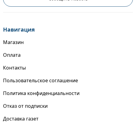
Навигация
Магазин
Оплата
Контакты
Пользовательское соглашение
Политика конфиденциальности
Отказ от подписки
Доставка газет