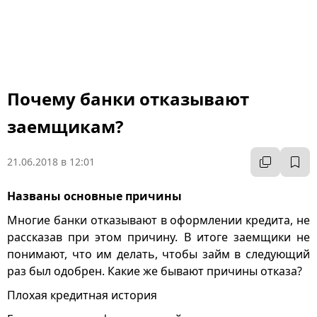
Почему банки отказывают
заемщикам?
21.06.2018 в 12:01
Названы основные причины
Многие банки отказывают в оформлении кредита, не
рассказав при этом причину. В итоге заемщики не
понимают, что им делать, чтобы займ в следующий
раз был одобрен. Какие же бывают причины отказа?
Плохая кредитная история