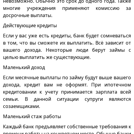
невозможно. Обычно это срок до одного года. Также
многие учреждения применяют комиссию за
досрочные выплаты.
Действующие кредиты
Если у вас уже есть кредиты, банк будет сомневаться
в том, что вы сможете их выплатить. Всё зависит от
вашего дохода. Некоторые люди берут займы с
целью выплатить же существующие.
Маленький доход
Если месячные выплаты по займу будут выше вашего
дохода, кредит вам не оформят. При ипотечном
кредитовании к учету принимается зарплата всей
семьи. В данной ситуации супруги являются
созаемщиками.
Маленький стаж работы
Каждый банк предъявляет собственные требования к
времени работы на конкретном месте. Обычно банки