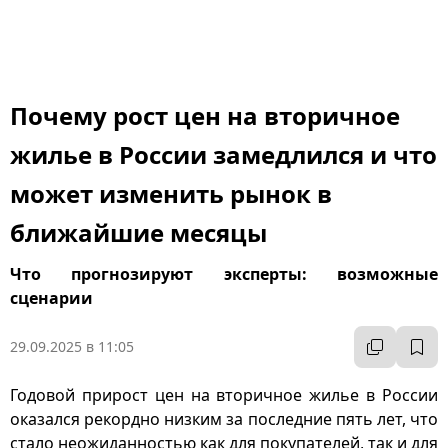
Почему рост цен на вторичное
жилье в России замедлился и что
может изменить рынок в
ближайшие месяцы
Что прогнозируют эксперты: возможные
сценарии
29.09.2025 в 11:05
Годовой прирост цен на вторичное жилье в России
оказался рекордно низким за последние пять лет, что
стало неожиданностью как для покупателей, так и для