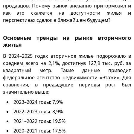
продавцов. Почему рынок внезапно притормозил и
как это скажется на доступности жилья и
перспективах сделок в ближайшем будущем?
Основные тренды на рынке вторичного
жилья
В 2024–2025 годах вторичное жилье подорожало в
среднем всего на 2,1%, достигнув 127,9 тыс. руб. за
квадратный метр. Такие данные приводит
федеральное агентство недвижимости «Этажи». Для
сравнения, в предыдущие периоды рост был
значительно выше:
2023–2024 годы: 7,9%
2022–2023 годы: 8,9%
2021–2022 годы: 19,5%
2020–2021 годы: 17,5%