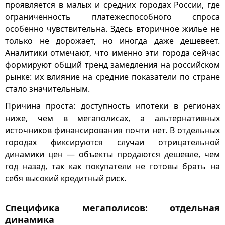
проявляется в малых и средних городах России, где
ограниченность платежеспособного спроса
особенно чувствительна. Здесь вторичное жилье не
только не дорожает, но иногда даже дешевеет.
Аналитики отмечают, что именно эти города сейчас
формируют общий тренд замедления на российском
рынке: их влияние на средние показатели по стране
стало значительным.
Причина проста: доступность ипотеки в регионах
ниже, чем в мегаполисах, а альтернативных
источников финансирования почти нет. В отдельных
городах фиксируются случаи отрицательной
динамики цен — объекты продаются дешевле, чем
год назад, так как покупатели не готовы брать на
себя высокий кредитный риск.
Специфика мегаполисов: отдельная
динамика