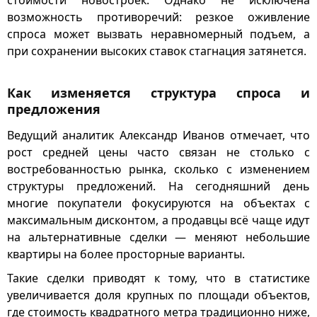
возможность противоречий: резкое оживление
спроса может вызвать неравномерный подъем, а
при сохранении высоких ставок стагнация затянется.
Как изменяется структура спроса и
предложения
Ведущий аналитик Александр Иванов отмечает, что
рост средней цены часто связан не столько с
востребованностью рынка, сколько с изменением
структуры предложений. На сегодняшний день
многие покупатели фокусируются на объектах с
максимальным дисконтом, а продавцы всё чаще идут
на альтернативные сделки — меняют небольшие
квартиры на более просторные варианты.
Такие сделки приводят к тому, что в статистике
увеличивается доля крупных по площади объектов,
где стоимость квадратного метра традиционно ниже,