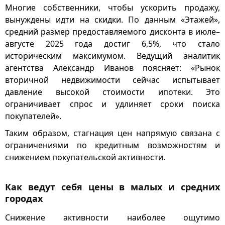
Многие собственники, чтобы ускорить продажу,
вынуждены идти на скидки. По данным «Этажей»,
средний размер предоставляемого дисконта в июле–
августе 2025 года достиг 6,5%, что стало
историческим максимумом. Ведущий аналитик
агентства Александр Иванов поясняет: «Рынок
вторичной недвижимости сейчас испытывает
давление высокой стоимости ипотеки. Это
ограничивает спрос и удлиняет сроки поиска
покупателей».
Таким образом, стагнация цен напрямую связана с
ограничениями по кредитным возможностям и
снижением покупательской активности.
Как ведут себя цены в малых и средних
городах
Снижение активности наиболее ощутимо