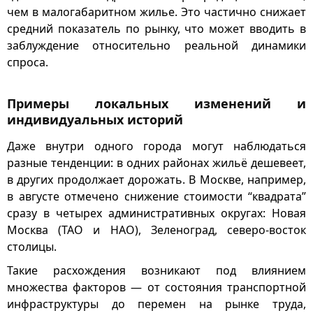
чем в малогабаритном жилье. Это частично снижает
средний показатель по рынку, что может вводить в
заблуждение относительно реальной динамики
спроса.
Примеры локальных изменений и
индивидуальных историй
Даже внутри одного города могут наблюдаться
разные тенденции: в одних районах жильё дешевеет,
в других продолжает дорожать. В Москве, например,
в августе отмечено снижение стоимости “квадрата”
сразу в четырех административных округах: Новая
Москва (ТАО и НАО), Зеленоград, северо-восток
столицы.
Такие расхождения возникают под влиянием
множества факторов — от состояния транспортной
инфраструктуры до перемен на рынке труда,