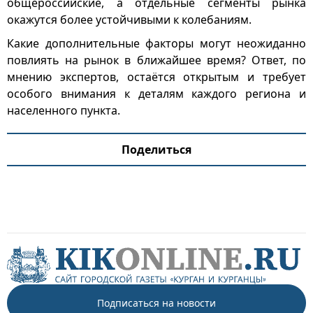
общероссийские, а отдельные сегменты рынка
окажутся более устойчивыми к колебаниям.
Какие дополнительные факторы могут неожиданно
повлиять на рынок в ближайшее время? Ответ, по
мнению экспертов, остаётся открытым и требует
особого внимания к деталям каждого региона и
населенного пункта.
Поделиться
Подписаться на новости