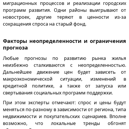
миграционных процессов и реализации городских
программ развития. Одни районы выигрывают от
новостроек, другие теряют в ценности из-за
сокращения спроса на старый фонд.
Факторы неопределенности и ограничения
прогноза
Любые прогнозы по развитию рынка жилья
неизбежно сталкиваются с неопределенностью.
Дальнейшее движение цен будет зависеть от
макроэкономической ситуации, изменений в
кредитной политике, а также от запуска или
свертывания социальных программ поддержки.
При этом эксперты отмечают: спрос и цены будут
меняться по-разному в зависимости от региона, типа
недвижимости и покупательских сценариев. Вполне
возможно, что локальные тренды обгонят