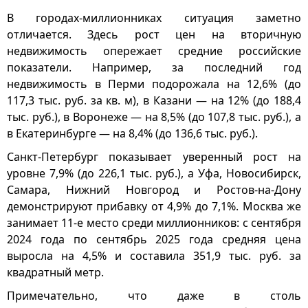
В городах-миллионниках ситуация заметно
отличается. Здесь рост цен на вторичную
недвижимость опережает средние российские
показатели. Например, за последний год
недвижимость в Перми подорожала на 12,6% (до
117,3 тыс. руб. за кв. м), в Казани — на 12% (до 188,4
тыс. руб.), в Воронеже — на 8,5% (до 107,8 тыс. руб.), а
в Екатеринбурге — на 8,4% (до 136,6 тыс. руб.).
Санкт-Петербург показывает уверенный рост на
уровне 7,9% (до 226,1 тыс. руб.), а Уфа, Новосибирск,
Самара, Нижний Новгород и Ростов-на-Дону
демонстрируют прибавку от 4,9% до 7,1%. Москва же
занимает 11-е место среди миллионников: с сентября
2024 года по сентябрь 2025 года средняя цена
выросла на 4,5% и составила 351,9 тыс. руб. за
квадратный метр.
Примечательно, что даже в столь