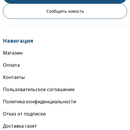
Сообщить новость
Навигация
Магазин
Оплата
Контакты
Пользовательское соглашение
Политика конфиденциальности
Отказ от подписки
Доставка газет