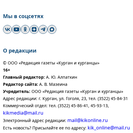
Мы в соцсетях
О редакции
© ООО «Редакция газеты «Курган и курганцы»
16+
Главный редактор:
А. Ю. Алпаткин
Редактор сайта:
А. В. Мазеина
Учредитель:
ООО «Редакция газеты «Курган и курганцы»
Адрес редакции: г. Курган, ул. Гоголя, 23, тел. (3522) 45-84-31
Коммерческий отдел: тел. (3522) 45-86-41, 45-93-13,
kikmedia@mail.ru
mail@kikonline.ru
Электронный адрес редакции:
kik_online@mail.ru
Есть новость? Присылайте ее по адресу: