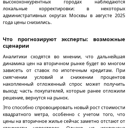
высококонкурентных городах наблюдаются
локальные корректировки: в некоторых
административных округах Москвы в августе 2025
года цены снизились.
Что прогнозируют эксперты: возможные
сценарии
Аналитики сходятся во мнении, что дальнейшая
динамика цен на вторичном рынке будет во многом
зависеть от ставок по ипотечным кредитам. При
смягчении условий и снижении процентов
накопленный отложенный спрос может получить
выход: часть покупателей, которые ранее отложили
решение, вернутся на рынок.
Это способно спровоцировать новый рост стоимости
квадратного метра, особенно с учетом того, что
цены на вторичное жилье сейчас заметно отстают от
стоимости новостроек. Однако не исключена