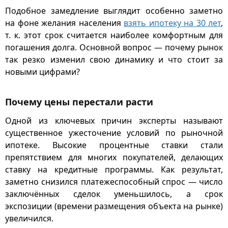
Подобное замедление выглядит особенно заметно
на фоне желания населения ​​
взять ипотеку на 30 лет
,
т. к. этот срок считается наиболее комфортным для
погашения долга. Основной вопрос — почему рынок
так резко изменил свою динамику и что стоит за
новыми цифрами?
Почему цены перестали расти
Одной из ключевых причин эксперты называют
существенное ужесточение условий по рыночной
ипотеке. Высокие процентные ставки стали
препятствием для многих покупателей, делающих
ставку на кредитные программы. Как результат,
заметно снизился платежеспособный спрос — число
заключённых сделок уменьшилось, а срок
экспозиции (времени размещения объекта на рынке)
увеличился.