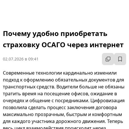
Почему удобно приобретать
страховку ОСАГО через интернет
02.07.2026 в 09:41
Современные технологии кардинально изменили
подход к оформлению обязательных документов для
транспортных средств. Водители больше не обязаны
тратить время на посещение офисов, ожидание в
очередях и общение с посредниками. Цифровизация
позволила сделать процесс заключения договора
максимально прозрачным, быстрым и комфортным
для каждого участника дорожного движения. Теперь
весь цикл взаимодействия происходит через