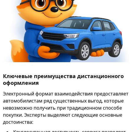
Ключевые преимущества дистанционного
оформления
Электронный формат взаимодействия предоставляет
автомобилистам ряд существенных выгод, которые
невозможно получить при традиционном способе
покупки. Эксперты выделяют следующие основные
достоинства: