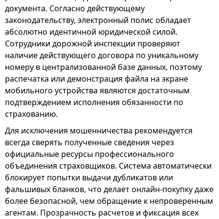
документа. Согласно действующему
законодательству, электронный полис обладает
абсолютно идентичной юридической силой.
Сотрудники дорожной инспекции проверяют
наличие действующего договора по уникальному
номеру в централизованной базе данных, поэтому
распечатка или демонстрация файла на экране
мобильного устройства являются достаточным
подтверждением исполнения обязанности по
страхованию.
Для исключения мошенничества рекомендуется
всегда сверять полученные сведения через
официальные ресурсы профессионального
объединения страховщиков. Система автоматически
блокирует попытки выдачи дубликатов или
фальшивых бланков, что делает онлайн-покупку даже
более безопасной, чем обращение к непроверенным
агентам. Прозрачность расчетов и фиксация всех