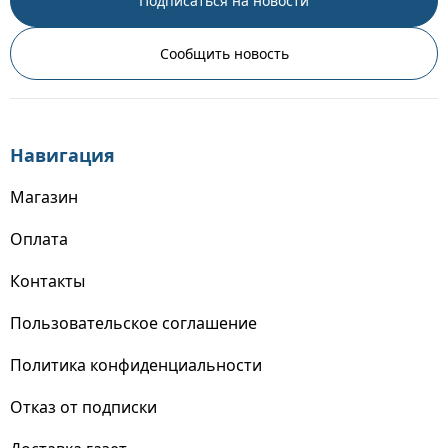
Подписаться на новости
Сообщить новость
Навигация
Магазин
Оплата
Контакты
Пользовательское соглашение
Политика конфиденциальности
Отказ от подписки