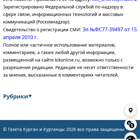
Зарегистрировано Федеральной службой по надзору в
сфере связи, информационных технологий и массовых
коммуникаций (Роскомнадзор).
Эл №ФС77-39497 от 15
Свидетельство о регистрации СМИ:
апреля 2010 г.
Полное или частичное использование материалов,
комментариев, а также любой другой информации,
размещенной на сайте kikonline.ru, возможно только с
разрешения редакции. Редакция не несет ответственности
за мнения, высказанные в комментариях читателей.
Рубрики
▼
Экономика
Финансы
Энергетика
Транспорт
© Газета Курган и Курганцы
2026
все права защищены
👁
Статистика
Власть