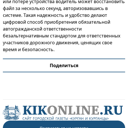
или потере устройства водитель может восстановить
файл за несколько секунд, авторизовавшись в
системе. Такая надежность и удобство делают
цифровой способ приобретения обязательной
автогражданской ответственности
безальтернативным стандартом для ответственных
участников дорожного движения, ценящих свое
время и безопасность.
Поделиться