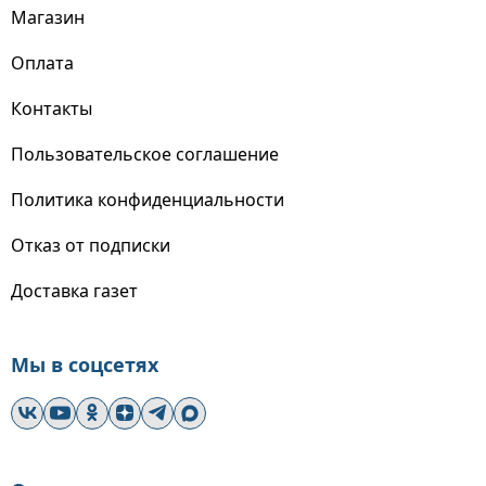
Магазин
Оплата
Контакты
Пользовательское соглашение
Политика конфиденциальности
Отказ от подписки
Доставка газет
Мы в соцсетях