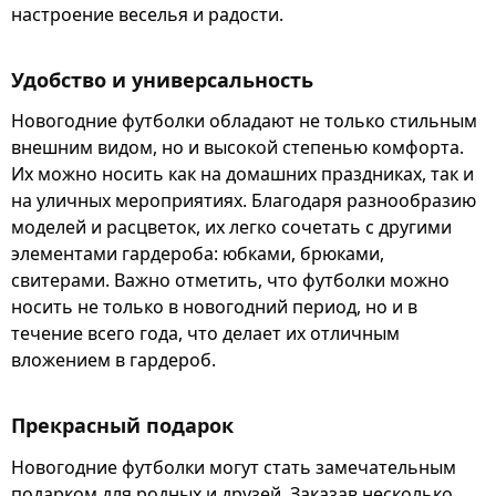
настроение веселья и радости.
Удобство и универсальность
Новогодние футболки обладают не только стильным
внешним видом, но и высокой степенью комфорта.
Их можно носить как на домашних праздниках, так и
на уличных мероприятиях. Благодаря разнообразию
моделей и расцветок, их легко сочетать с другими
элементами гардероба: юбками, брюками,
свитерами. Важно отметить, что футболки можно
носить не только в новогодний период, но и в
течение всего года, что делает их отличным
вложением в гардероб.
Прекрасный подарок
Новогодние футболки могут стать замечательным
подарком для родных и друзей. Заказав несколько