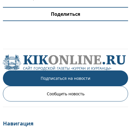
Поделиться
Подписаться на новости
Сообщить новость
Навигация