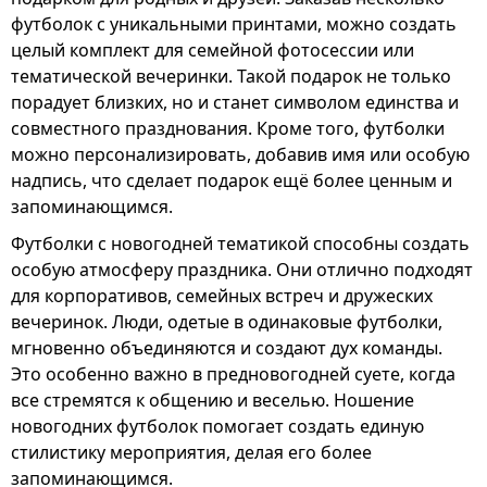
футболок с уникальными принтами, можно создать
целый комплект для семейной фотосессии или
тематической вечеринки. Такой подарок не только
порадует близких, но и станет символом единства и
совместного празднования. Кроме того, футболки
можно персонализировать, добавив имя или особую
надпись, что сделает подарок ещё более ценным и
запоминающимся.
Футболки с новогодней тематикой способны создать
особую атмосферу праздника. Они отлично подходят
для корпоративов, семейных встреч и дружеских
вечеринок. Люди, одетые в одинаковые футболки,
мгновенно объединяются и создают дух команды.
Это особенно важно в предновогодней суете, когда
все стремятся к общению и веселью. Ношение
новогодних футболок помогает создать единую
стилистику мероприятия, делая его более
запоминающимся.