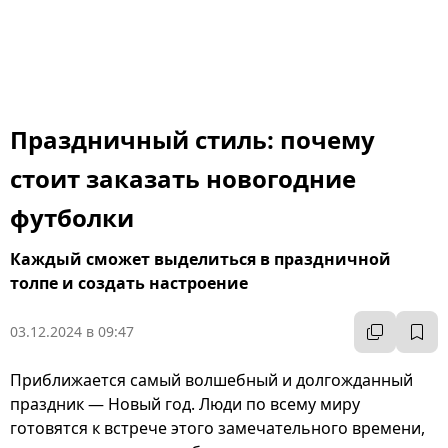
Праздничный стиль: почему
стоит заказать новогодние
футболки
Каждый сможет выделиться в праздничной
толпе и создать настроение
03.12.2024 в 09:47
Приближается самый волшебный и долгожданный
праздник — Новый год. Люди по всему миру
готовятся к встрече этого замечательного времени,