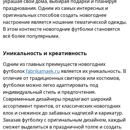
украшая свои дома, выбирая подарки и планируя
празднования. Одним из самых интересных и
оригинальных способов создать новогоднее
настроение является ношение тематической одежды.
В этом контексте новогодние футболки становятся
всё более популярными.
Уникальность и креативность
Одним из главных преимуществ новогодних
футболок
fabrikamaek.ru
является их уникальность. В
отличие от традиционных свитеров или костюмов,
футболки можно легко адаптировать под
индивидуальный стиль и предпочтения.
Современные дизайнеры предлагают широкий
ассортимент принтов, от классических новогодних
елок и снежинок до забавных надписей и карикатур.
Заказав футболку с оригинальным дизайном, каждый
сможет выделиться в праздничной толпе и создать