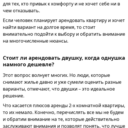
для тех, кто привык к комфорту и не хочет себе ни в
чем отказывать.
Если человек планирует арендовать квартиру и хочет
найти вариант на долгое время, то стоит
внимательно подойти к выбору и обратить внимание
на многочисленные нюансы.
Стоит ли арендовать двушку, когда однушка
намного дешевле?
Этот вопрос волнует многих. Но люди, которые
снимают жилье давно и уже сумели оценить разные
варианты, отмечают, что двушки – это идеальное
решение.
Что касается плюсов аренды 2-х комнатной квартиры,
то их немало. Конечно, перечислять все мы не будем
и обратим внимание на те, которые действительно
заслуживают внимания и позволят понять, что лучше