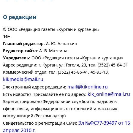
О редакции
© ООО «Редакция газеты «Курган и курганцы»
16+
Главный редактор:
А. Ю. Алпаткин
Редактор сайта:
А. В. Мазеина
Учредитель:
ООО «Редакция газеты «Курган и курганцы»
Адрес редакции: г. Курган, ул. Гоголя, 23, тел. (3522) 45-84-31
Коммерческий отдел: тел. (3522) 45-86-41, 45-93-13,
kikmedia@mail.ru
mail@kikonline.ru
Электронный адрес редакции:
kik_online@mail.ru
Есть новость? Присылайте ее по адресу:
Зарегистрировано Федеральной службой по надзору в
сфере связи, информационных технологий и массовых
коммуникаций (Роскомнадзор).
Эл №ФС77-39497 от 15
Свидетельство о регистрации СМИ:
апреля 2010 г.