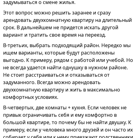
задумываться о смене жилья.
Этот вопрос можно решить заранее и сразу
арендовать двухкомнатную квартиру на длительный
срок. В дальнейшем не придется искать другой
вариант и тратить свое время на переезд.
В-третьих, выбрать подходящий район. Нередко мы
ищем варианты, которые будут расположены
выгодно. К примеру, рядом с работой или учебой. Но
не всегда удается найти однушку в нужном районе.
Не стоит расстраиваться и отказываться от
задуманного. Всегда можно арендовать
двухкомнатную квартиру и жить в максимально
комфортных условиях.
В-четвертых, две комнаты + кухня. Если человек не
привык ограничивать себя и ему комфортно в
большой квартире, то почему бы не найти двушку. К
примеру, если у человека много друзей и он часто их
собирает у себя или к нему приезжают родственники,