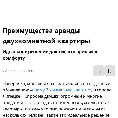
Преимущества аренды
двухкомнатной квартиры
Идеальное решение для тех, кто привык к
комфорту
22.12.2023 в 18:02
Наверняка, многие из нас натыкались на подобные
объявления: «
сниму 2 комнатную квартиру
в городе
Липецке». Спрос на двушки огромный и многие
предпочитают арендовать именно двухкомнатные
квартиры, потому что они подходят для семьи из
нескольких человек. Также это идеальное решение