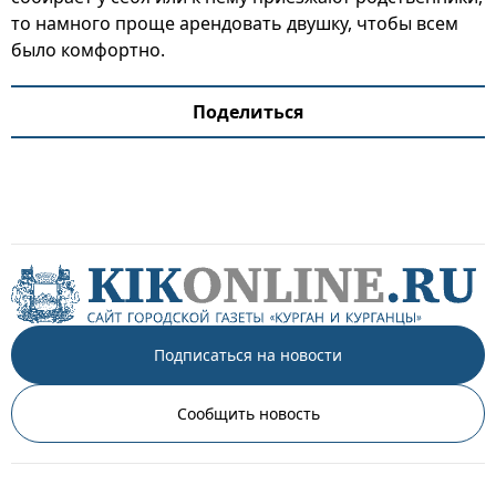
то намного проще арендовать двушку, чтобы всем
было комфортно.
Поделиться
Подписаться на новости
Сообщить новость