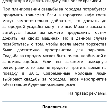
декоратора и сделать свадьбу еще более красивой.
При планировании свадьбы за городом потребуется
продумать трансфер. Если в городские кафе гости
могут самостоятельно добраться, то доехать до
загородной усадьбы могут не все. Можно заказать
автобусы. Также вы можете предложить гостям
доехать на своих машинах. Но в данном случае
позаботьтесь о том, чтобы возле места торжества
было достаточно пространства для парковки.
Свадьба за городом может быть очень необычной и
запоминающейся. Если вы закажете выездную
регистрацию, то вам не придется тратить время на
поездку в ЗАГС. Современные молодые люди
выбирают свадьбы за городом. Такое мероприятие
обязательно будет запоминающимся.
На правах рекламы.
Поделиться