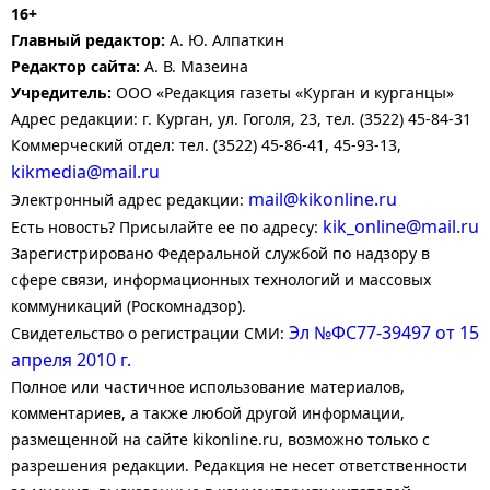
16+
Главный редактор:
А. Ю. Алпаткин
Редактор сайта:
А. В. Мазеина
Учредитель:
ООО «Редакция газеты «Курган и курганцы»
Адрес редакции: г. Курган, ул. Гоголя, 23, тел. (3522) 45-84-31
Коммерческий отдел: тел. (3522) 45-86-41, 45-93-13,
kikmedia@mail.ru
mail@kikonline.ru
Электронный адрес редакции:
kik_online@mail.ru
Есть новость? Присылайте ее по адресу:
Зарегистрировано Федеральной службой по надзору в
сфере связи, информационных технологий и массовых
коммуникаций (Роскомнадзор).
Эл №ФС77-39497 от 15
Свидетельство о регистрации СМИ:
апреля 2010 г.
Полное или частичное использование материалов,
комментариев, а также любой другой информации,
размещенной на сайте kikonline.ru, возможно только с
разрешения редакции. Редакция не несет ответственности