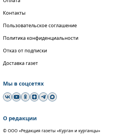
Оплата
Контакты
Пользовательское соглашение
Политика конфиденциальности
Отказ от подписки
Доставка газет
Мы в соцсетях
О редакции
© ООО «Редакция газеты «Курган и курганцы»