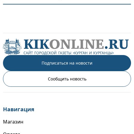
Подписаться на новости
Сообщить новость
Навигация
Магазин