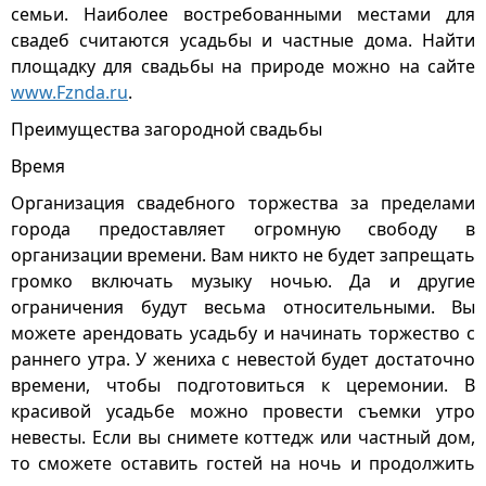
семьи. Наиболее востребованными местами для
свадеб считаются усадьбы и частные дома. Найти
площадку для свадьбы на природе можно на сайте
www.Fznda.ru
.
Преимущества загородной свадьбы
Время
Организация свадебного торжества за пределами
города предоставляет огромную свободу в
организации времени. Вам никто не будет запрещать
громко включать музыку ночью. Да и другие
ограничения будут весьма относительными. Вы
можете арендовать усадьбу и начинать торжество с
раннего утра. У жениха с невестой будет достаточно
времени, чтобы подготовиться к церемонии. В
красивой усадьбе можно провести съемки утро
невесты. Если вы снимете коттедж или частный дом,
то сможете оставить гостей на ночь и продолжить