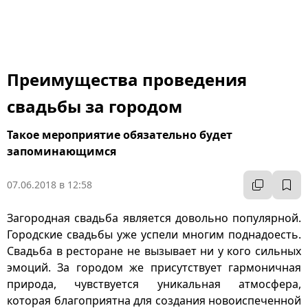
Преимущества проведения
свадьбы за городом
Такое мероприятие обязательно будет
запоминающимся
07.06.2018 в 12:58
Загородная свадьба является довольно популярной.
Городские свадьбы уже успели многим поднадоесть.
Свадьба в ресторане не вызывает ни у кого сильных
эмоций. За городом же присутствует гармоничная
природа, чувствуется уникальная атмосфера,
которая благоприятна для создания новоиспеченной