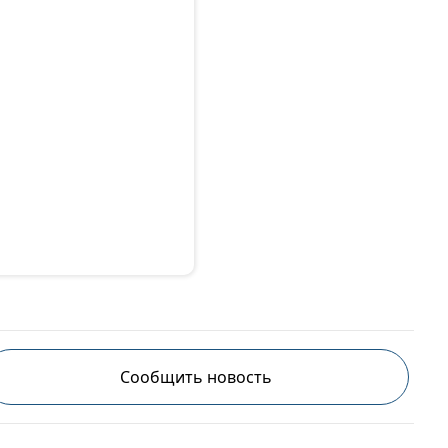
Сообщить новость