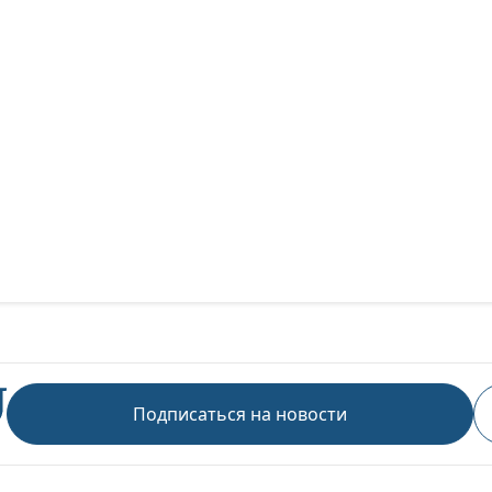
Подписаться на новости