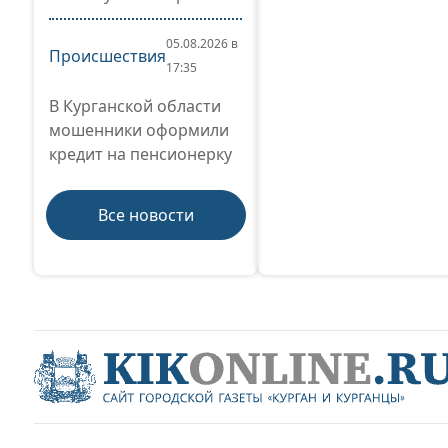
05.08.2026 в
Происшествия
17:35
В Курганской области
мошенники оформили
кредит на пенсионерку
Все новости