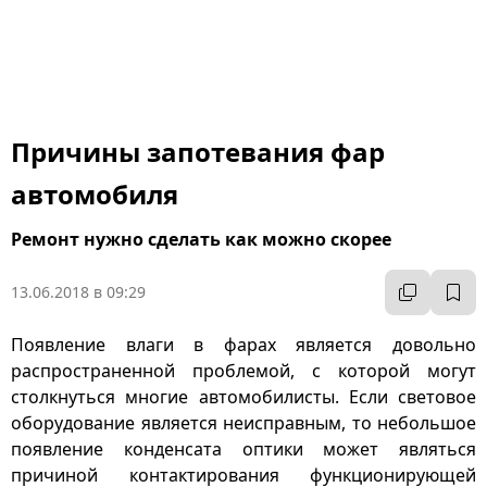
Причины запотевания фар
автомобиля
Ремонт нужно сделать как можно скорее
13.06.2018 в 09:29
Появление влаги в фарах является довольно
распространенной проблемой, с которой могут
столкнуться многие автомобилисты. Если световое
оборудование является неисправным, то небольшое
появление конденсата оптики может являться
причиной контактирования функционирующей