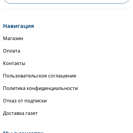
Навигация
Магазин
Оплата
Контакты
Пользовательское соглашение
Политика конфиденциальности
Отказ от подписки
Доставка газет