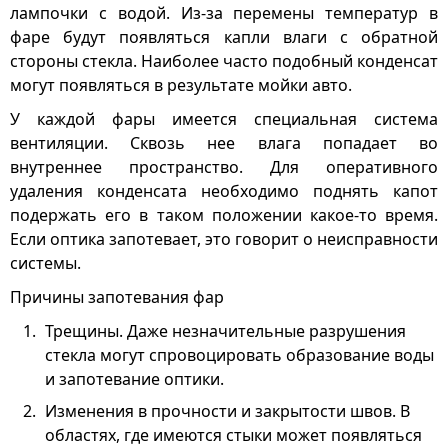
лампочки с водой. Из-за перемены температур в
фаре будут появляться капли влаги с обратной
стороны стекла. Наиболее часто подобный конденсат
могут появляться в результате мойки авто.
У каждой фары имеется специальная система
вентиляции. Сквозь нее влага попадает во
внутреннее пространство. Для оперативного
удаления конденсата необходимо поднять капот
подержать его в таком положении какое-то время.
Если оптика запотевает, это говорит о неисправности
системы.
Причины запотевания фар
Трещины. Даже незначительные разрушения
стекла могут спровоцировать образование воды
и запотевание оптики.
Изменения в прочности и закрытости швов. В
областях, где имеются стыки может появляться