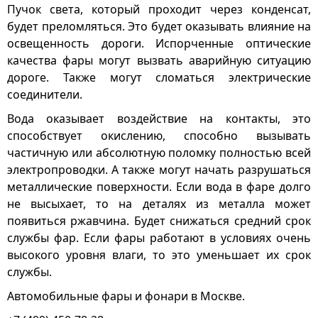
Пучок света, который проходит через конденсат,
будет преломляться. Это будет оказывать влияние на
освещенность дороги. Испорченные оптические
качества фары могут вызвать аварийную ситуацию
дороге. Также могут сломаться электрические
соединители.
Вода оказывает воздействие на контакты, это
способствует окислению, способно вызывать
частичную или абсолютную поломку полностью всей
электропроводки. А также могут начать разрушаться
металлические поверхности. Если вода в фаре долго
не высыхает, то на деталях из металла может
появиться ржавчина. Будет снижаться средний срок
службы фар. Если фары работают в условиях очень
высокого уровня влаги, то это уменьшает их срок
службы.
Автомобильные фары и фонари в Москве.