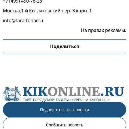
+7 (499) 450-78-28
Москва,1-й Котляковский пер. 3 корп. 1
info@fara-fonar.ru
На правах рекламы.
Поделиться
Подписаться на новости
Сообщить новость