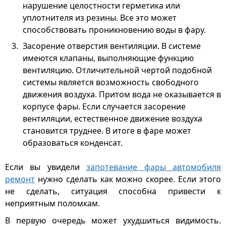
нарушение целостности герметика или
уплотнителя из резины. Все это может
способствовать проникновению воды в фару.
Засорение отверстия вентиляции. В системе
имеются клапаны, выполняющие функцию
вентиляцию. Отличительной чертой подобной
системы является возможность свободного
движения воздуха. Притом вода не оказывается в
корпусе фары. Если случается засорение
вентиляции, естественное движение воздуха
становится труднее. В итоге в фаре может
образоваться конденсат.
Если вы увидели
запотевание фары автомобиля
ремонт
нужно сделать как можно скорее. Если этого
не сделать, ситуация способна привести к
неприятным поломкам.
В первую очередь может ухудшиться видимость.