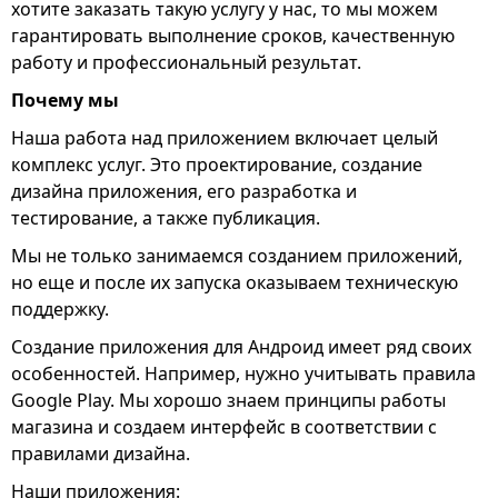
хотите заказать такую услугу у нас, то мы можем
гарантировать выполнение сроков, качественную
работу и профессиональный результат.
Почему мы
Наша работа над приложением включает целый
комплекс услуг. Это проектирование, создание
дизайна приложения, его разработка и
тестирование, а также публикация.
Мы не только занимаемся созданием приложений,
но еще и после их запуска оказываем техническую
поддержку.
Создание приложения для Андроид имеет ряд своих
особенностей. Например, нужно учитывать правила
Google Play. Мы хорошо знаем принципы работы
магазина и создаем интерфейс в соответствии с
правилами дизайна.
Наши приложения: