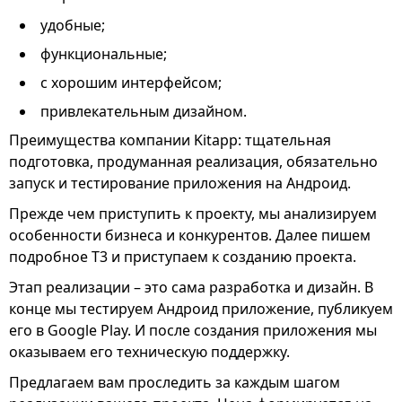
удобные;
функциональные;
с хорошим интерфейсом;
привлекательным дизайном.
Преимущества компании Kitapp: тщательная
подготовка, продуманная реализация, обязательно
запуск и тестирование приложения на Андроид.
Прежде чем приступить к проекту, мы анализируем
особенности бизнеса и конкурентов. Далее пишем
подробное Т3 и приступаем к созданию проекта.
Этап реализации – это сама разработка и дизайн. В
конце мы тестируем Андроид приложение, публикуем
его в Google Play. И после создания приложения мы
оказываем его техническую поддержку.
Предлагаем вам проследить за каждым шагом