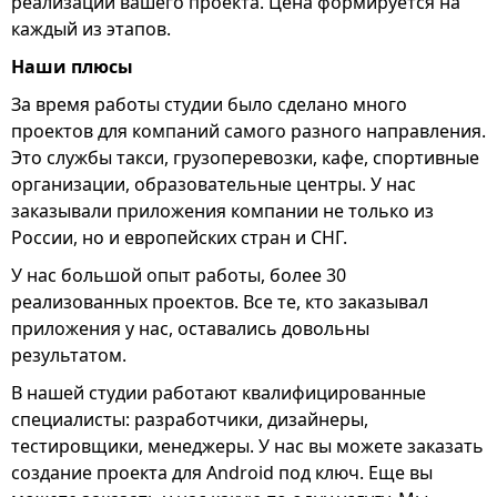
реализации вашего проекта. Цена формируется на
каждый из этапов.
Наши плюсы
За время работы студии было сделано много
проектов для компаний самого разного направления.
Это службы такси, грузоперевозки, кафе, спортивные
организации, образовательные центры. У нас
заказывали приложения компании не только из
России, но и европейских стран и СНГ.
У нас большой опыт работы, более 30
реализованных проектов. Все те, кто заказывал
приложения у нас, оставались довольны
результатом.
В нашей студии работают квалифицированные
специалисты: разработчики, дизайнеры,
тестировщики, менеджеры. У нас вы можете заказать
создание проекта для Android под ключ. Еще вы