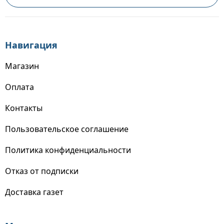
Навигация
Магазин
Оплата
Контакты
Пользовательское соглашение
Политика конфиденциальности
Отказ от подписки
Доставка газет