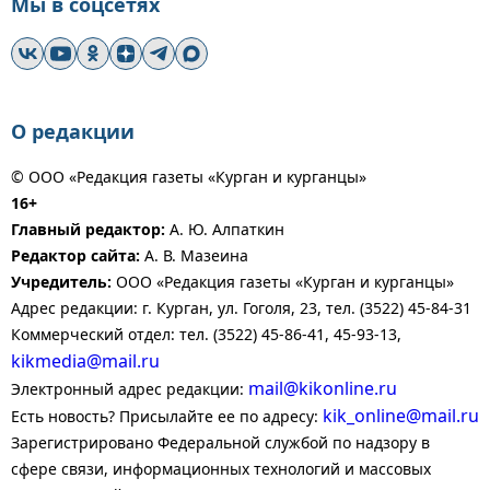
Мы в соцсетях
О редакции
© ООО «Редакция газеты «Курган и курганцы»
16+
Главный редактор:
А. Ю. Алпаткин
Редактор сайта:
А. В. Мазеина
Учредитель:
ООО «Редакция газеты «Курган и курганцы»
Адрес редакции: г. Курган, ул. Гоголя, 23, тел. (3522) 45-84-31
Коммерческий отдел: тел. (3522) 45-86-41, 45-93-13,
kikmedia@mail.ru
mail@kikonline.ru
Электронный адрес редакции:
kik_online@mail.ru
Есть новость? Присылайте ее по адресу:
Зарегистрировано Федеральной службой по надзору в
сфере связи, информационных технологий и массовых