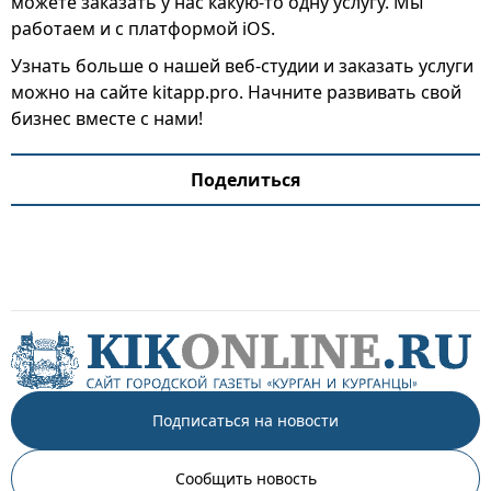
можете заказать у нас какую-то одну услугу. Мы
работаем и с платформой iOS.
Узнать больше о нашей веб-студии и заказать услуги
можно на сайте kitapp.pro. Начните развивать свой
бизнес вместе с нами!
Поделиться
Подписаться на новости
Сообщить новость