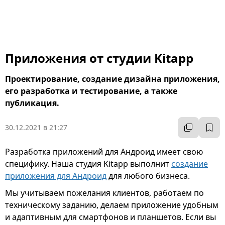
Приложения от студии Kitapp
Проектирование, создание дизайна приложения,
его разработка и тестирование, а также
публикация.
30.12.2021 в 21:27
Разработка приложений для Андроид имеет свою
специфику. Наша студия Kitapp выполнит
создание
приложения для Андроид
для любого бизнеса.
Мы учитываем пожелания клиентов, работаем по
техническому заданию, делаем приложение удобным
и адаптивным для смартфонов и планшетов. Если вы