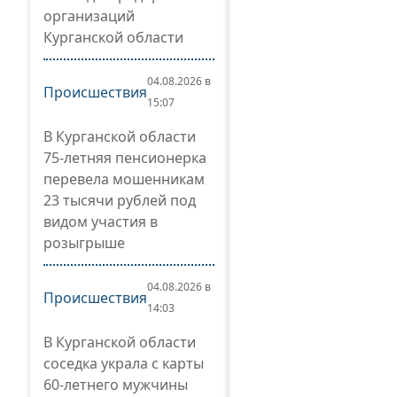
организаций
Курганской области
04.08.2026 в
Происшествия
15:07
В Курганской области
75-летняя пенсионерка
перевела мошенникам
23 тысячи рублей под
видом участия в
розыгрыше
04.08.2026 в
Происшествия
14:03
В Курганской области
соседка украла с карты
60-летнего мужчины