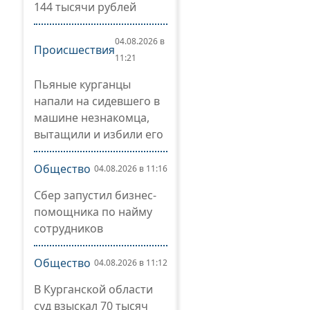
144 тысячи рублей
04.08.2026 в
Происшествия
11:21
Пьяные курганцы
напали на сидевшего в
машине незнакомца,
вытащили и избили его
Общество
04.08.2026 в 11:16
Сбер запустил бизнес-
помощника по найму
сотрудников
Общество
04.08.2026 в 11:12
В Курганской области
суд взыскал 70 тысяч