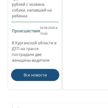
рублей с хозяина
собаки, напавшей на
ребенка
04.08.2026 в
Происшествия
10:44
В Курганской области в
ДТП на трассе
пострадали две
женщины-водителя
Все новости