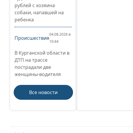
рублей с хозяина
собаки, напавшей на
ребенка
04.08.2026 в
Происшествия
10:44
В Курганской области в
ДТП на трассе
пострадали две
женщины-водителя
Все новости