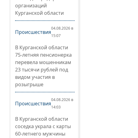
организаций
Курганской области
04.08.2026 в
Происшествия
15:07
В Курганской области
75-летняя пенсионерка
перевела мошенникам
23 тысячи рублей под
видом участия в
розыгрыше
04.08.2026 в
Происшествия
14:03
В Курганской области
соседка украла с карты
60-летнего мужчины