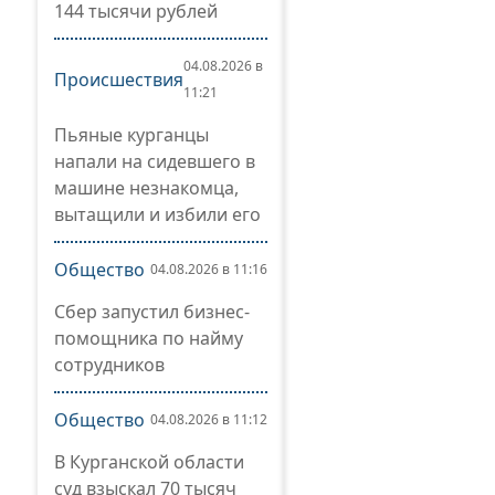
144 тысячи рублей
04.08.2026 в
Происшествия
11:21
Пьяные курганцы
напали на сидевшего в
машине незнакомца,
вытащили и избили его
Общество
04.08.2026 в 11:16
Сбер запустил бизнес-
помощника по найму
сотрудников
Общество
04.08.2026 в 11:12
В Курганской области
суд взыскал 70 тысяч