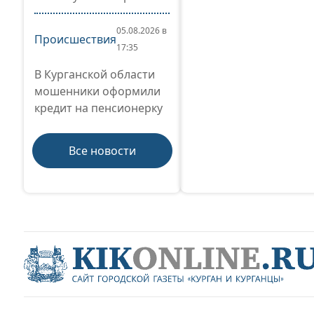
05.08.2026 в
Происшествия
17:35
В Курганской области
мошенники оформили
кредит на пенсионерку
Все новости