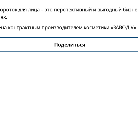
ороток для лица – это перспективный и выгодный бизне
ях.
ена контрактным производителем косметики «ЗАВОД V»
Поделиться