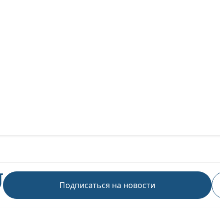
Подписаться на новости