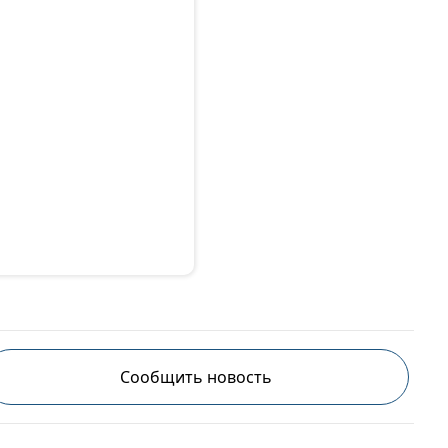
Сообщить новость