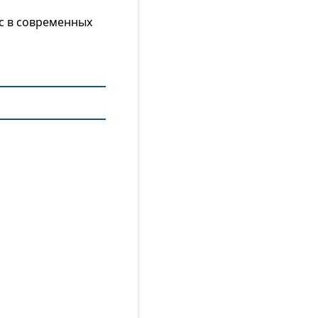
с в современных