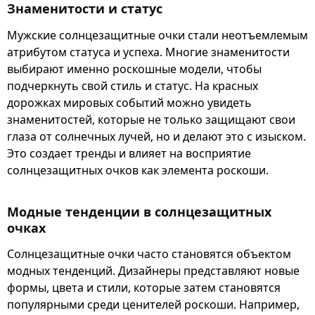
Знаменитости и статус
Мужские солнцезащитные очки стали неотъемлемым
атрибутом статуса и успеха. Многие знаменитости
выбирают именно роскошные модели, чтобы
подчеркнуть свой стиль и статус. На красных
дорожках мировых событий можно увидеть
знаменитостей, которые не только защищают свои
глаза от солнечных лучей, но и делают это с изыском.
Это создает тренды и влияет на восприятие
солнцезащитных очков как элемента роскоши.
Модные тенденции в солнцезащитных
очках
Солнцезащитные очки часто становятся объектом
модных тенденций. Дизайнеры представляют новые
формы, цвета и стили, которые затем становятся
популярными среди ценителей роскоши. Например,