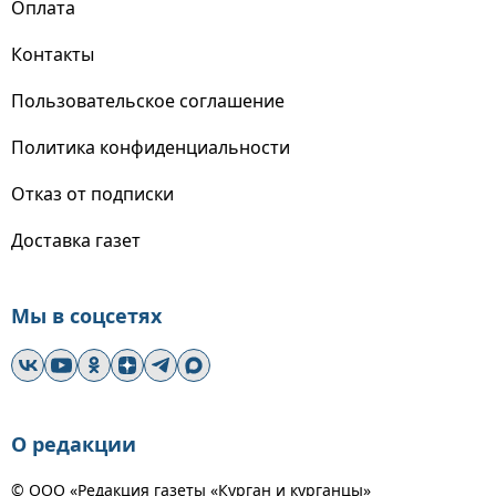
Оплата
Контакты
Пользовательское соглашение
Политика конфиденциальности
Отказ от подписки
Доставка газет
Мы в соцсетях
О редакции
© ООО «Редакция газеты «Курган и курганцы»