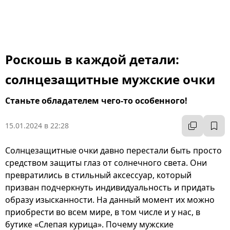
Роскошь в каждой детали:
солнцезащитные мужские очки
Станьте обладателем чего-то особенного!
15.01.2024 в 22:28
Солнцезащитные очки давно перестали быть просто
средством защиты глаз от солнечного света. Они
превратились в стильный аксессуар, который
призван подчеркнуть индивидуальность и придать
образу изысканности. На данный момент их можно
приобрести во всем мире, в том числе и у нас, в
бутике «Слепая курица». Почему мужские