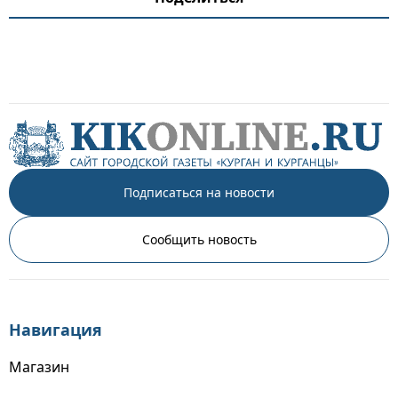
Подписаться на новости
Сообщить новость
Навигация
Магазин