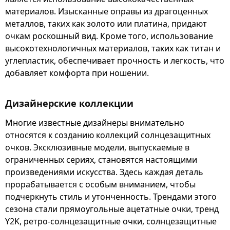
материалов. Изысканные оправы из драгоценных
металлов, таких как золото или платина, придают
очкам роскошный вид. Кроме того, использование
высокотехнологичных материалов, таких как титан и
углепластик, обеспечивает прочность и легкость, что
добавляет комфорта при ношении.
Дизайнерские коллекции
Многие известные дизайнеры внимательно
относятся к созданию коллекций солнцезащитных
очков. Эксклюзивные модели, выпускаемые в
ограниченных сериях, становятся настоящими
произведениями искусства. Здесь каждая деталь
прорабатывается с особым вниманием, чтобы
подчеркнуть стиль и утонченность. Трендами этого
сезона стали прямоугольные ацетатные очки, тренд
Y2K, ретро-солнцезащитные очки, солнцезащитные