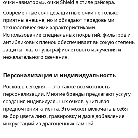
очки «авиаторы», очки Shield в стиле рэйсера.
Современные солнцезащитные очки не только
приятны внешне, но и обладают передовыми
технологическими характеристиками.
Использование специальных покрытий, фильтров и
антибликовых пленок обеспечивает высокую степень
защиты глаз от ультрафиолетового излучения и
нежелательного свечения.
Персонализация и индивидуальность
Роскошь сегодня — это также возможность
персонализации. Многие бренды предлагают услугу
создания индивидуальных очков, учитывая
предпочтения клиента. Это может включать в себя
выбор цвета линз, гравировку и даже добавление
инкрустаций из драгоценных камней.