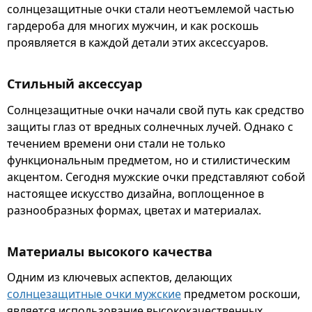
солнцезащитные очки стали неотъемлемой частью
гардероба для многих мужчин, и как роскошь
проявляется в каждой детали этих аксессуаров.
Стильный аксессуар
Солнцезащитные очки начали свой путь как средство
защиты глаз от вредных солнечных лучей. Однако с
течением времени они стали не только
функциональным предметом, но и стилистическим
акцентом. Сегодня мужские очки представляют собой
настоящее искусство дизайна, воплощенное в
разнообразных формах, цветах и материалах.
Материалы высокого качества
Одним из ключевых аспектов, делающих
солнцезащитные очки мужские
предметом роскоши,
является использование высококачественных