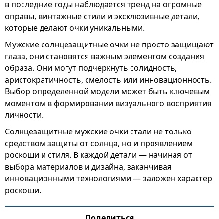
в последние годы наблюдается тренд на огромные
оправы, винтажные стили и эксклюзивные детали,
которые делают очки уникальными.
Мужские солнцезащитные очки не просто защищают
глаза, они становятся важным элементом создания
образа. Они могут подчеркнуть солидность,
аристократичность, смелость или инновационность.
Выбор определенной модели может быть ключевым
моментом в формировании визуального восприятия
личности.
Солнцезащитные мужские очки стали не только
средством защиты от солнца, но и проявлением
роскоши и стиля. В каждой детали — начиная от
выбора материалов и дизайна, заканчивая
инновационными технологиями — заложен характер
роскоши.
Поделиться