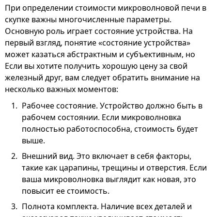
При определении стоимости микроволновой печи в
скупке важны многочисленные параметры.
Основную роль играет состояние устройства. На
первый взгляд, понятие «состояние устройства»
может казаться абстрактным и субъективным, но
Если вы хотите получить хорошую цену за свой
железный друг, вам следует обратить внимание на
несколько важных моментов:
Рабочее состояние. Устройство должно быть в
рабочем состоянии. Если микроволновка
полностью работоспособна, стоимость будет
выше.
Внешний вид. Это включает в себя факторы,
такие как царапины, трещины и отверстия. Если
ваша микроволновка выглядит как новая, это
повысит ее стоимость.
Полнота комплекта. Наличие всех деталей и