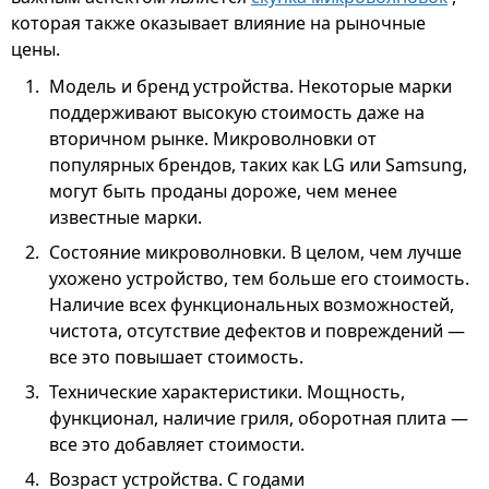
которая также оказывает влияние на рыночные
цены.
Модель и бренд устройства. Некоторые марки
поддерживают высокую стоимость даже на
вторичном рынке. Микроволновки от
популярных брендов, таких как LG или Samsung,
могут быть проданы дороже, чем менее
известные марки.
Состояние микроволновки. В целом, чем лучше
ухожено устройство, тем больше его стоимость.
Наличие всех функциональных возможностей,
чистота, отсутствие дефектов и повреждений —
все это повышает стоимость.
Технические характеристики. Мощность,
функционал, наличие гриля, оборотная плита —
все это добавляет стоимости.
Возраст устройства. С годами