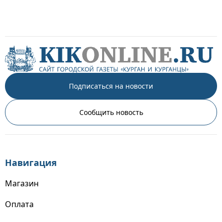
Подписаться на новости
Сообщить новость
Навигация
Магазин
Оплата