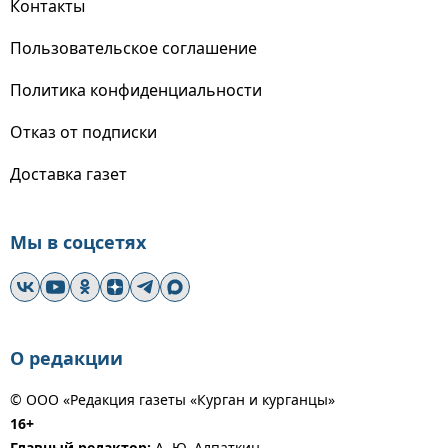
Контакты
Пользовательское соглашение
Политика конфиденциальности
Отказ от подписки
Доставка газет
Мы в соцсетях
О редакции
© ООО «Редакция газеты «Курган и курганцы»
16+
Главный редактор:
А. Ю. Алпаткин