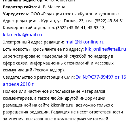
Редактор сайта:
А. В. Мазеина
Учредитель:
ООО «Редакция газеты «Курган и курганцы»
Адрес редакции: г. Курган, ул. Гоголя, 23, тел. (3522) 45-84-31
Коммерческий отдел: тел. (3522) 45-86-41, 45-93-13,
kikmedia@mail.ru
mail@kikonline.ru
Электронный адрес редакции:
kik_online@mail.ru
Есть новость? Присылайте ее по адресу:
Зарегистрировано Федеральной службой по надзору в
сфере связи, информационных технологий и массовых
коммуникаций (Роскомнадзор).
Эл №ФС77-39497 от 15
Свидетельство о регистрации СМИ:
апреля 2010 г.
Полное или частичное использование материалов,
комментариев, а также любой другой информации,
размещенной на сайте kikonline.ru, возможно только с
разрешения редакции. Редакция не несет ответственности
за мнения, высказанные в комментариях читателей.