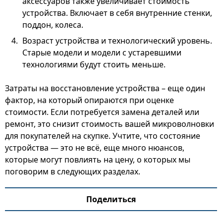
аксессуаров также увеличивает стоимость
устройства. Включает в себя внутренние стенки,
поддон, колеса.
Возраст устройства и технологический уровень.
Старые модели и модели с устаревшими
технологиями будут стоить меньше.
Затраты на восстановление устройства – еще один
фактор, на который опираются при оценке
стоимости. Если потребуется замена деталей или
ремонт, это снизит стоимость вашей микроволновки
для покупателей на скупке. Учтите, что состояние
устройства — это не всё, еще много нюансов,
которые могут повлиять на цену, о которых мы
поговорим в следующих разделах.
Поделиться