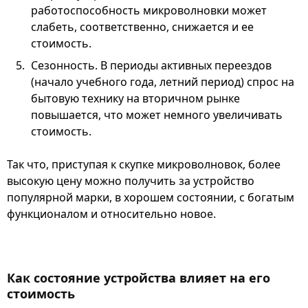
работоспособность микроволновки может
слабеть, соответственно, снижается и ее
стоимость.
Сезонность. В периоды активных переездов
(начало учебного года, летний период) спрос на
бытовую технику на вторичном рынке
повышается, что может немного увеличивать
стоимость.
Так что, приступая к скупке микроволновок, более
высокую цену можно получить за устройство
популярной марки, в хорошем состоянии, с богатым
функционалом и относительно новое.
Как состояние устройства влияет на его
стоимость