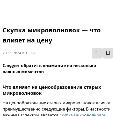
Скупка микроволновок — что
влияет на цену
20.11.2024 в 13:56
Следует обратить внимание на несколько
важных моментов
Что влияет на ценообразование старых
микроволновок
На ценообразование старых микроволновок влияют
преимущественно следующие факторы. В частности,
важным аспектом является
скупка микроволновок
,