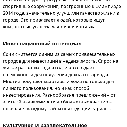
спортивные сооружения, построенные к Олимпиаде
2014 года, значительно улучшили качество жизни в
городе. Это привлекает людей, которые ищут
комфортные условия для жизни и отдыха.
Инвестиционный потенциал
Сочи считается одним из самых привлекательных
городов для инвестиций в недвижимость. Спрос на
жилье растет из года в год, и это создает
возможности для получения дохода от аренды.
Многие покупают квартиры и дома не только для
личного пользования, но и как способ
инвестирования. Разнообразие предложений – от
элитной недвижимости до бюджетных квартир –
позволяет каждому найти подходящий вариант.
Культурное и развлекательное