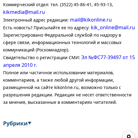
Коммерческий отдел: тел. (3522) 45-86-41, 45-93-13,
kikmedia@mail.ru
mail@kikonline.ru
Электронный адрес редакции:
kik_online@mail.ru
Есть новость? Присылайте ее по адресу:
Зарегистрировано Федеральной службой по надзору в
сфере связи, информационных технологий и массовых
коммуникаций (Роскомнадзор).
Эл №ФС77-39497 от 15
Свидетельство о регистрации СМИ:
апреля 2010 г.
Полное или частичное использование материалов,
комментариев, а также любой другой информации,
размещенной на сайте kikonline.ru, возможно только с
разрешения редакции. Редакция не несет ответственности
за мнения, высказанные в комментариях читателей.
Рубрики
▼
Экономика
Финансы