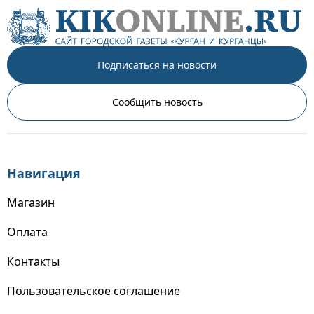
Подписаться на новости
Сообщить новость
Навигация
Магазин
Оплата
Контакты
Пользовательское соглашение