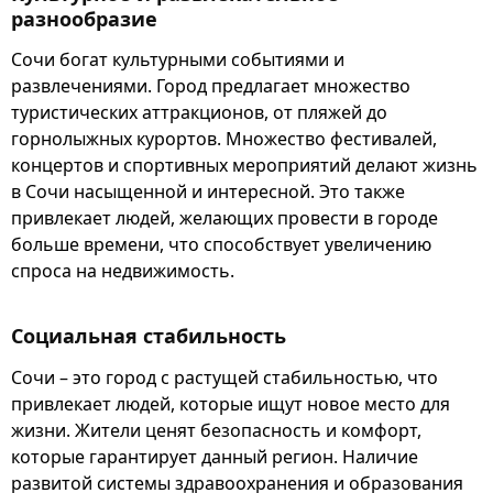
разнообразие
Сочи богат культурными событиями и
развлечениями. Город предлагает множество
туристических аттракционов, от пляжей до
горнолыжных курортов. Множество фестивалей,
концертов и спортивных мероприятий делают жизнь
в Сочи насыщенной и интересной. Это также
привлекает людей, желающих провести в городе
больше времени, что способствует увеличению
спроса на недвижимость.
Социальная стабильность
Сочи – это город с растущей стабильностью, что
привлекает людей, которые ищут новое место для
жизни. Жители ценят безопасность и комфорт,
которые гарантирует данный регион. Наличие
развитой системы здравоохранения и образования