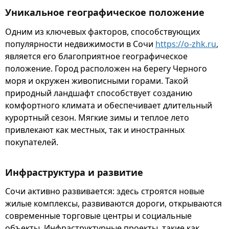
Уникальное географическое положение
Одним из ключевых факторов, способствующих
популярности недвижимости в Сочи
https://o-zhk.ru
,
является его благоприятное географическое
положение. Город расположен на берегу Черного
моря и окружен живописными горами. Такой
природный ландшафт способствует созданию
комфортного климата и обеспечивает длительный
курортный сезон. Мягкие зимы и теплое лето
привлекают как местных, так и иностранных
покупателей.
Инфраструктура и развитие
Сочи активно развивается: здесь строятся новые
жилые комплексы, развиваются дороги, открываются
современные торговые центры и социальные
объекты. Инфраструктурные проекты, такие как