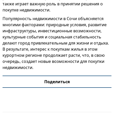
также играет важную роль в принятии решения о
покупке недвижимости.
Популярность недвижимости в Сочи объясняется
многими факторами: природные условия, развитие
инфраструктуры, инвестиционные возможности,
культурные события и социальная стабильность
делают город привлекательным для жизни и отдыха.
В результате, интерес к покупкам жилья в этом
курортном регионе продолжает расти, что, в свою
очередь, создает новые возможности для покупки
недвижимости.
Поделиться