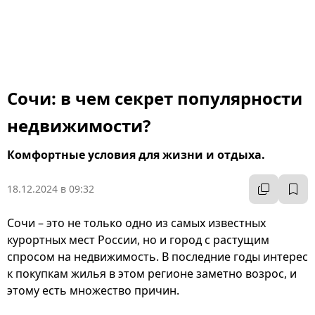
Сочи: в чем секрет популярности
недвижимости?
Комфортные условия для жизни и отдыха.
18.12.2024 в 09:32
Сочи – это не только одно из самых известных
курортных мест России, но и город с растущим
спросом на недвижимость. В последние годы интерес
к покупкам жилья в этом регионе заметно возрос, и
этому есть множество причин.