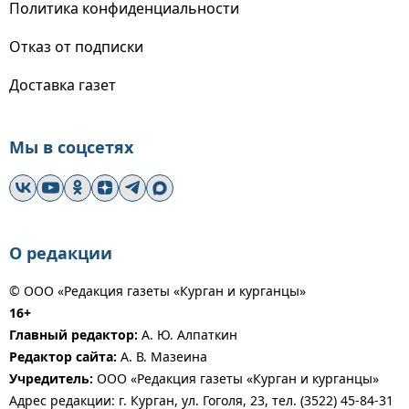
Политика конфиденциальности
Отказ от подписки
Доставка газет
Мы в соцсетях
О редакции
© ООО «Редакция газеты «Курган и курганцы»
16+
Главный редактор:
А. Ю. Алпаткин
Редактор сайта:
А. В. Мазеина
Учредитель:
ООО «Редакция газеты «Курган и курганцы»
Адрес редакции: г. Курган, ул. Гоголя, 23, тел. (3522) 45-84-31