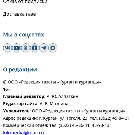
Отказ от подписки
Доставка газет
Мы в соцсетях
О редакции
© ООО «Редакция газеты «Курган и курганцы»
16+
Главный редактор:
А. Ю. Алпаткин
Редактор сайта:
А. В. Мазеина
Учредитель:
ООО «Редакция газеты «Курган и курганцы»
Адрес редакции: г. Курган, ул. Гоголя, 23, тел. (3522) 45-84-31
Коммерческий отдел: тел. (3522) 45-86-41, 45-93-13,
kikmedia@mail.ru