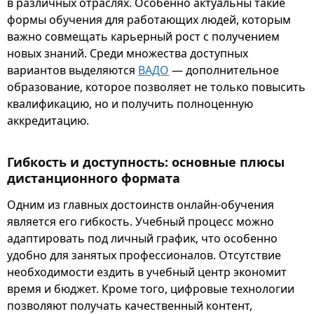
в различных отраслях. Особенно актуальны такие
формы обучения для работающих людей, которым
важно совмещать карьерный рост с получением
новых знаний. Среди множества доступных
вариантов выделяются
ВАДО
— дополнительное
образование, которое позволяет не только повысить
квалификацию, но и получить полноценную
аккредитацию.
Гибкость и доступность: основные плюсы
дистанционного формата
Одним из главных достоинств онлайн-обучения
является его гибкость. Учебный процесс можно
адаптировать под личный график, что особенно
удобно для занятых профессионалов. Отсутствие
необходимости ездить в учебный центр экономит
время и бюджет. Кроме того, цифровые технологии
позволяют получать качественный контент,