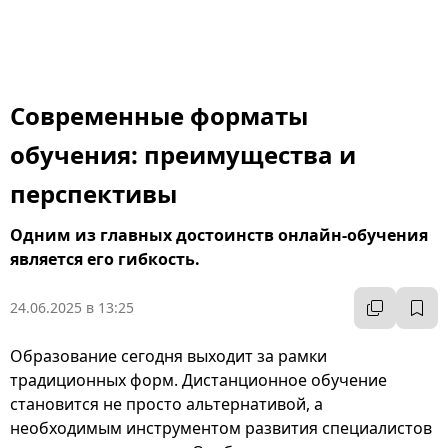
Современные форматы
обучения: преимущества и
перспективы
Одним из главных достоинств онлайн-обучения
является его гибкость.
24.06.2025 в 13:25
Образование сегодня выходит за рамки
традиционных форм. Дистанционное обучение
становится не просто альтернативой, а
необходимым инструментом развития специалистов