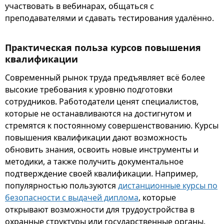
участвовать в вебинарах, общаться с
преподавателями и сдавать тестирования удалённо.
Практическая польза курсов повышения
квалификации
Современный рынок труда предъявляет всё более
высокие требования к уровню подготовки
сотрудников. Работодатели ценят специалистов,
которые не останавливаются на достигнутом и
стремятся к постоянному совершенствованию. Курсы
повышения квалификации дают возможность
обновить знания, освоить новые инструменты и
методики, а также получить документальное
подтверждение своей квалификации. Например,
популярностью пользуются
дистанционные курсы по
безопасности с выдачей диплома
, которые
открывают возможности для трудоустройства в
охранные структуры или государственные органы.