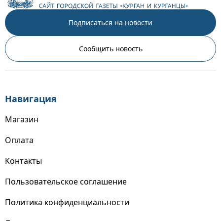
Подписаться на новости
Сообщить новость
Навигация
Магазин
Оплата
Контакты
Пользовательское соглашение
Политика конфиденциальности