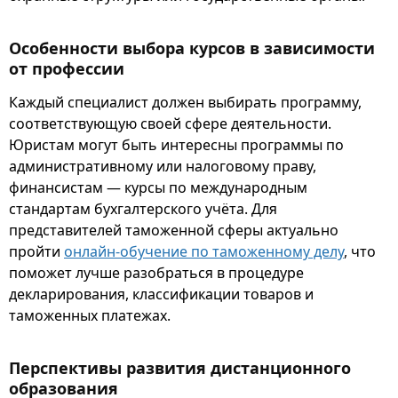
Особенности выбора курсов в зависимости
от профессии
Каждый специалист должен выбирать программу,
соответствующую своей сфере деятельности.
Юристам могут быть интересны программы по
административному или налоговому праву,
финансистам — курсы по международным
стандартам бухгалтерского учёта. Для
представителей таможенной сферы актуально
пройти
онлайн-обучение по таможенному делу
, что
поможет лучше разобраться в процедуре
декларирования, классификации товаров и
таможенных платежах.
Перспективы развития дистанционного
образования