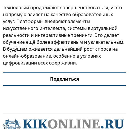
Технологии продолжают совершенствоваться, и это
напрямую влияет на качество образовательных
услуг. Платформы внедряют элементы
искусственного интеллекта, системы виртуальной
реальности и интерактивные тренинги. Это делает
обучение ещё более эффективным и увлекательным.
В будущем ожидается дальнейший рост спроса на
онлайн-образование, особенно в условиях
цифровизации всех сфер жизни.
Поделиться