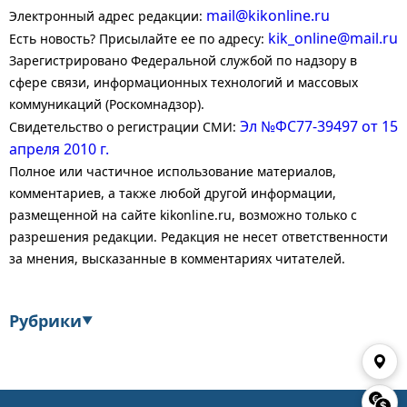
mail@kikonline.ru
Электронный адрес редакции:
kik_online@mail.ru
Есть новость? Присылайте ее по адресу:
Зарегистрировано Федеральной службой по надзору в
сфере связи, информационных технологий и массовых
коммуникаций (Роскомнадзор).
Эл №ФС77-39497 от 15
Свидетельство о регистрации СМИ:
апреля 2010 г.
Полное или частичное использование материалов,
комментариев, а также любой другой информации,
размещенной на сайте kikonline.ru, возможно только с
разрешения редакции. Редакция не несет ответственности
за мнения, высказанные в комментариях читателей.
Рубрики
▼
Экономика
Финансы
Энергетика
Транспорт