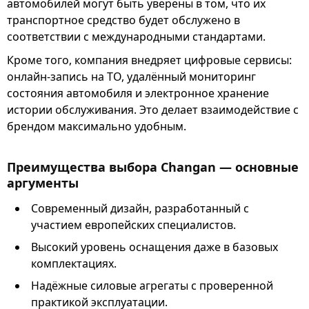
автомобилей могут быть уверены в том, что их
транспортное средство будет обслужено в
соответствии с международными стандартами.
Кроме того, компания внедряет цифровые сервисы:
онлайн-запись на ТО, удалённый мониторинг
состояния автомобиля и электронное хранение
истории обслуживания. Это делает взаимодействие с
брендом максимально удобным.
Преимущества выбора Changan — основные
аргументы
Современный дизайн, разработанный с
участием европейских специалистов.
Высокий уровень оснащения даже в базовых
комплектациях.
Надёжные силовые агрегаты с проверенной
практикой эксплуатации.