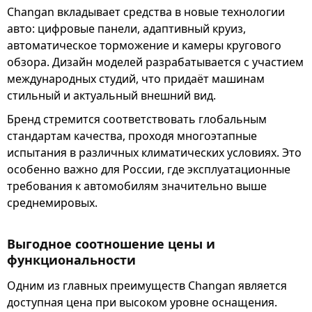
Changan вкладывает средства в новые технологии
авто: цифровые панели, адаптивный круиз,
автоматическое торможение и камеры кругового
обзора. Дизайн моделей разрабатывается с участием
международных студий, что придаёт машинам
стильный и актуальный внешний вид.
Бренд стремится соответствовать глобальным
стандартам качества, проходя многоэтапные
испытания в различных климатических условиях. Это
особенно важно для России, где эксплуатационные
требования к автомобилям значительно выше
среднемировых.
Выгодное соотношение цены и
функциональности
Одним из главных преимуществ Changan является
доступная цена при высоком уровне оснащения.