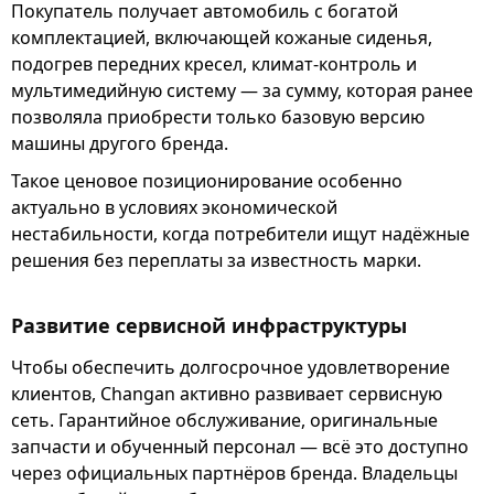
Покупатель получает автомобиль с богатой
комплектацией, включающей кожаные сиденья,
подогрев передних кресел, климат-контроль и
мультимедийную систему — за сумму, которая ранее
позволяла приобрести только базовую версию
машины другого бренда.
Такое ценовое позиционирование особенно
актуально в условиях экономической
нестабильности, когда потребители ищут надёжные
решения без переплаты за известность марки.
Развитие сервисной инфраструктуры
Чтобы обеспечить долгосрочное удовлетворение
клиентов, Changan активно развивает сервисную
сеть. Гарантийное обслуживание, оригинальные
запчасти и обученный персонал — всё это доступно
через официальных партнёров бренда. Владельцы