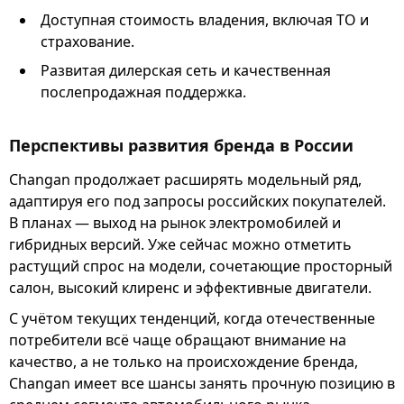
Доступная стоимость владения, включая ТО и
страхование.
Развитая дилерская сеть и качественная
послепродажная поддержка.
Перспективы развития бренда в России
Changan продолжает расширять модельный ряд,
адаптируя его под запросы российских покупателей.
В планах — выход на рынок электромобилей и
гибридных версий. Уже сейчас можно отметить
растущий спрос на модели, сочетающие просторный
салон, высокий клиренс и эффективные двигатели.
С учётом текущих тенденций, когда отечественные
потребители всё чаще обращают внимание на
качество, а не только на происхождение бренда,
Changan имеет все шансы занять прочную позицию в