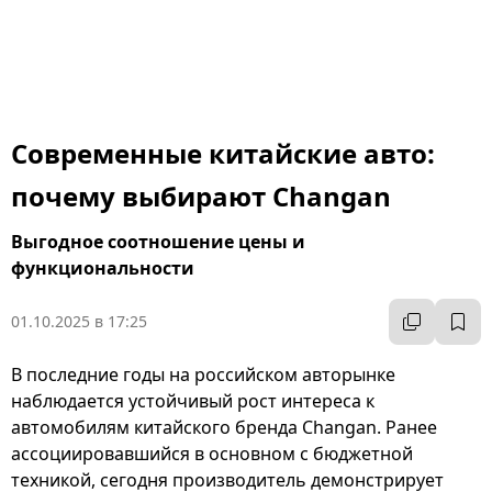
Современные китайские авто:
почему выбирают Changan
Выгодное соотношение цены и
функциональности
01.10.2025 в 17:25
В последние годы на российском авторынке
наблюдается устойчивый рост интереса к
автомобилям китайского бренда Changan. Ранее
ассоциировавшийся в основном с бюджетной
техникой, сегодня производитель демонстрирует