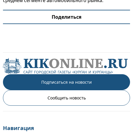
среднем сегменте автомобильного рынка.
Поделиться
Подписаться на новости
Сообщить новость
Навигация