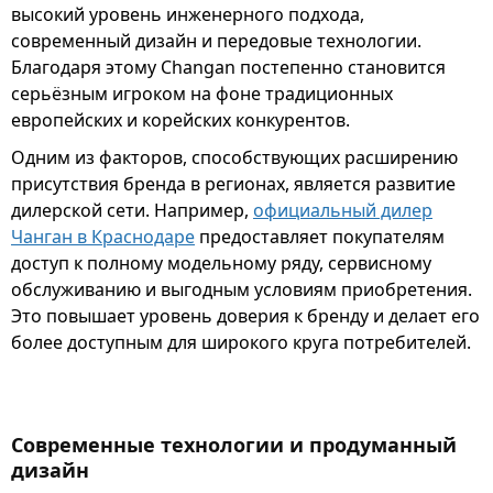
высокий уровень инженерного подхода,
современный дизайн и передовые технологии.
Благодаря этому Changan постепенно становится
серьёзным игроком на фоне традиционных
европейских и корейских конкурентов.
Одним из факторов, способствующих расширению
присутствия бренда в регионах, является развитие
дилерской сети. Например,
официальный дилер
Чанган в Краснодаре
предоставляет покупателям
доступ к полному модельному ряду, сервисному
обслуживанию и выгодным условиям приобретения.
Это повышает уровень доверия к бренду и делает его
более доступным для широкого круга потребителей.
Современные технологии и продуманный
дизайн