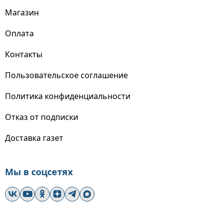
Магазин
Оплата
Контакты
Пользовательское соглашение
Политика конфиденциальности
Отказ от подписки
Доставка газет
Мы в соцсетях