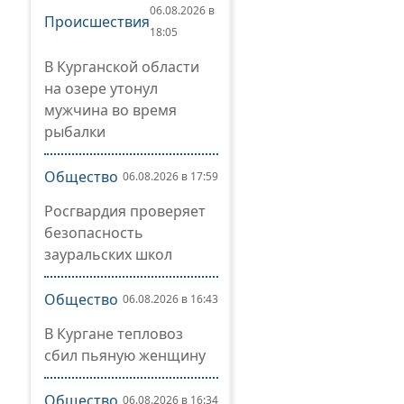
06.08.2026 в
Происшествия
18:05
В Курганской области
на озере утонул
мужчина во время
рыбалки
Общество
06.08.2026 в 17:59
Росгвардия проверяет
безопасность
зауральских школ
Общество
06.08.2026 в 16:43
В Кургане тепловоз
сбил пьяную женщину
Общество
06.08.2026 в 16:34