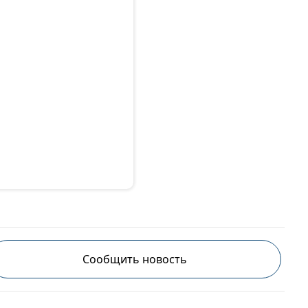
Сообщить новость