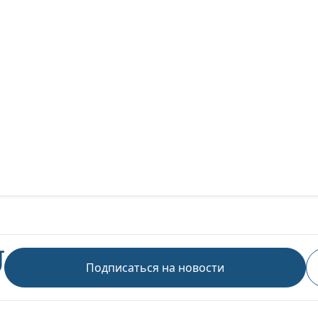
Подписаться на новости