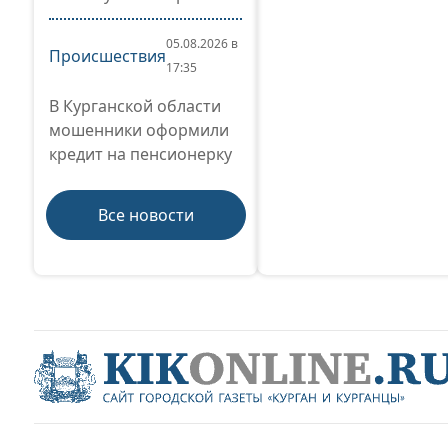
05.08.2026 в
Происшествия
17:35
В Курганской области
мошенники оформили
кредит на пенсионерку
Все новости