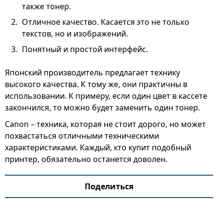
также тонер.
Отличное качество. Касается это не только
текстов, но и изображений.
Понятный и простой интерфейс.
Японский производитель предлагает технику
высокого качества. К тому же, они практичны в
использовании. К примеру, если один цвет в кассете
закончился, то можно будет заменить один тонер.
Canon – техника, которая не стоит дорого, но может
похвастаться отличными техническими
характеристиками. Каждый, кто купит подобный
принтер, обязательно останется доволен.
Поделиться