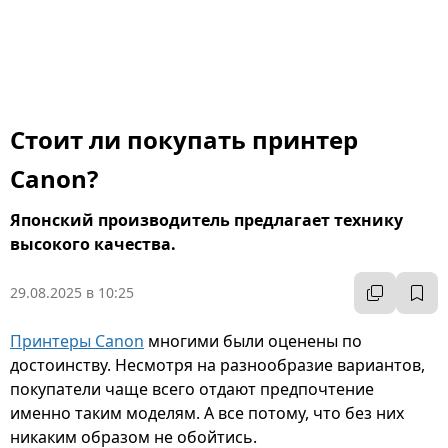
Стоит ли покупать принтер
Canon?
Японский производитель предлагает технику
высокого качества.
29.08.2025 в 10:25
Принтеры Canon
многими были оценены по
достоинству. Несмотря на разнообразие вариантов,
покупатели чаще всего отдают предпочтение
именно таким моделям. А все потому, что без них
никаким образом не обойтись.