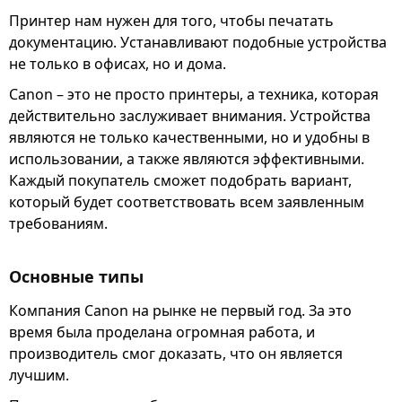
Принтер нам нужен для того, чтобы печатать
документацию. Устанавливают подобные устройства
не только в офисах, но и дома.
Canon – это не просто принтеры, а техника, которая
действительно заслуживает внимания. Устройства
являются не только качественными, но и удобны в
использовании, а также являются эффективными.
Каждый покупатель сможет подобрать вариант,
который будет соответствовать всем заявленным
требованиям.
Основные типы
Компания Canon на рынке не первый год. За это
время была проделана огромная работа, и
производитель смог доказать, что он является
лучшим.