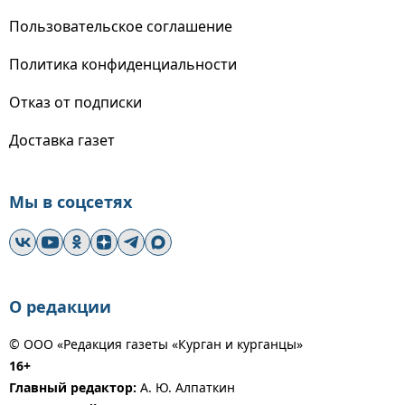
Пользовательское соглашение
Политика конфиденциальности
Отказ от подписки
Доставка газет
Мы в соцсетях
О редакции
© ООО «Редакция газеты «Курган и курганцы»
16+
Главный редактор:
А. Ю. Алпаткин