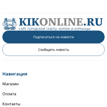
Подписаться на новости
Сообщить новость
Навигация
Магазин
Оплата
Контакты