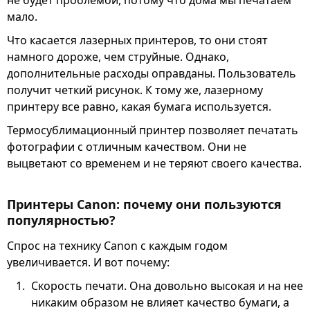
мало.
Что касается лазерных принтеров, то они стоят
намного дороже, чем струйные. Однако,
дополнительные расходы оправданы. Пользователь
получит четкий рисунок. К тому же, лазерному
принтеру все равно, какая бумага используется.
Термосублимационный принтер позволяет печатать
фотографии с отличным качеством. Они не
выцветают со временем и не теряют своего качества.
Принтеры Canon: почему они пользуются
популярностью?
Спрос на технику Canon с каждым годом
увеличивается. И вот почему:
Скорость печати. Она довольно высокая и на нее
никаким образом не влияет качество бумаги, а