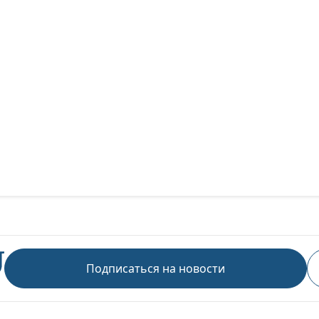
Подписаться на новости