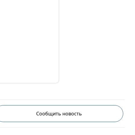
Сообщить новость