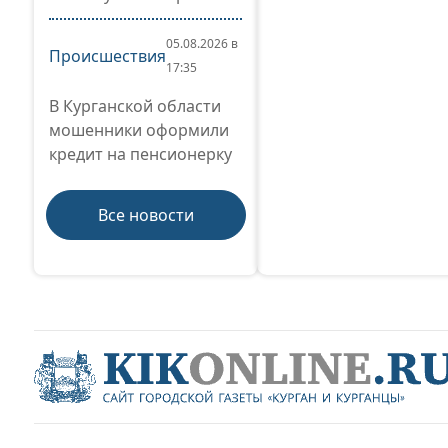
05.08.2026 в
Происшествия
17:35
В Курганской области
мошенники оформили
кредит на пенсионерку
Все новости