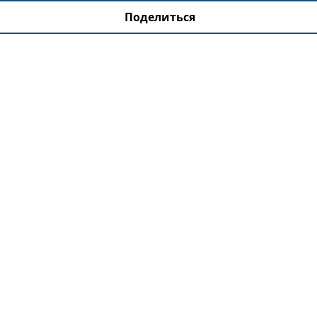
Поделиться