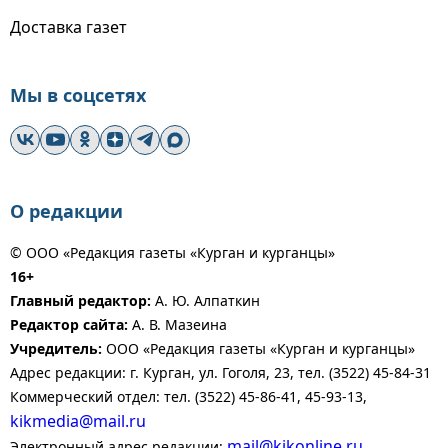
Доставка газет
Мы в соцсетях
О редакции
© ООО «Редакция газеты «Курган и курганцы»
16+
Главный редактор:
А. Ю. Алпаткин
Редактор сайта:
А. В. Мазеина
Учредитель:
ООО «Редакция газеты «Курган и курганцы»
Адрес редакции: г. Курган, ул. Гоголя, 23, тел. (3522) 45-84-31
Коммерческий отдел: тел. (3522) 45-86-41, 45-93-13,
kikmedia@mail.ru
mail@kikonline.ru
Электронный адрес редакции: