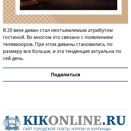
В 20 веке диван стал неотъемлемым атрибутом
гостиной. Во многом это связано с появлением
телевизоров. При этом диваны становились по
размеру все больше, и эта тенденция актуальна по
сей день.
Поделиться