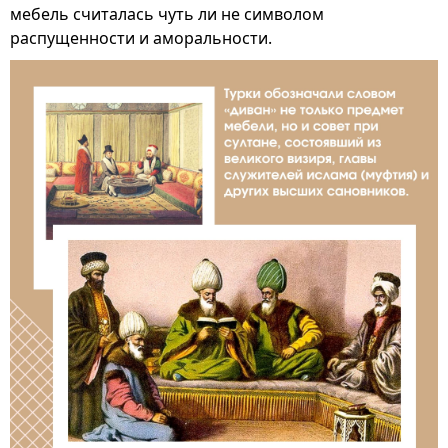
мебель считалась чуть ли не символом
распущенности и аморальности.