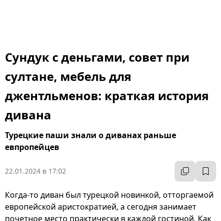
Сундук с деньгами, совет при
султане, мебель для
джентльменов: краткая история
дивана
Турецкие паши знали о диванах раньше
евпропейцев
22.01.2024 в 17:02
Когда-то диван был турецкой новинкой, отторгаемой
европейской аристократией, а сегодня занимает
почетное место практически в каждой гостиной. Как