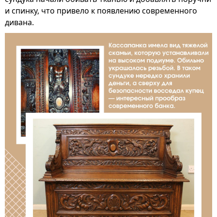
и спинку, что привело к появлению современного
дивана.