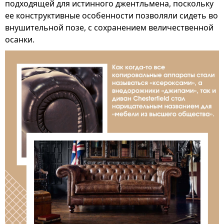
подходящей для истинного джентльмена, поскольку
ее конструктивные особенности позволяли сидеть во
внушительной позе, с сохранением величественной
осанки.