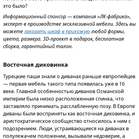
это было?
Информационный спонсор — компания «ЛК-фабрика»,
эксперт в производстве эксклюзивной мебели. Здесь вы
можете
заказать шкаф в прихожую
любой формы,
цвета, размера. 3D-проект в подарок, бесплатная
сборка, гарантийный талон.
Восточная диковинка
Турецкие паши знали о диванах раньше евпропейцев
— первая мебель такого типа появилась уже в 16
веке. Главной особенностью диванов Османской
империи была низко расположенная спинка, что
заставляло принимать расслабленную позу. В Европе
диваны были восприняты как восточная диковинка, и
аристократическое сообщество относилось к ним с
подозрением. Люди, устраивающиеся на диванах в
полулежачем положении, вызывали недоверие, а