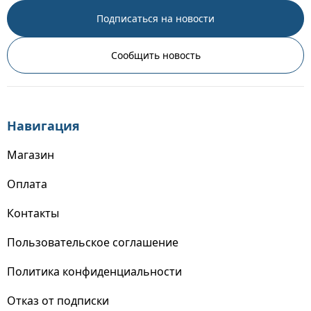
Подписаться на новости
Сообщить новость
Навигация
Магазин
Оплата
Контакты
Пользовательское соглашение
Политика конфиденциальности
Отказ от подписки